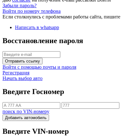
Забыли пароль?
Войти по номеру телефона
Если столкнулись с проблемами работы сайта, пишите
Написать в whatsapp
Восстановление пароля
Отправить ссылку
Войти с помощью почты и пароля
Регистрация
Начать выбор авто
Введите Госномер
поиск по VIN-номеру
Добавить автомобиль
Введите VIN-номер