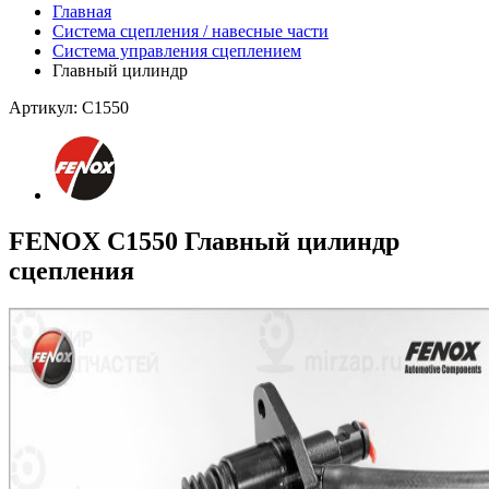
Главная
Система сцепления / навесные части
Система управления сцеплением
Главный цилиндр
Артикул: C1550
FENOX C1550 Главный цилиндр
сцепления