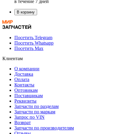
в течение 7 дней
В корзину
Посетить Telegram
Посетить Whatsapp
Посетить Max
Клиентам
О компании
Доставка
Оплата
Контакты
Оптовикам
Поставщикам
Реквизиты
Запчасти по разделам
Запчасти по маркам
Запрос по VIN
Возврат
Запчасти по производителям
Отзывы