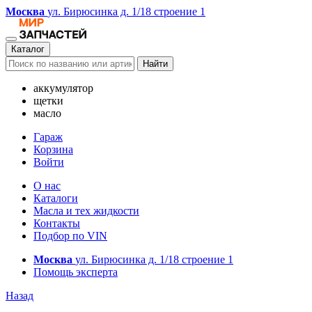
Москва
ул. Бирюсинка д. 1/18 строение 1
Каталог
Найти
аккумулятор
щетки
масло
Гараж
Корзина
Войти
О нас
Каталоги
Масла и тех жидкости
Контакты
Подбор по VIN
Москва
ул. Бирюсинка д. 1/18 строение 1
Помощь эксперта
Назад