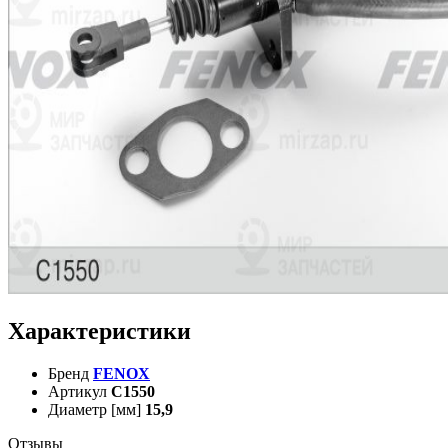
Характеристики
Бренд
FENOX
Артикул
C1550
Диаметр [мм]
15,9
Отзывы