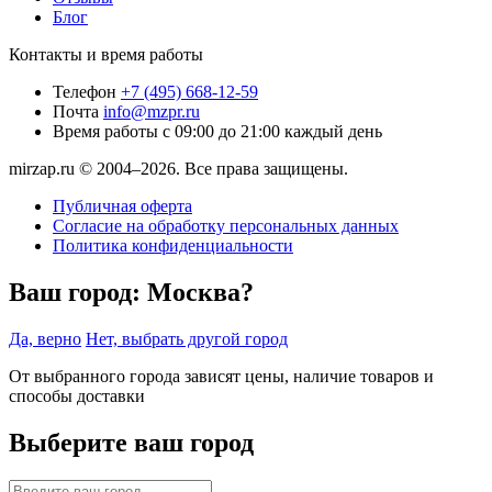
Блог
Контакты и время работы
Телефон
+7 (495) 668-12-59
Почта
info@mzpr.ru
Время работы
с 09:00 до 21:00 каждый день
mirzap.ru © 2004–2026. Все права защищены.
Публичная оферта
Согласие на обработку персональных данных
Политика конфиденциальности
Ваш город:
Москва?
Да, верно
Нет, выбрать другой город
От выбранного города зависят цены, наличие товаров и
способы доставки
Выберите ваш город