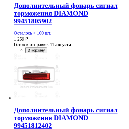
Дополнительный фонарь сигнал
торможения DIAMOND
99451805902
Осталось > 100 шт.
1 259 ₽
Готов к отправке:
11 августа
В корзину
Дополнительный фонарь сигнал
торможения DIAMOND
99451812402