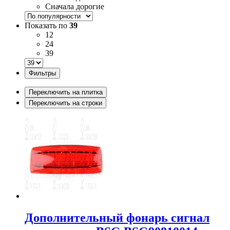
Сначала дорогие
Показать по
39
12
24
39
Фильтры
Переключить на плитка
Переключить на строки
Дополнительный фонарь сигнал