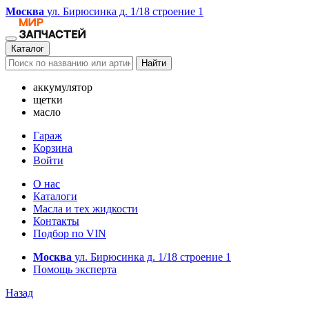
Москва
ул. Бирюсинка д. 1/18 строение 1
Каталог
Найти
аккумулятор
щетки
масло
Гараж
Корзина
Войти
О нас
Каталоги
Масла и тех жидкости
Контакты
Подбор по VIN
Москва
ул. Бирюсинка д. 1/18 строение 1
Помощь эксперта
Назад