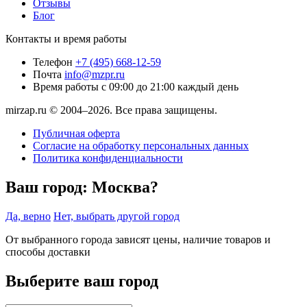
Отзывы
Блог
Контакты и время работы
Телефон
+7 (495) 668-12-59
Почта
info@mzpr.ru
Время работы
с 09:00 до 21:00 каждый день
mirzap.ru © 2004–2026. Все права защищены.
Публичная оферта
Согласие на обработку персональных данных
Политика конфиденциальности
Ваш город:
Москва?
Да, верно
Нет, выбрать другой город
От выбранного города зависят цены, наличие товаров и
способы доставки
Выберите ваш город