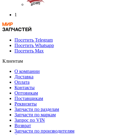
1
Посетить Telegram
Посетить Whatsapp
Посетить Max
Клиентам
О компании
Доставка
Оплата
Контакты
Оптовикам
Поставщикам
Реквизиты
Запчасти по разделам
Запчасти по маркам
Запрос по VIN
Возврат
Запчасти по производителям