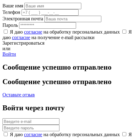
Ваше имя
Телефон
Электронная почта
Пароль
Я даю
согласие
на обработку персональных данных
Я
даю
согласие
на получение e-mail рассылки
Зарегистрироваться
или
Войти
Сообщение успешно отправлено
Сообщение успешно отправлено
Оставьте отзыв
Войти через почту
Я даю
согласие
на обработку персональных данных
Я