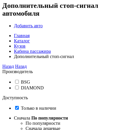
Дополнительный стоп-сигнал
автомобиля
Добавить авто
Главная
Каталог
Кузов
Кабина пассажира
Дополнительный стоп-сигнал
Назад
Назад
Производитель
BSG
DIAMOND
Доступность
Только в наличии
Сначала
По популярности
По популярности
Сначала дешевые