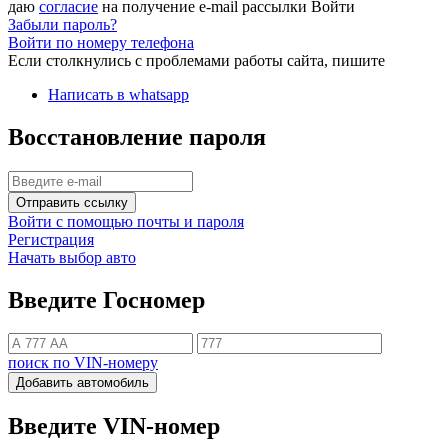
даю
согласие
на получение e-mail рассылки
Войти
Забыли пароль?
Войти по номеру телефона
Если столкнулись с проблемами работы сайта, пишите
Написать в whatsapp
Восстановление пароля
Отправить ссылку
Войти с помощью почты и пароля
Регистрация
Начать выбор авто
Введите Госномер
поиск по VIN-номеру
Добавить автомобиль
Введите VIN-номер