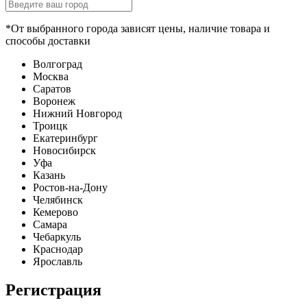
*От выбранного города зависят цены, наличие товара и
способы доставки
Волгоград
Москва
Саратов
Воронеж
Нижний Новгород
Троицк
Екатеринбург
Новосибирск
Уфа
Казань
Ростов-на-Дону
Челябинск
Кемерово
Самара
Чебаркуль
Краснодар
Ярославль
Регистрация