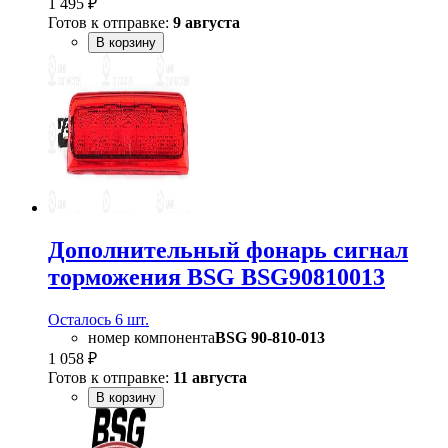
1 495 ₽
Готов к отправке:
9 августа
В корзину
Дополнительный фонарь сигнал
торможения BSG BSG90810013
Осталось 6 шт.
номер компонента
BSG 90-810-013
1 058 ₽
Готов к отправке:
11 августа
В корзину