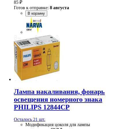
85 ₽
Готов к отправке:
8 августа
В корзину
Лампа накаливания, фонарь
освещения номерного знака
PHILIPS 12844CP
Осталось 21 шт.
Модификация цоколя для лампы