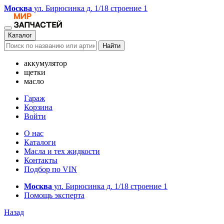
Москва
ул. Бирюсинка д. 1/18 строение 1
Каталог
Найти
аккумулятор
щетки
масло
Гараж
Корзина
Войти
О нас
Каталоги
Масла и тех жидкости
Контакты
Подбор по VIN
Москва
ул. Бирюсинка д. 1/18 строение 1
Помощь эксперта
Назад