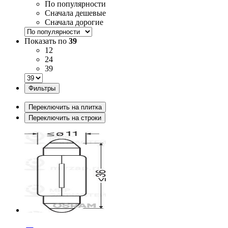
По популярности
Сначала дешевые
Сначала дорогие
Показать по
39
12
24
39
Фильтры
Переключить на плитка
Переключить на строки