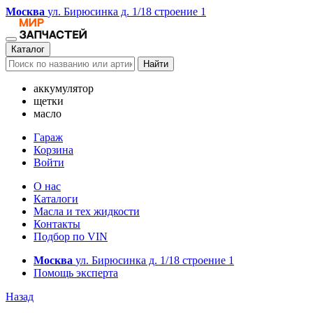
Москва
ул. Бирюсинка д. 1/18 строение 1
Каталог
Найти
аккумулятор
щетки
масло
Гараж
Корзина
Войти
О нас
Каталоги
Масла и тех жидкости
Контакты
Подбор по VIN
Москва
ул. Бирюсинка д. 1/18 строение 1
Помощь эксперта
Назад