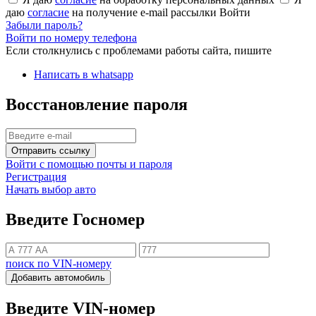
даю
согласие
на получение e-mail рассылки
Войти
Забыли пароль?
Войти по номеру телефона
Если столкнулись с проблемами работы сайта, пишите
Написать в whatsapp
Восстановление пароля
Отправить ссылку
Войти с помощью почты и пароля
Регистрация
Начать выбор авто
Введите Госномер
поиск по VIN-номеру
Добавить автомобиль
Введите VIN-номер