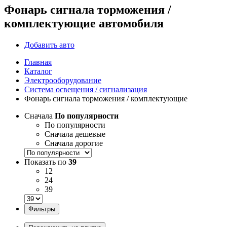
Фонарь сигнала торможения /
комплектующие автомобиля
Добавить авто
Главная
Каталог
Электрооборудование
Система освещения / сигнализация
Фонарь сигнала торможения / комплектующие
Сначала
По популярности
По популярности
Сначала дешевые
Сначала дорогие
Показать по
39
12
24
39
Фильтры