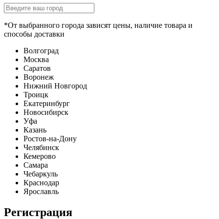
*От выбранного города зависят цены, наличие товара и
способы доставки
Волгоград
Москва
Саратов
Воронеж
Нижний Новгород
Троицк
Екатеринбург
Новосибирск
Уфа
Казань
Ростов-на-Дону
Челябинск
Кемерово
Самара
Чебаркуль
Краснодар
Ярославль
Регистрация