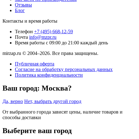
Отзывы
Блог
Контакты и время работы
Телефон
+7 (495) 668-12-59
Почта
info@mzpr.ru
Время работы
с 09:00 до 21:00 каждый день
mirzap.ru © 2004–2026. Все права защищены.
Публичная оферта
Согласие на обработку персональных данных
Политика конфиденциальности
Ваш город:
Москва?
Да, верно
Нет, выбрать другой город
От выбранного города зависят цены, наличие товаров и
способы доставки
Выберите ваш город