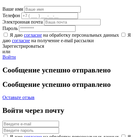
Ваше имя
Телефон
Электронная почта
Пароль
Я даю
согласие
на обработку персональных данных
Я
даю
согласие
на получение e-mail рассылки
Зарегистрироваться
или
Войти
Сообщение успешно отправлено
Сообщение успешно отправлено
Оставьте отзыв
Войти через почту
Я даю
согласие
на обработку персональных данных
Я