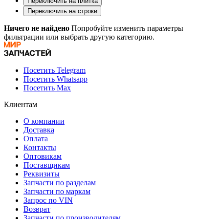
Переключить на плитка
Переключить на строки
Ничего не найдено
Попробуйте изменить параметры
фильтрации или выбрать другую категорию.
Посетить Telegram
Посетить Whatsapp
Посетить Max
Клиентам
О компании
Доставка
Оплата
Контакты
Оптовикам
Поставщикам
Реквизиты
Запчасти по разделам
Запчасти по маркам
Запрос по VIN
Возврат
Запчасти по производителям