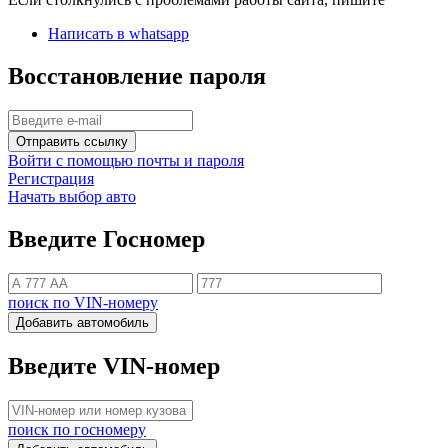
Написать в whatsapp
Восстановление пароля
Отправить ссылку
Войти с помощью почты и пароля
Регистрация
Начать выбор авто
Введите Госномер
поиск по VIN-номеру
Добавить автомобиль
Введите VIN-номер
поиск по госномеру