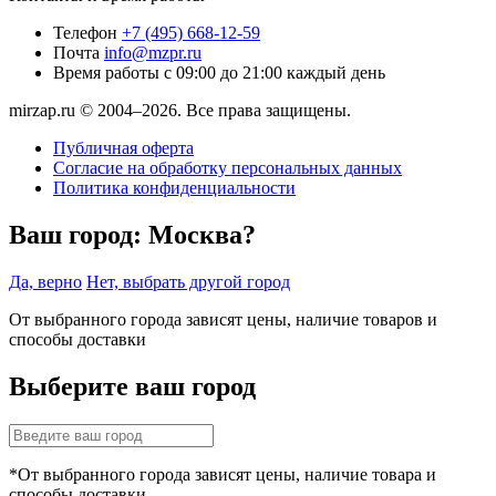
Телефон
+7 (495) 668-12-59
Почта
info@mzpr.ru
Время работы
с 09:00 до 21:00 каждый день
mirzap.ru © 2004–2026. Все права защищены.
Публичная оферта
Согласие на обработку персональных данных
Политика конфиденциальности
Ваш город:
Москва?
Да, верно
Нет, выбрать другой город
От выбранного города зависят цены, наличие товаров и
способы доставки
Выберите ваш город
*От выбранного города зависят цены, наличие товара и
способы доставки