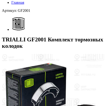
Главная
Артикул: GF2001
TRIALLI GF2001 Комплект тормозных
колодок