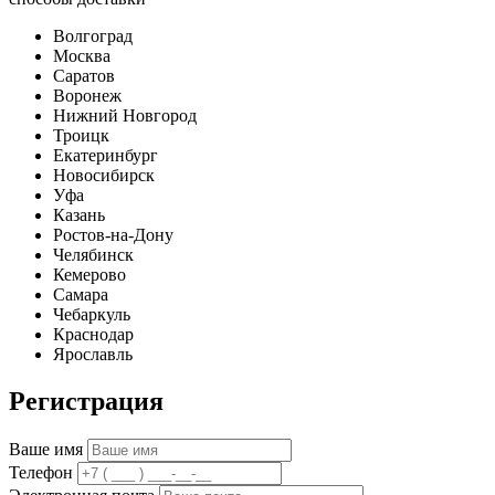
Волгоград
Москва
Саратов
Воронеж
Нижний Новгород
Троицк
Екатеринбург
Новосибирск
Уфа
Казань
Ростов-на-Дону
Челябинск
Кемерово
Самара
Чебаркуль
Краснодар
Ярославль
Регистрация
Ваше имя
Телефон