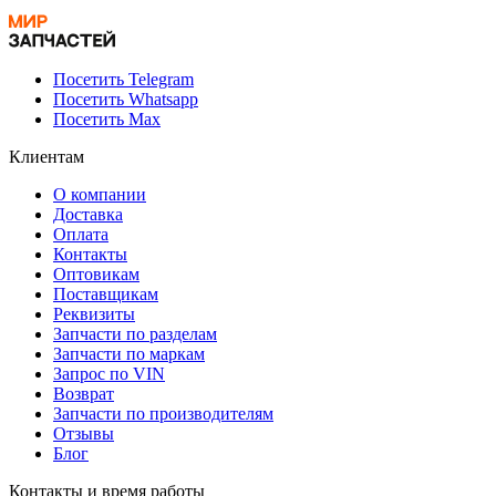
Посетить Telegram
Посетить Whatsapp
Посетить Max
Клиентам
О компании
Доставка
Оплата
Контакты
Оптовикам
Поставщикам
Реквизиты
Запчасти по разделам
Запчасти по маркам
Запрос по VIN
Возврат
Запчасти по производителям
Отзывы
Блог
Контакты и время работы