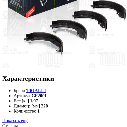
Характеристики
Бренд
TRIALLI
Артикул
GF2001
Вес [кг]
1,97
Диаметр [мм]
228
Количество
1
Показать ещё
Отзывы