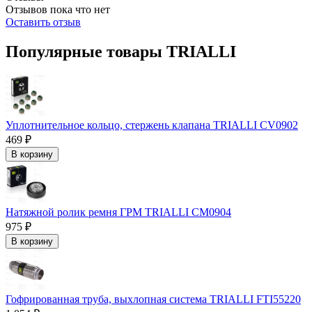
Отзывов пока что нет
Оставить отзыв
Популярные товары TRIALLI
Уплотнительное кольцо, стержень клапана TRIALLI CV0902
469 ₽
В корзину
Натяжной ролик ремня ГРМ TRIALLI CM0904
975 ₽
В корзину
Гофрированная труба, выхлопная система TRIALLI FTI55220