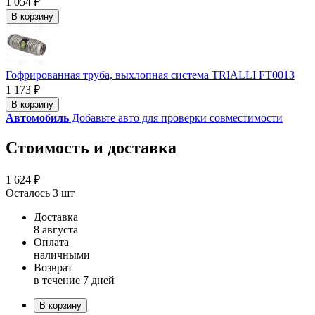
1 054 ₽
В корзину
Гофрированная труба, выхлопная система TRIALLI FT0013
1 173 ₽
В корзину
Автомобиль
Добавьте авто для проверки совместимости
Стоимость и доставка
1 624 ₽
Осталось 3 шт
Доставка
8 августа
Оплата
наличными
Возврат
в течение 7 дней
В корзину