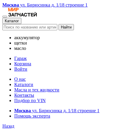
Москва
ул. Бирюсинка д. 1/18 строение 1
Каталог
Найти
аккумулятор
щетки
масло
Гараж
Корзина
Войти
О нас
Каталоги
Масла и тех жидкости
Контакты
Подбор по VIN
Москва
ул. Бирюсинка д. 1/18 строение 1
Помощь эксперта
Назад