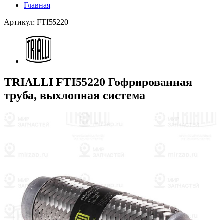
Главная
Артикул: FTI55220
TRIALLI FTI55220 Гофрированная
труба, выхлопная система