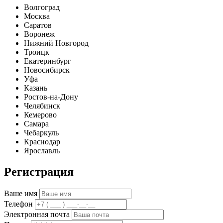
Волгоград
Москва
Саратов
Воронеж
Нижний Новгород
Троицк
Екатеринбург
Новосибирск
Уфа
Казань
Ростов-на-Дону
Челябинск
Кемерово
Самара
Чебаркуль
Краснодар
Ярославль
Регистрация
Ваше имя
Телефон
Электронная почта