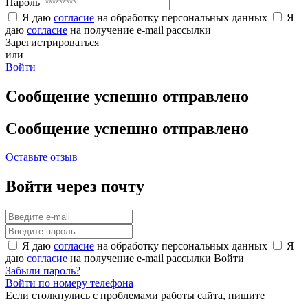
Пароль
Я даю
согласие
на обработку персональных данных
Я
даю
согласие
на получение e-mail рассылки
Зарегистрироваться
или
Войти
Сообщение успешно отправлено
Сообщение успешно отправлено
Оставьте отзыв
Войти через почту
Я даю
согласие
на обработку персональных данных
Я
даю
согласие
на получение e-mail рассылки
Войти
Забыли пароль?
Войти по номеру телефона
Если столкнулись с проблемами работы сайта, пишите