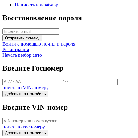
Написать в whatsapp
Восстановление пароля
Отправить ссылку
Войти с помощью почты и пароля
Регистрация
Начать выбор авто
Введите Госномер
поиск по VIN-номеру
Добавить автомобиль
Введите VIN-номер
поиск по госномеру
Добавить автомобиль