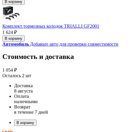
В корзину
Комплект тормозных колодок TRIALLI GF2001
1 624 ₽
В корзину
Автомобиль
Добавьте авто для проверки совместимости
Стоимость и доставка
1 054 ₽
Осталось 2 шт
Доставка
8 августа
Оплата
наличными
Возврат
в течение 7 дней
В корзину