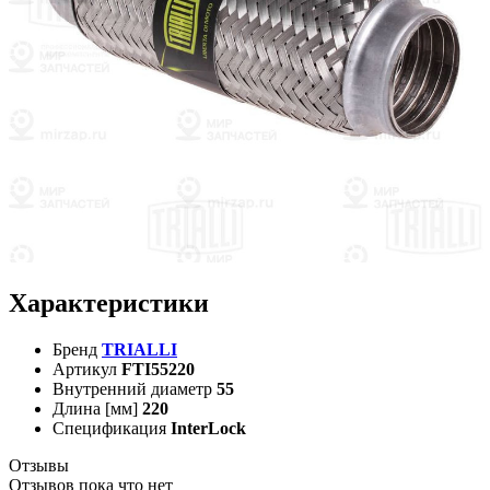
Характеристики
Бренд
TRIALLI
Артикул
FTI55220
Внутренний диаметр
55
Длина [мм]
220
Спецификация
InterLock
Отзывы
Отзывов пока что нет