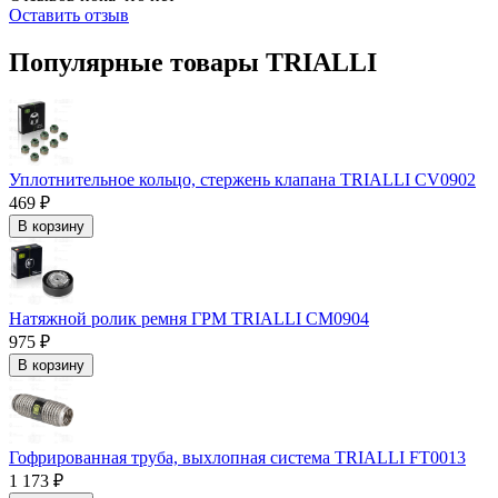
Оставить отзыв
Популярные товары TRIALLI
Уплотнительное кольцо, стержень клапана TRIALLI CV0902
469 ₽
В корзину
Натяжной ролик ремня ГРМ TRIALLI CM0904
975 ₽
В корзину
Гофрированная труба, выхлопная система TRIALLI FT0013
1 173 ₽