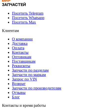
Посетить Telegram
Посетить Whatsapp
Посетить Max
Клиентам
О компании
Доставка
Оплата
Контакты
Оптовикам
Поставщикам
Реквизиты
Запчасти по разделам
Запчасти по маркам
Запрос по VIN
Возврат
Запчасти по производителям
Отзывы
Блог
Контакты и время работы