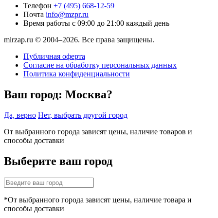
Телефон
+7 (495) 668-12-59
Почта
info@mzpr.ru
Время работы
с 09:00 до 21:00 каждый день
mirzap.ru © 2004–2026. Все права защищены.
Публичная оферта
Согласие на обработку персональных данных
Политика конфиденциальности
Ваш город:
Москва?
Да, верно
Нет, выбрать другой город
От выбранного города зависят цены, наличие товаров и
способы доставки
Выберите ваш город
*От выбранного города зависят цены, наличие товара и
способы доставки