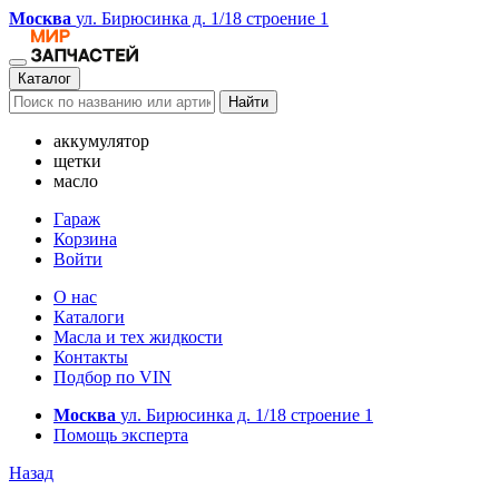
Москва
ул. Бирюсинка д. 1/18 строение 1
Каталог
Найти
аккумулятор
щетки
масло
Гараж
Корзина
Войти
О нас
Каталоги
Масла и тех жидкости
Контакты
Подбор по VIN
Москва
ул. Бирюсинка д. 1/18 строение 1
Помощь эксперта
Назад