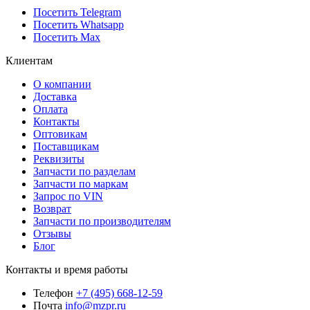
Посетить Telegram
Посетить Whatsapp
Посетить Max
Клиентам
О компании
Доставка
Оплата
Контакты
Оптовикам
Поставщикам
Реквизиты
Запчасти по разделам
Запчасти по маркам
Запрос по VIN
Возврат
Запчасти по производителям
Отзывы
Блог
Контакты и время работы
Телефон
+7 (495) 668-12-59
Почта
info@mzpr.ru