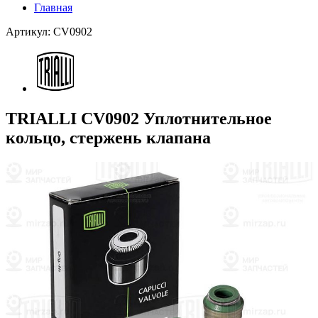
Главная
Артикул: CV0902
TRIALLI CV0902 Уплотнительное
кольцо, стержень клапана