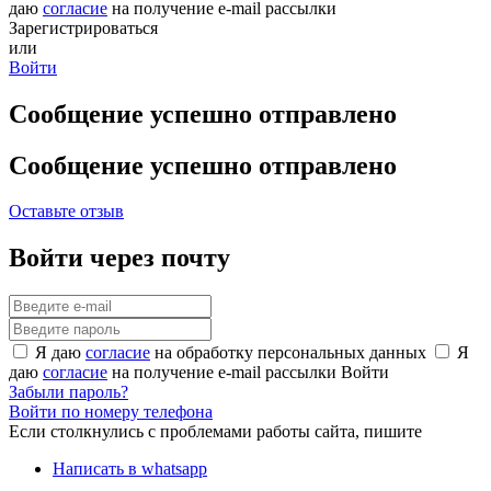
даю
согласие
на получение e-mail рассылки
Зарегистрироваться
или
Войти
Сообщение успешно отправлено
Сообщение успешно отправлено
Оставьте отзыв
Войти через почту
Я даю
согласие
на обработку персональных данных
Я
даю
согласие
на получение e-mail рассылки
Войти
Забыли пароль?
Войти по номеру телефона
Если столкнулись с проблемами работы сайта, пишите
Написать в whatsapp