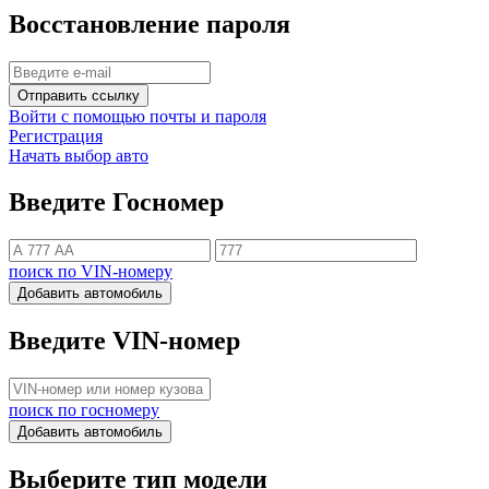
Восстановление пароля
Отправить ссылку
Войти с помощью почты и пароля
Регистрация
Начать выбор авто
Введите Госномер
поиск по VIN-номеру
Добавить автомобиль
Введите VIN-номер
поиск по госномеру
Добавить автомобиль
Выберите тип модели