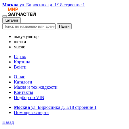
Москва
ул. Бирюсинка д. 1/18 строение 1
Каталог
Найти
аккумулятор
щетки
масло
Гараж
Корзина
Войти
О нас
Каталоги
Масла и тех жидкости
Контакты
Подбор по VIN
Москва
ул. Бирюсинка д. 1/18 строение 1
Помощь эксперта
Назад