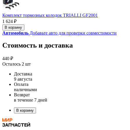
Комплект тормозных колодок TRIALLI GF2001
1 624 ₽
В корзину
Автомобиль
Добавьте авто для проверки совместимости
Стоимость и доставка
440 ₽
Осталось 2 шт
Доставка
9 августа
Оплата
наличными
Возврат
в течение 7 дней
В корзину