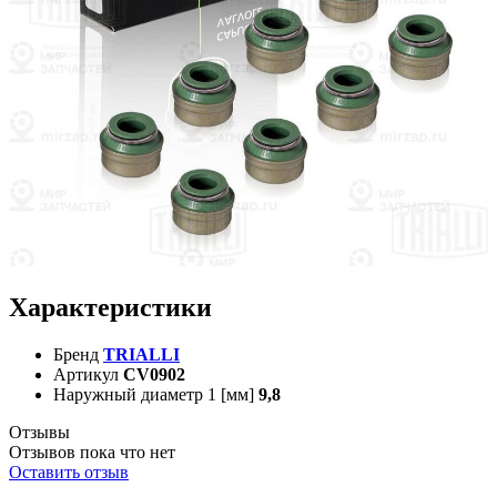
Характеристики
Бренд
TRIALLI
Артикул
CV0902
Наружный диаметр 1 [мм]
9,8
Отзывы
Отзывов пока что нет
Оставить отзыв