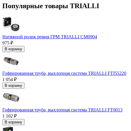
Популярные товары TRIALLI
Натяжной ролик ремня ГРМ TRIALLI CM0904
975 ₽
В корзину
Гофрированная труба, выхлопная система TRIALLI FTI55220
1 054 ₽
В корзину
Гофрированная труба, выхлопная система TRIALLI FT0013
1 102 ₽
В корзину