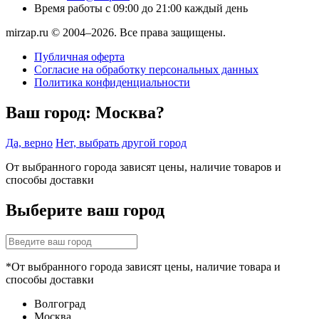
Время работы
с 09:00 до 21:00 каждый день
mirzap.ru © 2004–2026. Все права защищены.
Публичная оферта
Согласие на обработку персональных данных
Политика конфиденциальности
Ваш город:
Москва?
Да, верно
Нет, выбрать другой город
От выбранного города зависят цены, наличие товаров и
способы доставки
Выберите ваш город
*От выбранного города зависят цены, наличие товара и
способы доставки
Волгоград
Москва