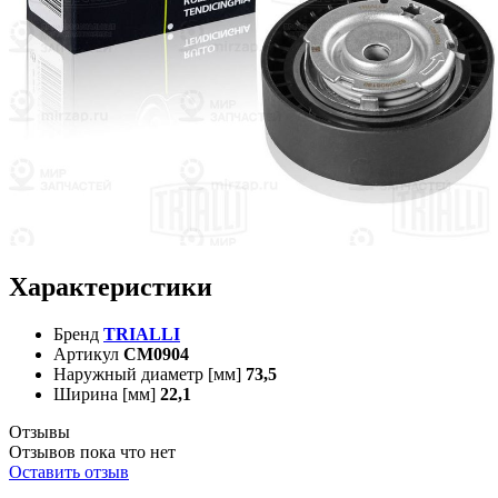
Характеристики
Бренд
TRIALLI
Артикул
CM0904
Наружный диаметр [мм]
73,5
Ширина [мм]
22,1
Отзывы
Отзывов пока что нет
Оставить отзыв