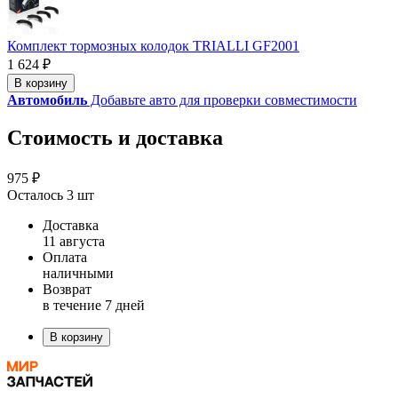
Комплект тормозных колодок TRIALLI GF2001
1 624 ₽
В корзину
Автомобиль
Добавьте авто для проверки совместимости
Стоимость и доставка
975 ₽
Осталось 3 шт
Доставка
11 августа
Оплата
наличными
Возврат
в течение 7 дней
В корзину