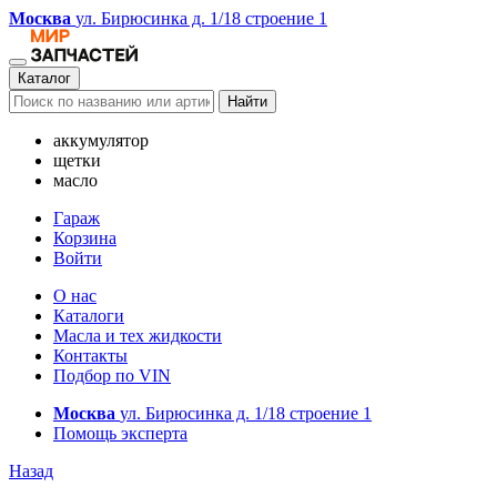
Москва
ул. Бирюсинка д. 1/18 строение 1
Каталог
Найти
аккумулятор
щетки
масло
Гараж
Корзина
Войти
О нас
Каталоги
Масла и тех жидкости
Контакты
Подбор по VIN
Москва
ул. Бирюсинка д. 1/18 строение 1
Помощь эксперта
Назад