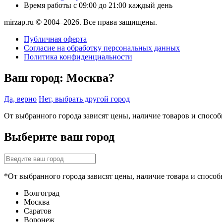
Время работы
с 09:00 до 21:00 каждый день
mirzap.ru © 2004–2026. Все права защищены.
Публичная оферта
Согласие на обработку персональных данных
Политика конфиденциальности
Ваш город:
Москва?
Да, верно
Нет, выбрать другой город
От выбранного города зависят цены, наличие товаров и спосо
Выберите ваш город
*От выбранного города зависят цены, наличие товара и способ
Волгоград
Москва
Саратов
Воронеж