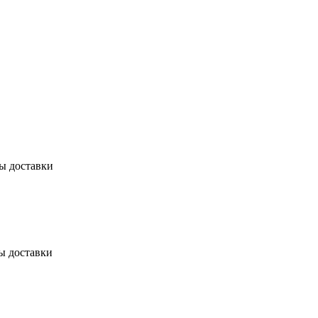
бы доставки
ы доставки