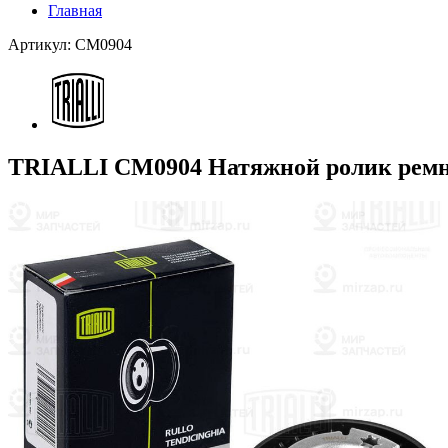
Главная
Артикул: CM0904
TRIALLI CM0904 Натяжной ролик рем