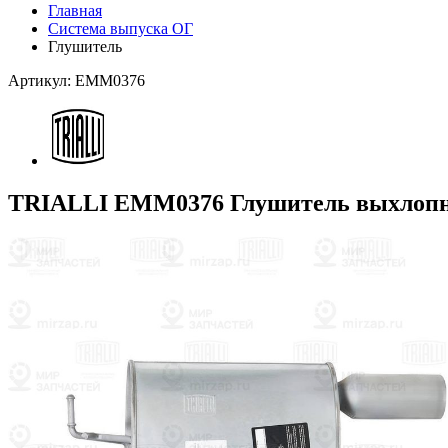
Главная
Система выпуска ОГ
Глушитель
Артикул: EMM0376
TRIALLI EMM0376 Глушитель выхлопн