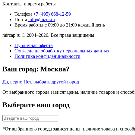
Контакты и время работы
Телефон
+7 (495) 668-12-59
Почта
info@mzpr.ru
Время работы
с 09:00 до 21:00 каждый день
mirzap.ru © 2004–2026. Все права защищены.
Публичная оферта
Согласие на обработку персональных данных
Политика конфиденциальности
Ваш город:
Москва?
Да, верно
Нет, выбрать другой город
От выбранного города зависят цены, наличие товаров и спосо
Выберите ваш город
*От выбранного города зависят цены, наличие товара и способ