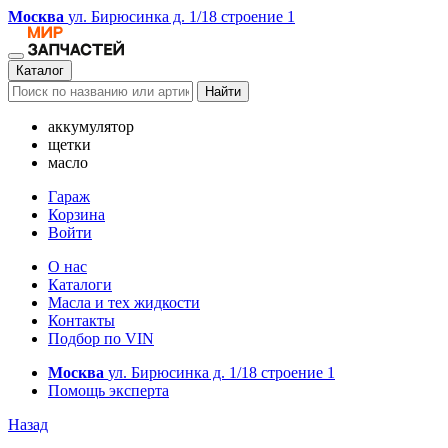
Москва
ул. Бирюсинка д. 1/18 строение 1
Каталог
Найти
аккумулятор
щетки
масло
Гараж
Корзина
Войти
О нас
Каталоги
Масла и тех жидкости
Контакты
Подбор по VIN
Москва
ул. Бирюсинка д. 1/18 строение 1
Помощь эксперта
Назад