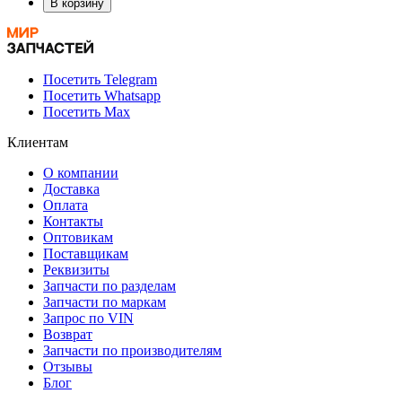
В корзину
Посетить Telegram
Посетить Whatsapp
Посетить Max
Клиентам
О компании
Доставка
Оплата
Контакты
Оптовикам
Поставщикам
Реквизиты
Запчасти по разделам
Запчасти по маркам
Запрос по VIN
Возврат
Запчасти по производителям
Отзывы
Блог