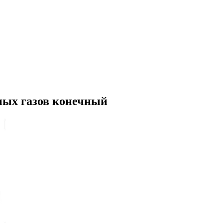
ых газов конечный