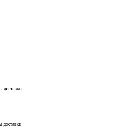
бы доставки
ы доставки