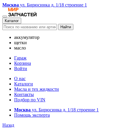
Москва
ул. Бирюсинка д. 1/18 строение 1
Каталог
Найти
аккумулятор
щетки
масло
Гараж
Корзина
Войти
О нас
Каталоги
Масла и тех жидкости
Контакты
Подбор по VIN
Москва
ул. Бирюсинка д. 1/18 строение 1
Помощь эксперта
Назад