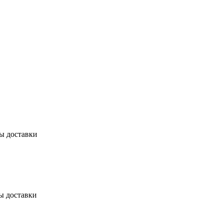
бы доставки
ы доставки