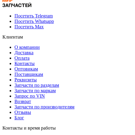
Посетить Telegram
Посетить Whatsapp
Посетить Max
Клиентам
О компании
Доставка
Оплата
Контакты
Оптовикам
Поставщикам
Реквизиты
Запчасти по разделам
Запчасти по маркам
Запрос по VIN
Возврат
Запчасти по производителям
Отзывы
Блог
Контакты и время работы