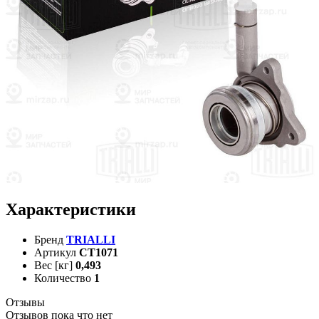
Характеристики
Бренд
TRIALLI
Артикул
CT1071
Вес [кг]
0,493
Количество
1
Отзывы
Отзывов пока что нет