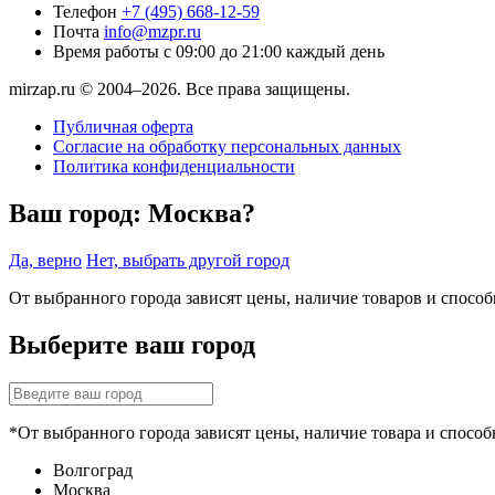
Телефон
+7 (495) 668-12-59
Почта
info@mzpr.ru
Время работы
с 09:00 до 21:00 каждый день
mirzap.ru © 2004–2026. Все права защищены.
Публичная оферта
Согласие на обработку персональных данных
Политика конфиденциальности
Ваш город:
Москва?
Да, верно
Нет, выбрать другой город
От выбранного города зависят цены, наличие товаров и спосо
Выберите ваш город
*От выбранного города зависят цены, наличие товара и способ
Волгоград
Москва