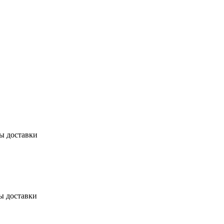
бы доставки
ы доставки