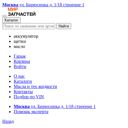
Москва
ул. Бирюсинка д. 1/18 строение 1
Каталог
Найти
аккумулятор
щетки
масло
Гараж
Корзина
Войти
О нас
Каталоги
Масла и тех жидкости
Контакты
Подбор по VIN
Москва
ул. Бирюсинка д. 1/18 строение 1
Помощь эксперта
Назад