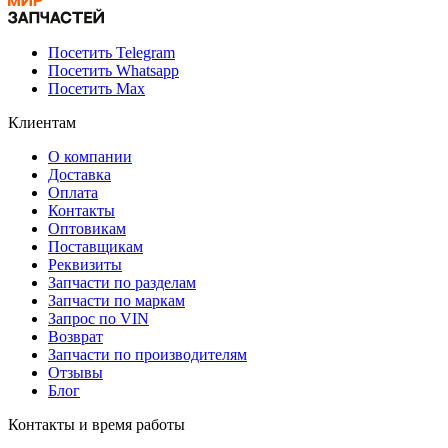
Посетить Telegram
Посетить Whatsapp
Посетить Max
Клиентам
О компании
Доставка
Оплата
Контакты
Оптовикам
Поставщикам
Реквизиты
Запчасти по разделам
Запчасти по маркам
Запрос по VIN
Возврат
Запчасти по производителям
Отзывы
Блог
Контакты и время работы