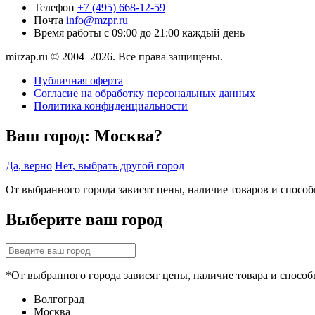
Телефон
+7 (495) 668-12-59
Почта
info@mzpr.ru
Время работы
с 09:00 до 21:00 каждый день
mirzap.ru © 2004–2026. Все права защищены.
Публичная оферта
Согласие на обработку персональных данных
Политика конфиденциальности
Ваш город:
Москва?
Да, верно
Нет, выбрать другой город
От выбранного города зависят цены, наличие товаров и спосо
Выберите ваш город
*От выбранного города зависят цены, наличие товара и способ
Волгоград
Москва