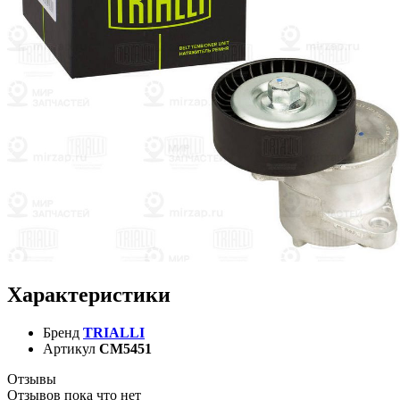
Характеристики
Бренд
TRIALLI
Артикул
CM5451
Отзывы
Отзывов пока что нет