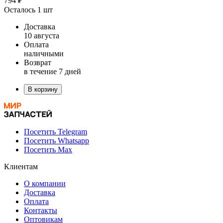
794 ₽
Осталось 1 шт
Доставка
10 августа
Оплата
наличными
Возврат
в течение 7 дней
В корзину
Посетить Telegram
Посетить Whatsapp
Посетить Max
Клиентам
О компании
Доставка
Оплата
Контакты
Оптовикам