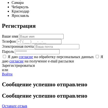
Самара
Чебаркуль
Краснодар
Ярославль
Регистрация
Ваше имя
Телефон
Электронная почта
Пароль
Я даю
согласие
на обработку персональных данных
Я
даю
согласие
на получение e-mail рассылки
Зарегистрироваться
или
Войти
Сообщение успешно отправлено
Сообщение успешно отправлено
Оставьте отзыв