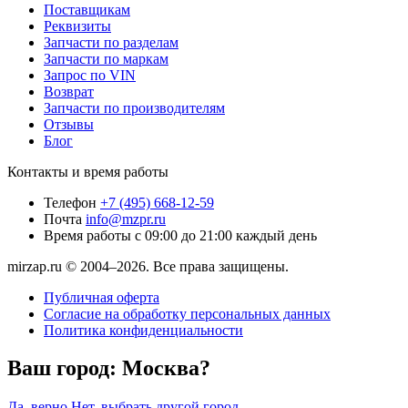
Поставщикам
Реквизиты
Запчасти по разделам
Запчасти по маркам
Запрос по VIN
Возврат
Запчасти по производителям
Отзывы
Блог
Контакты и время работы
Телефон
+7 (495) 668-12-59
Почта
info@mzpr.ru
Время работы
с 09:00 до 21:00 каждый день
mirzap.ru © 2004–2026. Все права защищены.
Публичная оферта
Согласие на обработку персональных данных
Политика конфиденциальности
Ваш город:
Москва?
Да, верно
Нет, выбрать другой город