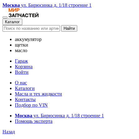
Москва
ул. Бирюсинка д. 1/18 строение 1
Каталог
Найти
аккумулятор
щетки
масло
Гараж
Корзина
Войти
О нас
Каталоги
Масла и тех жидкости
Контакты
Подбор по VIN
Москва
ул. Бирюсинка д. 1/18 строение 1
Помощь эксперта
Назад