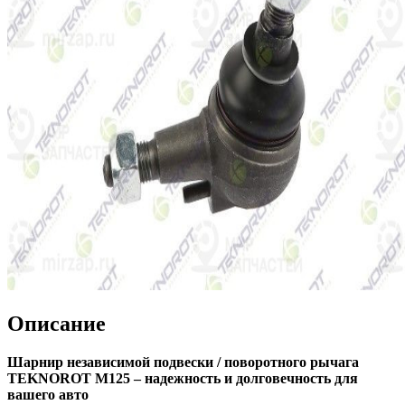
Описание
Шарнир независимой подвески / поворотного рычага
TEKNOROT M125 – надежность и долговечность для
вашего авто