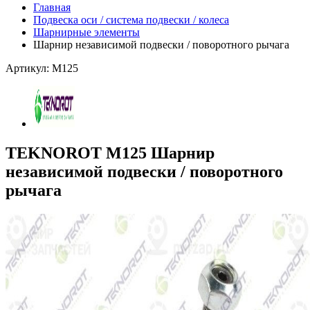
Главная
Подвеска оси / система подвески / колеса
Шарнирные элементы
Шарнир независимой подвески / поворотного рычага
Артикул: M125
TEKNOROT M125 Шарнир
независимой подвески / поворотного
рычага