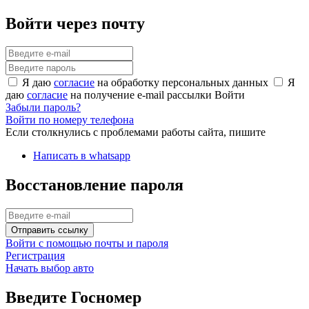
Войти через почту
Я даю
согласие
на обработку персональных данных
Я
даю
согласие
на получение e-mail рассылки
Войти
Забыли пароль?
Войти по номеру телефона
Если столкнулись с проблемами работы сайта, пишите
Написать в whatsapp
Восстановление пароля
Отправить ссылку
Войти с помощью почты и пароля
Регистрация
Начать выбор авто
Введите Госномер