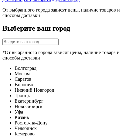
От выбранного города зависят цены, наличие товаров и
способы доставки
Выберите ваш город
*От выбранного города зависят цены, наличие товара и
способы доставки
Волгоград
Москва
Саратов
Воронеж
Нижний Новгород
Троицк
Екатеринбург
Новосибирск
Уфа
Казань
Ростов-на-Дону
Челябинск
Кемерово