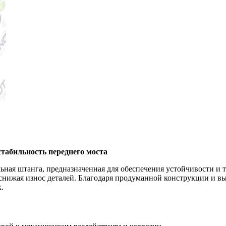
табильность переднего моста
ая штанга, предназначенная для обеспечения устойчивости и т
снижая износ деталей. Благодаря продуманной конструкции и вы
.