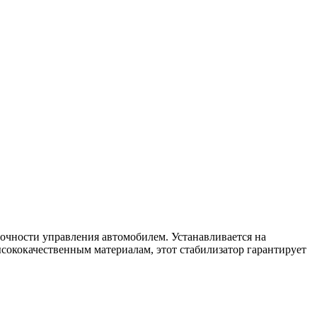
очности управления автомобилем. Устанавливается на
сококачественным материалам, этот стабилизатор гарантирует