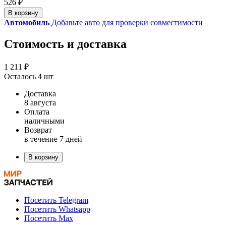
526 ₽
В корзину
Автомобиль
Добавьте авто для проверки совместимости
Стоимость и доставка
1 211 ₽
Осталось 4 шт
Доставка
8 августа
Оплата
наличными
Возврат
в течение 7 дней
В корзину
Посетить Telegram
Посетить Whatsapp
Посетить Max