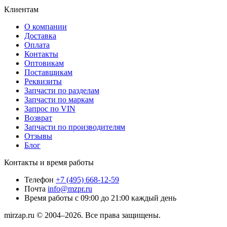
Клиентам
О компании
Доставка
Оплата
Контакты
Оптовикам
Поставщикам
Реквизиты
Запчасти по разделам
Запчасти по маркам
Запрос по VIN
Возврат
Запчасти по производителям
Отзывы
Блог
Контакты и время работы
Телефон
+7 (495) 668-12-59
Почта
info@mzpr.ru
Время работы
с 09:00 до 21:00 каждый день
mirzap.ru © 2004–2026. Все права защищены.