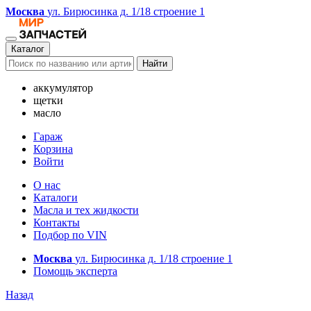
Москва
ул. Бирюсинка д. 1/18 строение 1
Каталог
Найти
аккумулятор
щетки
масло
Гараж
Корзина
Войти
О нас
Каталоги
Масла и тех жидкости
Контакты
Подбор по VIN
Москва
ул. Бирюсинка д. 1/18 строение 1
Помощь эксперта
Назад