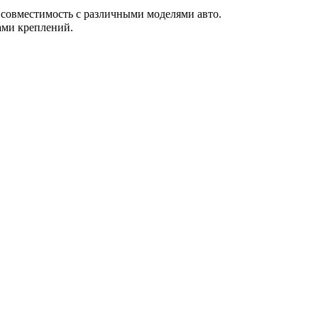
 совместимость с различными моделями авто.
ами креплений.