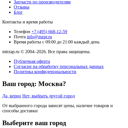
Запчасти по производителям
Отзывы
Блог
Контакты и время работы
Телефон
+7 (495) 668-12-59
Почта
info@mzpr.ru
Время работы
с 09:00 до 21:00 каждый день
mirzap.ru © 2004–2026. Все права защищены.
Публичная оферта
Согласие на обработку персональных данных
Политика конфиденциальности
Ваш город:
Москва?
Да, верно
Нет, выбрать другой город
От выбранного города зависят цены, наличие товаров и
способы доставки
Выберите ваш город