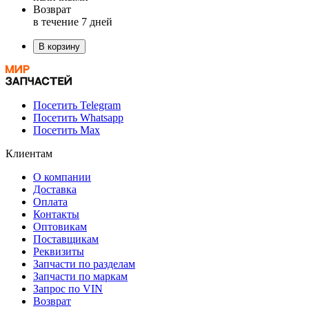
Возврат
в течение 7 дней
В корзину
Посетить Telegram
Посетить Whatsapp
Посетить Max
Клиентам
О компании
Доставка
Оплата
Контакты
Оптовикам
Поставщикам
Реквизиты
Запчасти по разделам
Запчасти по маркам
Запрос по VIN
Возврат