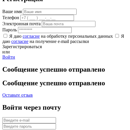
Ваше имя
Телефон
Электронная почта
Пароль
Я даю
согласие
на обработку персональных данных
Я
даю
согласие
на получение e-mail рассылки
Зарегистрироваться
или
Войти
Сообщение успешно отправлено
Сообщение успешно отправлено
Оставьте отзыв
Войти через почту