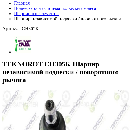
Главная
Подвеска оси / система подвески / колеса
Шарнирные элементы
Шарнир независимой подвески / поворотного рычага
Артикул: CH305K
TEKNOROT CH305K Шарнир
независимой подвески / поворотного
рычага