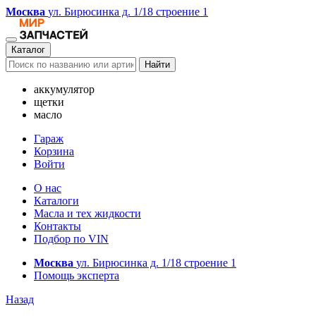
Москва
ул. Бирюсинка д. 1/18 строение 1
Каталог
Найти
аккумулятор
щетки
масло
Гараж
Корзина
Войти
О нас
Каталоги
Масла и тех жидкости
Контакты
Подбор по VIN
Москва
ул. Бирюсинка д. 1/18 строение 1
Помощь эксперта
Назад