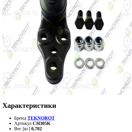
Характеристики
Бренд
TEKNOROT
Артикул
CH305K
Вес [кг]
0,702