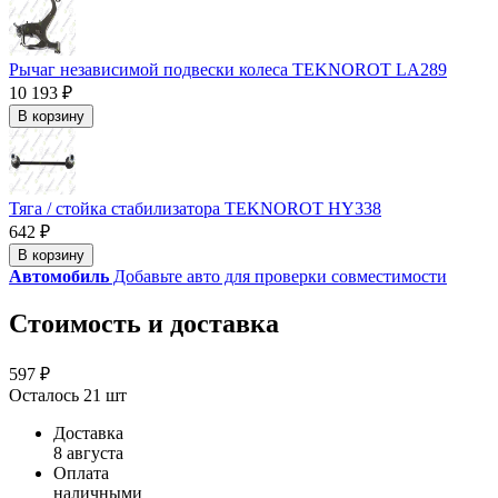
Рычаг независимой подвески колеса TEKNOROT LA289
10 193 ₽
В корзину
Тяга / стойка стабилизатора TEKNOROT HY338
642 ₽
В корзину
Автомобиль
Добавьте авто для проверки совместимости
Стоимость и доставка
597 ₽
Осталось 21 шт
Доставка
8 августа
Оплата
наличными