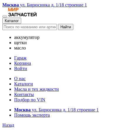
Москва
ул. Бирюсинка д. 1/18 строение 1
Каталог
Найти
аккумулятор
щетки
масло
Гараж
Корзина
Войти
О нас
Каталоги
Масла и тех жидкости
Контакты
Подбор по VIN
Москва
ул. Бирюсинка д. 1/18 строение 1
Помощь эксперта
Назад