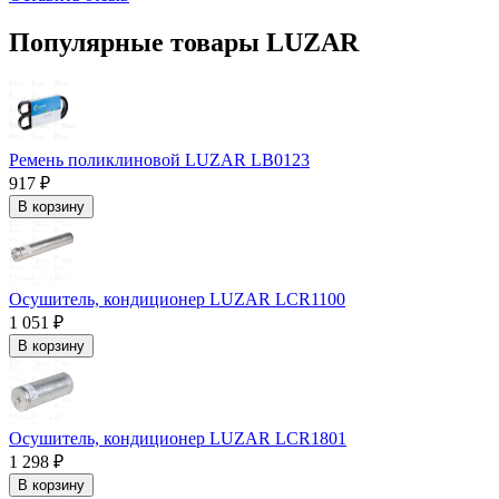
Популярные товары LUZAR
Ремень поликлиновой LUZAR LB0123
917 ₽
В корзину
Осушитель, кондиционер LUZAR LCR1100
1 051 ₽
В корзину
Осушитель, кондиционер LUZAR LCR1801
1 298 ₽
В корзину