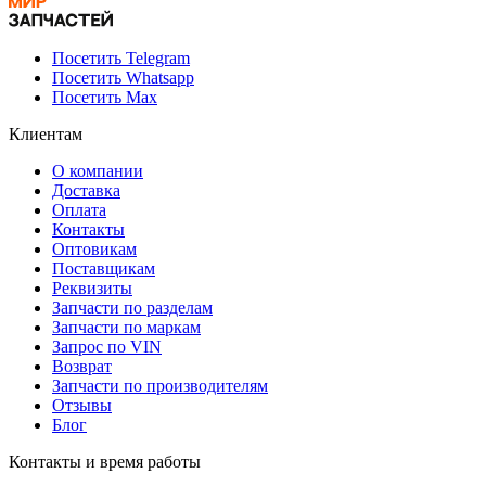
Посетить Telegram
Посетить Whatsapp
Посетить Max
Клиентам
О компании
Доставка
Оплата
Контакты
Оптовикам
Поставщикам
Реквизиты
Запчасти по разделам
Запчасти по маркам
Запрос по VIN
Возврат
Запчасти по производителям
Отзывы
Блог
Контакты и время работы