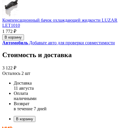
Компенсационный бачок охлаждающей жидкости LUZAR
LET1010
1 772 ₽
В корзину
Автомобиль
Добавьте авто для проверки совместимости
Стоимость и доставка
3 122 ₽
Осталось 2 шт
Доставка
11 августа
Оплата
наличными
Возврат
в течение 7 дней
В корзину