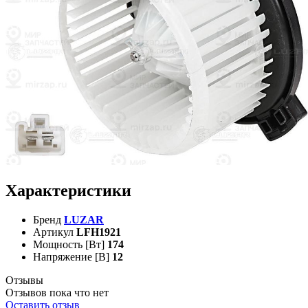
Характеристики
Бренд
LUZAR
Артикул
LFH1921
Мощность [Вт]
174
Напряжение [В]
12
Отзывы
Отзывов пока что нет
Оставить отзыв