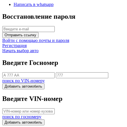
Написать в whatsapp
Восстановление пароля
Отправить ссылку
Войти с помощью почты и пароля
Регистрация
Начать выбор авто
Введите Госномер
поиск по VIN-номеру
Добавить автомобиль
Введите VIN-номер
поиск по госномеру
Добавить автомобиль