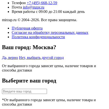
Телефон
+7 (495) 668-12-59
Почта
info@mzpr.ru
Время работы
с 09:00 до 21:00 каждый день
mirzap.ru © 2004–2026. Все права защищены.
Публичная оферта
Согласие на обработку персональных данных
Политика конфиденциальности
Ваш город:
Москва?
Да, верно
Нет, выбрать другой город
От выбранного города зависят цены, наличие товаров и
способы доставки
Выберите ваш город
*От выбранного города зависят цены, наличие товара и
способы доставки