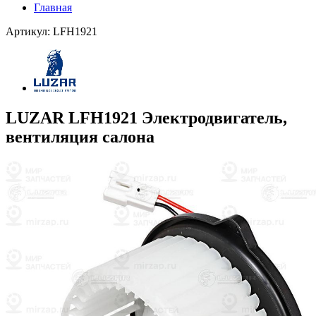
Главная
Артикул: LFH1921
LUZAR LFH1921 Электродвигатель,
вентиляция салона