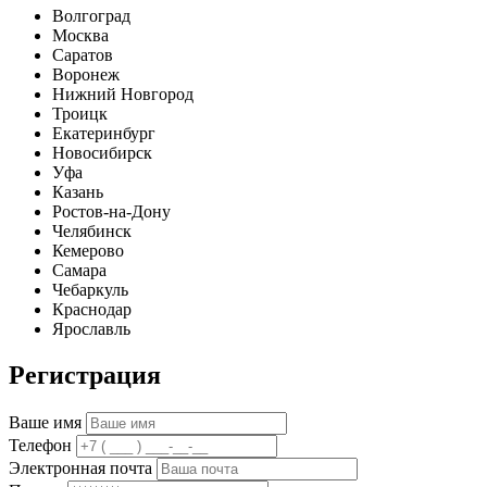
Волгоград
Москва
Саратов
Воронеж
Нижний Новгород
Троицк
Екатеринбург
Новосибирск
Уфа
Казань
Ростов-на-Дону
Челябинск
Кемерово
Самара
Чебаркуль
Краснодар
Ярославль
Регистрация
Ваше имя
Телефон
Электронная почта