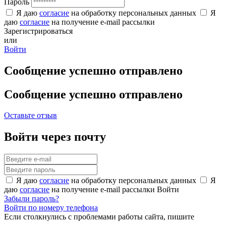
Пароль
Я даю
согласие
на обработку персональных данных
Я
даю
согласие
на получение e-mail рассылки
Зарегистрироваться
или
Войти
Сообщение успешно отправлено
Сообщение успешно отправлено
Оставьте отзыв
Войти через почту
Я даю
согласие
на обработку персональных данных
Я
даю
согласие
на получение e-mail рассылки
Войти
Забыли пароль?
Войти по номеру телефона
Если столкнулись с проблемами работы сайта, пишите