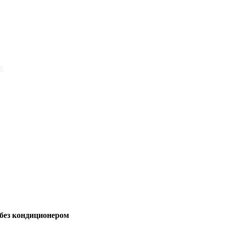
/без кондиционером