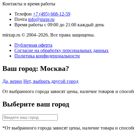
Контакты и время работы
Телефон
+7 (495) 668-12-59
Почта
info@mzpr.ru
Время работы
с 09:00 до 21:00 каждый день
mirzap.ru © 2004–2026. Все права защищены.
Публичная оферта
Согласие на обработку персональных данных
Политика конфиденциальности
Ваш город:
Москва?
Да, верно
Нет, выбрать другой город
От выбранного города зависят цены, наличие товаров и спосо
Выберите ваш город
*От выбранного города зависят цены, наличие товара и способ