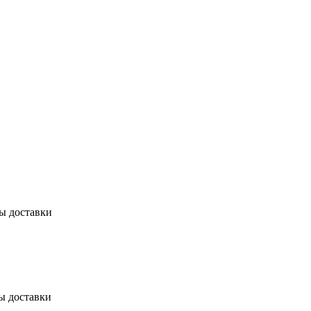
бы доставки
ы доставки