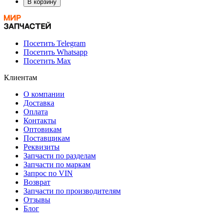
В корзину
Посетить Telegram
Посетить Whatsapp
Посетить Max
Клиентам
О компании
Доставка
Оплата
Контакты
Оптовикам
Поставщикам
Реквизиты
Запчасти по разделам
Запчасти по маркам
Запрос по VIN
Возврат
Запчасти по производителям
Отзывы
Блог