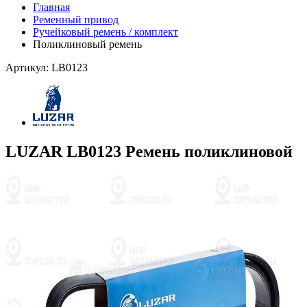
Главная
Ременный привод
Ручейковый ремень / комплект
Поликлиновый ремень
Артикул: LB0123
LUZAR LB0123 Ремень поликлиновой