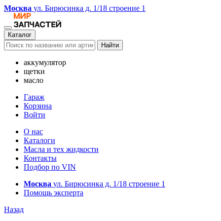
Москва
ул. Бирюсинка д. 1/18 строение 1
Каталог
Найти
аккумулятор
щетки
масло
Гараж
Корзина
Войти
О нас
Каталоги
Масла и тех жидкости
Контакты
Подбор по VIN
Москва
ул. Бирюсинка д. 1/18 строение 1
Помощь эксперта
Назад