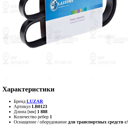
Характеристики
Бренд
LUZAR
Артикул
LB0123
Длина [мм]
1 888
Количество ребер
1
Оснащение / оборудование
для транспортных средств с