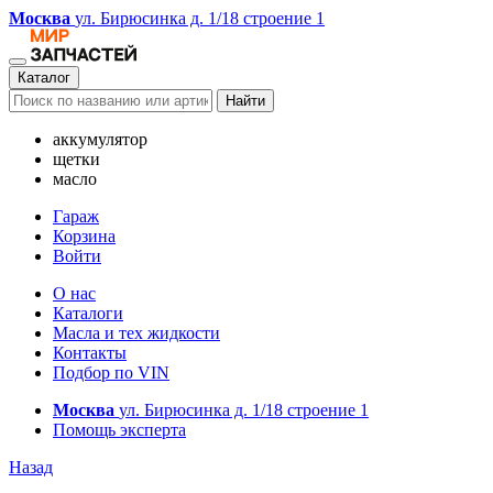
Москва
ул. Бирюсинка д. 1/18 строение 1
Каталог
Найти
аккумулятор
щетки
масло
Гараж
Корзина
Войти
О нас
Каталоги
Масла и тех жидкости
Контакты
Подбор по VIN
Москва
ул. Бирюсинка д. 1/18 строение 1
Помощь эксперта
Назад