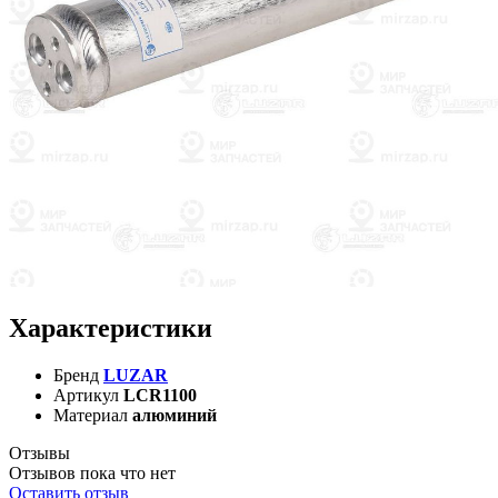
Характеристики
Бренд
LUZAR
Артикул
LCR1100
Материал
алюминий
Отзывы
Отзывов пока что нет
Оставить отзыв