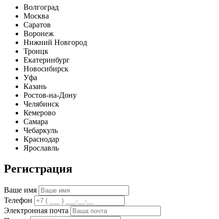
Волгоград
Москва
Саратов
Воронеж
Нижний Новгород
Троицк
Екатеринбург
Новосибирск
Уфа
Казань
Ростов-на-Дону
Челябинск
Кемерово
Самара
Чебаркуль
Краснодар
Ярославль
Регистрация
Ваше имя
Телефон
Электронная почта