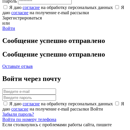
Пароль
Я даю
согласие
на обработку персональных данных
Я
даю
согласие
на получение e-mail рассылки
Зарегистрироваться
или
Войти
Сообщение успешно отправлено
Сообщение успешно отправлено
Оставьте отзыв
Войти через почту
Я даю
согласие
на обработку персональных данных
Я
даю
согласие
на получение e-mail рассылки
Войти
Забыли пароль?
Войти по номеру телефона
Если столкнулись с проблемами работы сайта, пишите