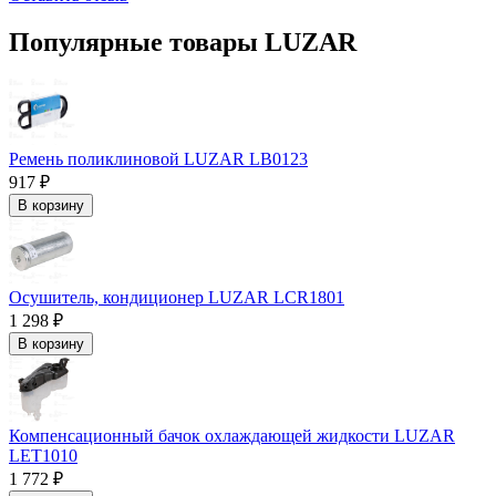
Популярные товары LUZAR
Ремень поликлиновой LUZAR LB0123
917 ₽
В корзину
Осушитель, кондиционер LUZAR LCR1801
1 298 ₽
В корзину
Компенсационный бачок охлаждающей жидкости LUZAR
LET1010
1 772 ₽