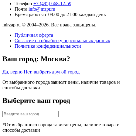
Телефон
+7 (495) 668-12-59
Почта
info@mzpr.ru
Время работы
с 09:00 до 21:00 каждый день
mirzap.ru © 2004–2026. Все права защищены.
Публичная оферта
Согласие на обработку персональных данных
Политика конфиденциальности
Ваш город:
Москва?
Да, верно
Нет, выбрать другой город
От выбранного города зависят цены, наличие товаров и
способы доставки
Выберите ваш город
*От выбранного города зависят цены, наличие товара и
способы доставки