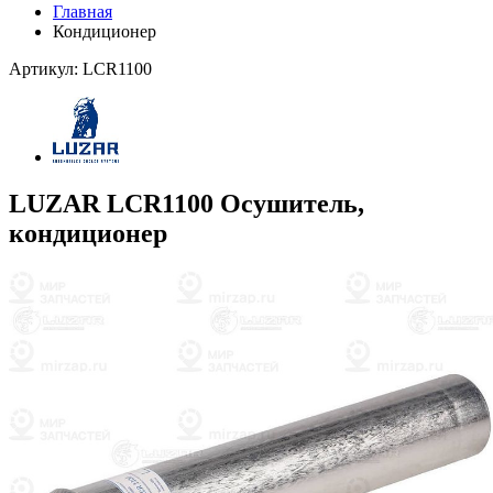
Главная
Кондиционер
Артикул: LCR1100
LUZAR LCR1100 Осушитель,
кондиционер