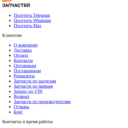
Посетить Telegram
Посетить Whatsapp
Посетить Max
Клиентам
О компании
Доставка
Оплата
Контакты
Оптовикам
Поставщикам
Реквизиты
Запчасти по разделам
Запчасти по маркам
Запрос по VIN
Возврат
Запчасти по производителям
Отзывы
Блог
Контакты и время работы