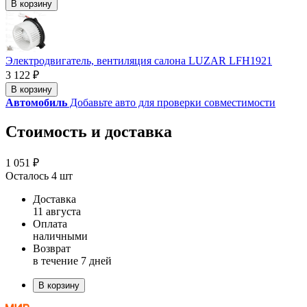
В корзину
Электродвигатель, вентиляция салона LUZAR LFH1921
3 122 ₽
В корзину
Автомобиль
Добавьте авто для проверки совместимости
Стоимость и доставка
1 051 ₽
Осталось 4 шт
Доставка
11 августа
Оплата
наличными
Возврат
в течение 7 дней
В корзину