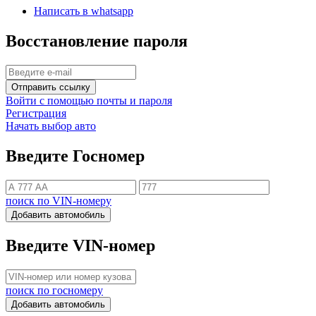
Написать в whatsapp
Восстановление пароля
Отправить ссылку
Войти с помощью почты и пароля
Регистрация
Начать выбор авто
Введите Госномер
поиск по VIN-номеру
Добавить автомобиль
Введите VIN-номер
поиск по госномеру
Добавить автомобиль