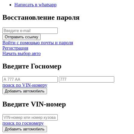
Написать в whatsapp
Восстановление пароля
Отправить ссылку
Войти с помощью почты и пароля
Регистрация
Начать выбор авто
Введите Госномер
поиск по VIN-номеру
Добавить автомобиль
Введите VIN-номер
поиск по госномеру
Добавить автомобиль