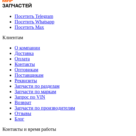
Посетить Telegram
Посетить Whatsapp
Посетить Max
Клиентам
О компании
Доставка
Оплата
Контакты
Оптовикам
Поставщикам
Реквизиты
Запчасти по разделам
Запчасти по маркам
Запрос по VIN
Возврат
Запчасти по производителям
Отзывы
Блог
Контакты и время работы