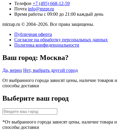
Телефон
+7 (495) 668-12-59
Почта
info@mzpr.ru
Время работы
с 09:00 до 21:00 каждый день
mirzap.ru © 2004–2026. Все права защищены.
Публичная оферта
Согласие на обработку персональных данных
Политика конфиденциальности
Ваш город:
Москва?
Да, верно
Нет, выбрать другой город
От выбранного города зависят цены, наличие товаров и
способы доставки
Выберите ваш город
*От выбранного города зависят цены, наличие товара и
способы доставки