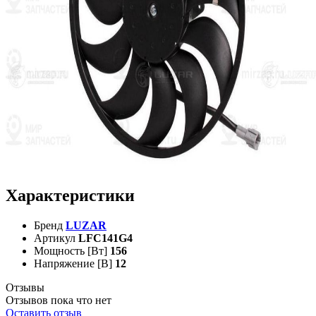
Характеристики
Бренд
LUZAR
Артикул
LFC141G4
Мощность [Вт]
156
Напряжение [В]
12
Отзывы
Отзывов пока что нет
Оставить отзыв