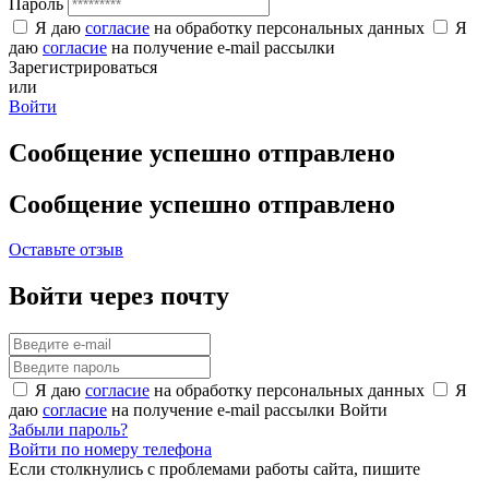
Пароль
Я даю
согласие
на обработку персональных данных
Я
даю
согласие
на получение e-mail рассылки
Зарегистрироваться
или
Войти
Сообщение успешно отправлено
Сообщение успешно отправлено
Оставьте отзыв
Войти через почту
Я даю
согласие
на обработку персональных данных
Я
даю
согласие
на получение e-mail рассылки
Войти
Забыли пароль?
Войти по номеру телефона
Если столкнулись с проблемами работы сайта, пишите