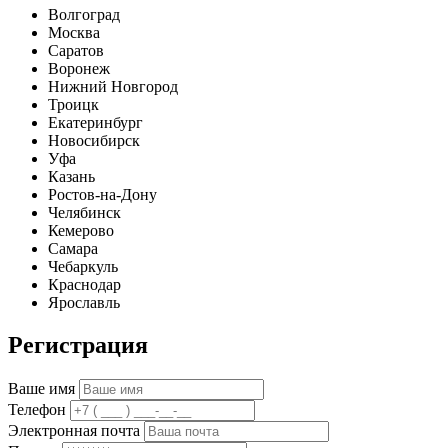
Волгоград
Москва
Саратов
Воронеж
Нижний Новгород
Троицк
Екатеринбург
Новосибирск
Уфа
Казань
Ростов-на-Дону
Челябинск
Кемерово
Самара
Чебаркуль
Краснодар
Ярославль
Регистрация
Ваше имя
Телефон
Электронная почта