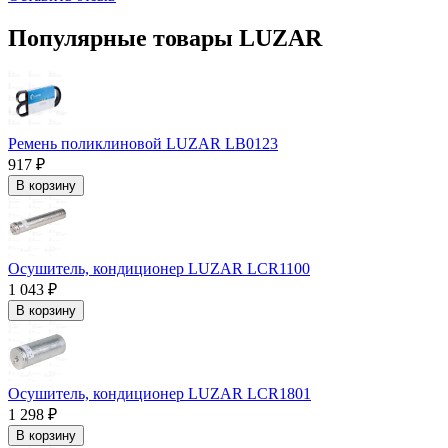
Популярные товары LUZAR
Ремень поликлиновой LUZAR LB0123
917 ₽
В корзину
Осушитель, кондиционер LUZAR LCR1100
1 043 ₽
В корзину
Осушитель, кондиционер LUZAR LCR1801
1 298 ₽
В корзину