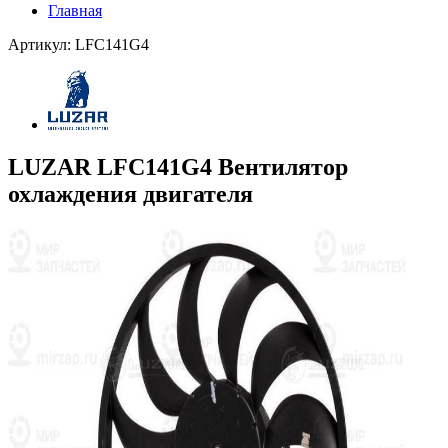
Главная
Артикул: LFC141G4
LUZAR LFC141G4 Вентилятор
охлаждения двигателя