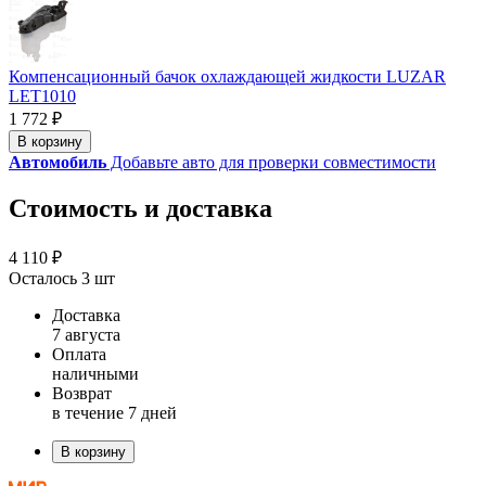
Компенсационный бачок охлаждающей жидкости LUZAR
LET1010
1 772 ₽
В корзину
Автомобиль
Добавьте авто для проверки совместимости
Стоимость и доставка
4 110 ₽
Осталось 3 шт
Доставка
7 августа
Оплата
наличными
Возврат
в течение 7 дней
В корзину