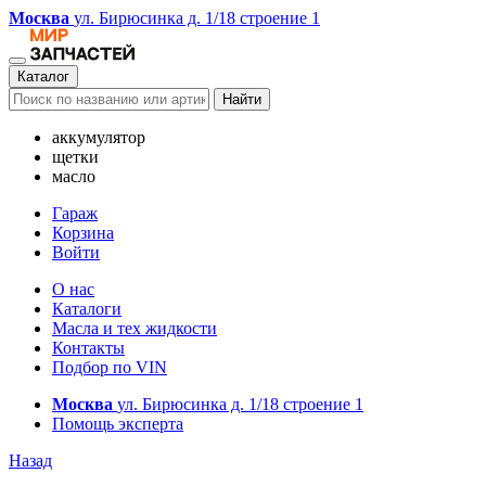
Москва
ул. Бирюсинка д. 1/18 строение 1
Каталог
Найти
аккумулятор
щетки
масло
Гараж
Корзина
Войти
О нас
Каталоги
Масла и тех жидкости
Контакты
Подбор по VIN
Москва
ул. Бирюсинка д. 1/18 строение 1
Помощь эксперта
Назад