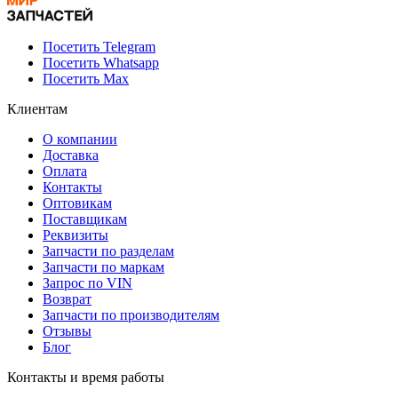
Посетить Telegram
Посетить Whatsapp
Посетить Max
Клиентам
О компании
Доставка
Оплата
Контакты
Оптовикам
Поставщикам
Реквизиты
Запчасти по разделам
Запчасти по маркам
Запрос по VIN
Возврат
Запчасти по производителям
Отзывы
Блог
Контакты и время работы