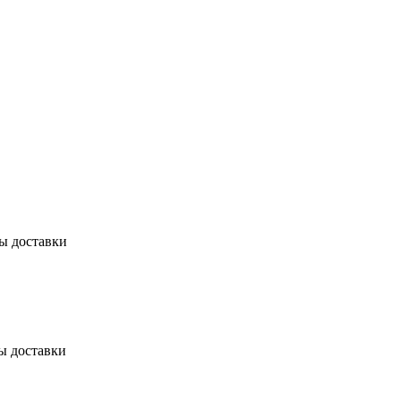
бы доставки
ы доставки