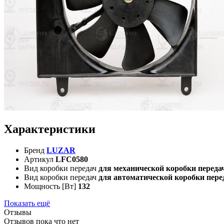
Характеристики
Бренд
LUZAR
Артикул
LFC0580
Вид коробки передач
для механической коробки переда
Вид коробки передач
для автоматической коробки пере
Мощность [Вт]
132
Показать ещё
Отзывы
Отзывов пока что нет