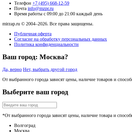
Телефон
+7 (495) 668-12-59
Почта
info@mzpr.ru
Время работы
с 09:00 до 21:00 каждый день
mirzap.ru © 2004–2026. Все права защищены.
Публичная оферта
Согласие на обработку персональных данных
Политика конфиденциальности
Ваш город:
Москва?
Да, верно
Нет, выбрать другой город
От выбранного города зависят цены, наличие товаров и спосо
Выберите ваш город
*От выбранного города зависят цены, наличие товара и способ
Волгоград
Москва