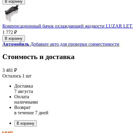
В корзину
Компенсационный бачок охлаждающей жидкости LUZAR LET
1 772 ₽
В корзину
Автомобиль
Добавьте авто для проверки совместимости
Стоимость и доставка
3 481 ₽
Осталось 1 шт
Доставка
7 августа
Оплата
наличными
Возврат
в течение 7 дней
В корзину