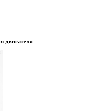
я двигателя