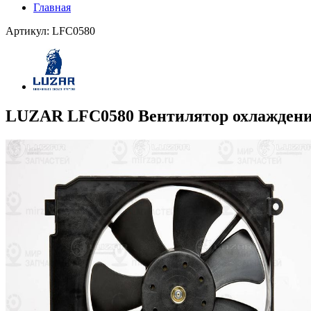
Главная
Артикул: LFC0580
LUZAR LFC0580 Вентилятор охлаждени