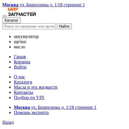
Москва
ул. Бирюсинка д. 1/18 строение 1
Каталог
Найти
аккумулятор
щетки
масло
Гараж
Корзина
Войти
О нас
Каталоги
Масла и тех жидкости
Контакты
Подбор по VIN
Москва
ул. Бирюсинка д. 1/18 строение 1
Помощь эксперта
Назад