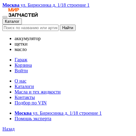
Москва
ул. Бирюсинка д. 1/18 строение 1
Каталог
Найти
аккумулятор
щетки
масло
Гараж
Корзина
Войти
О нас
Каталоги
Масла и тех жидкости
Контакты
Подбор по VIN
Москва
ул. Бирюсинка д. 1/18 строение 1
Помощь эксперта
Назад