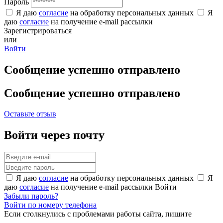
Пароль
Я даю
согласие
на обработку персональных данных
Я
даю
согласие
на получение e-mail рассылки
Зарегистрироваться
или
Войти
Сообщение успешно отправлено
Сообщение успешно отправлено
Оставьте отзыв
Войти через почту
Я даю
согласие
на обработку персональных данных
Я
даю
согласие
на получение e-mail рассылки
Войти
Забыли пароль?
Войти по номеру телефона
Если столкнулись с проблемами работы сайта, пишите