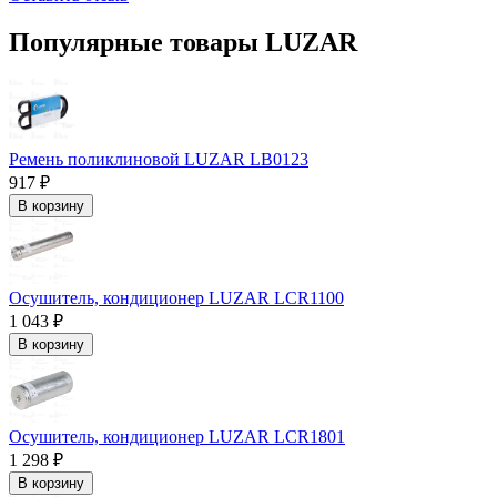
Популярные товары LUZAR
Ремень поликлиновой LUZAR LB0123
917 ₽
В корзину
Осушитель, кондиционер LUZAR LCR1100
1 043 ₽
В корзину
Осушитель, кондиционер LUZAR LCR1801
1 298 ₽
В корзину