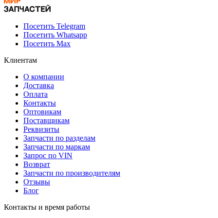
Посетить Telegram
Посетить Whatsapp
Посетить Max
Клиентам
О компании
Доставка
Оплата
Контакты
Оптовикам
Поставщикам
Реквизиты
Запчасти по разделам
Запчасти по маркам
Запрос по VIN
Возврат
Запчасти по производителям
Отзывы
Блог
Контакты и время работы