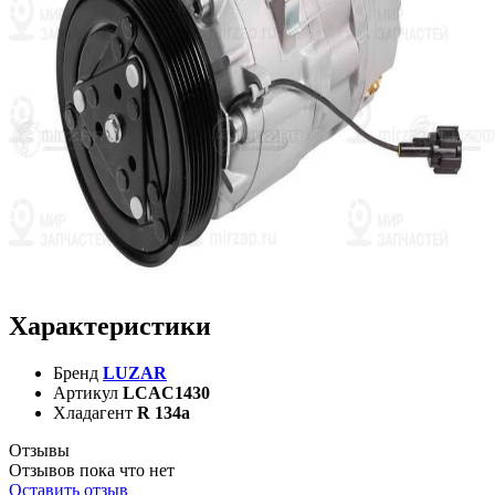
Характеристики
Бренд
LUZAR
Артикул
LCAC1430
Хладагент
R 134a
Отзывы
Отзывов пока что нет
Оставить отзыв