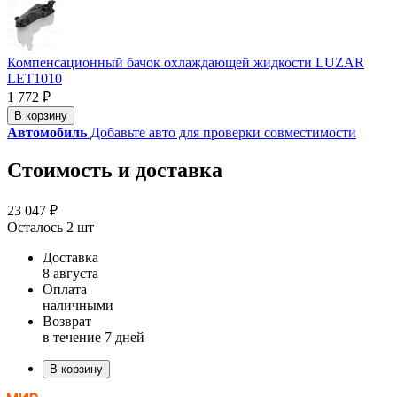
Компенсационный бачок охлаждающей жидкости LUZAR
LET1010
1 772 ₽
В корзину
Автомобиль
Добавьте авто для проверки совместимости
Стоимость и доставка
23 047 ₽
Осталось 2 шт
Доставка
8 августа
Оплата
наличными
Возврат
в течение 7 дней
В корзину