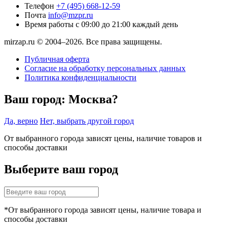
Телефон
+7 (495) 668-12-59
Почта
info@mzpr.ru
Время работы
с 09:00 до 21:00 каждый день
mirzap.ru © 2004–2026. Все права защищены.
Публичная оферта
Согласие на обработку персональных данных
Политика конфиденциальности
Ваш город:
Москва?
Да, верно
Нет, выбрать другой город
От выбранного города зависят цены, наличие товаров и
способы доставки
Выберите ваш город
*От выбранного города зависят цены, наличие товара и
способы доставки