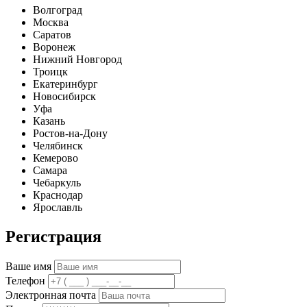
Волгоград
Москва
Саратов
Воронеж
Нижний Новгород
Троицк
Екатеринбург
Новосибирск
Уфа
Казань
Ростов-на-Дону
Челябинск
Кемерово
Самара
Чебаркуль
Краснодар
Ярославль
Регистрация
Ваше имя
Телефон
Электронная почта