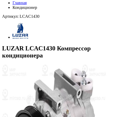
Главная
Кондиционер
Артикул: LCAC1430
LUZAR LCAC1430 Компрессор
кондиционера