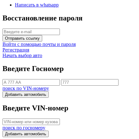
Написать в whatsapp
Восстановление пароля
Отправить ссылку
Войти с помощью почты и пароля
Регистрация
Начать выбор авто
Введите Госномер
поиск по VIN-номеру
Добавить автомобиль
Введите VIN-номер
поиск по госномеру
Добавить автомобиль