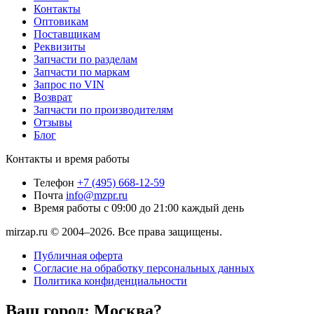
Контакты
Оптовикам
Поставщикам
Реквизиты
Запчасти по разделам
Запчасти по маркам
Запрос по VIN
Возврат
Запчасти по производителям
Отзывы
Блог
Контакты и время работы
Телефон
+7 (495) 668-12-59
Почта
info@mzpr.ru
Время работы
с 09:00 до 21:00 каждый день
mirzap.ru © 2004–2026. Все права защищены.
Публичная оферта
Согласие на обработку персональных данных
Политика конфиденциальности
Ваш город:
Москва?