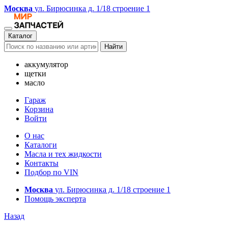
Москва
ул. Бирюсинка д. 1/18 строение 1
Каталог
Найти
аккумулятор
щетки
масло
Гараж
Корзина
Войти
О нас
Каталоги
Масла и тех жидкости
Контакты
Подбор по VIN
Москва
ул. Бирюсинка д. 1/18 строение 1
Помощь эксперта
Назад