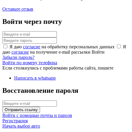
Оставьте отзыв
Войти через почту
Я даю
согласие
на обработку персональных данных
Я
даю
согласие
на получение e-mail рассылки
Войти
Забыли пароль?
Войти по номеру телефона
Если столкнулись с проблемами работы сайта, пишите
Написать в whatsapp
Восстановление пароля
Отправить ссылку
Войти с помощью почты и пароля
Регистрация
Начать выбор авто