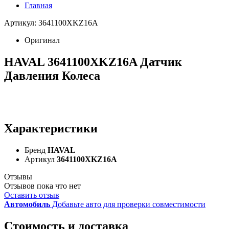
Главная
Артикул: 3641100XKZ16A
Оригинал
HAVAL 3641100XKZ16A Датчик
Давления Колеса
Характеристики
Бренд
HAVAL
Артикул
3641100XKZ16A
Отзывы
Отзывов пока что нет
Оставить отзыв
Автомобиль
Добавьте авто для проверки совместимости
Стоимость и доставка