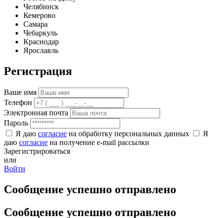
Челябинск
Кемерово
Самара
Чебаркуль
Краснодар
Ярославль
Регистрация
Ваше имя
Телефон
Электронная почта
Пароль
Я даю
согласие
на обработку персональных данных
Я
даю
согласие
на получение e-mail рассылки
Зарегистрироваться
или
Войти
Сообщение успешно отправлено
Сообщение успешно отправлено