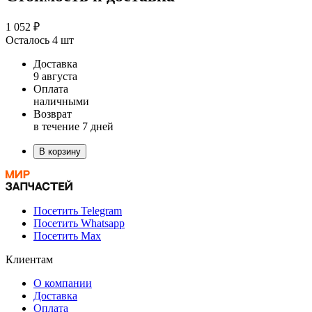
1 052 ₽
Осталось 4 шт
Доставка
9 августа
Оплата
наличными
Возврат
в течение 7 дней
В корзину
Посетить Telegram
Посетить Whatsapp
Посетить Max
Клиентам
О компании
Доставка
Оплата