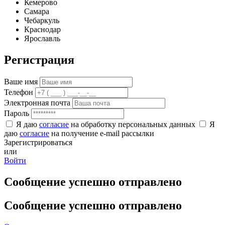
Кемерово
Самара
Чебаркуль
Краснодар
Ярославль
Регистрация
Ваше имя
Телефон
Электронная почта
Пароль
Я даю
согласие
на обработку персональных данных
Я
даю
согласие
на получение e-mail рассылки
Зарегистрироваться
или
Войти
Сообщение успешно отправлено
Сообщение успешно отправлено