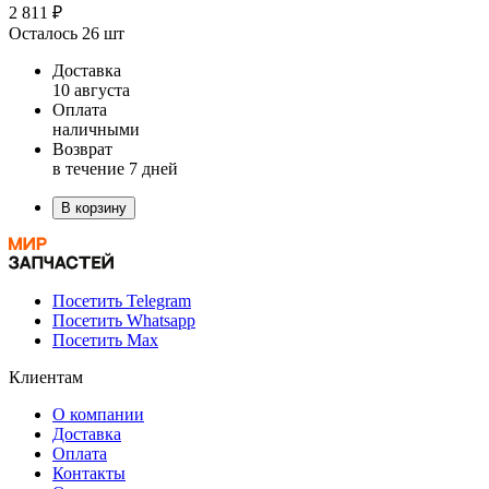
2 811 ₽
Осталось 26 шт
Доставка
10 августа
Оплата
наличными
Возврат
в течение 7 дней
В корзину
Посетить Telegram
Посетить Whatsapp
Посетить Max
Клиентам
О компании
Доставка
Оплата
Контакты