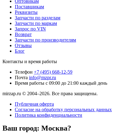
Оптовикам
Поставщикам
Реквизиты
Запчасти по разделам
Запчасти по маркам
Запрос по VIN
Возврат
Запчасти по производителям
Отзывы
Блог
Контакты и время работы
Телефон
+7 (495) 668-12-59
Почта
info@mzpr.ru
Время работы
с 09:00 до 21:00 каждый день
mirzap.ru © 2004–2026. Все права защищены.
Публичная оферта
Согласие на обработку персональных данных
Политика конфиденциальности
Ваш город:
Москва?