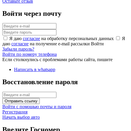
Оставьте отзыв
Войти через почту
Я даю
согласие
на обработку персональных данных
Я
даю
согласие
на получение e-mail рассылки
Войти
Забыли пароль?
Войти по номеру телефона
Если столкнулись с проблемами работы сайта, пишите
Написать в whatsapp
Восстановление пароля
Отправить ссылку
Войти с помощью почты и пароля
Регистрация
Начать выбор авто
Введите Госномер