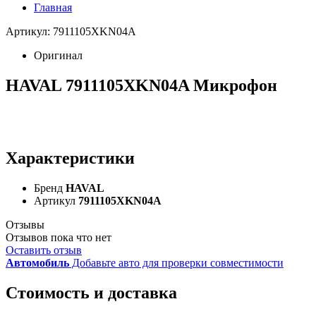
Главная
Артикул: 7911105XKN04A
Оригинал
HAVAL 7911105XKN04A Микрофон
Характеристики
Бренд
HAVAL
Артикул
7911105XKN04A
Отзывы
Отзывов пока что нет
Оставить отзыв
Автомобиль
Добавьте авто для проверки совместимости
Стоимость и доставка