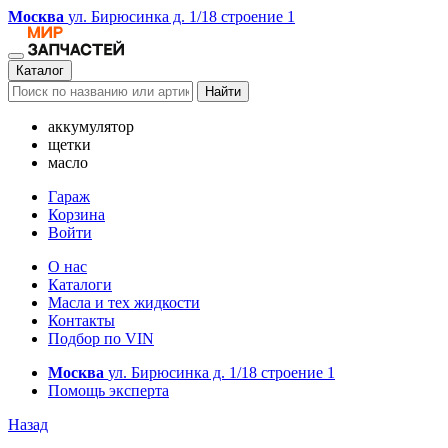
Москва
ул. Бирюсинка д. 1/18 строение 1
Каталог
Найти
аккумулятор
щетки
масло
Гараж
Корзина
Войти
О нас
Каталоги
Масла и тех жидкости
Контакты
Подбор по VIN
Москва
ул. Бирюсинка д. 1/18 строение 1
Помощь эксперта
Назад