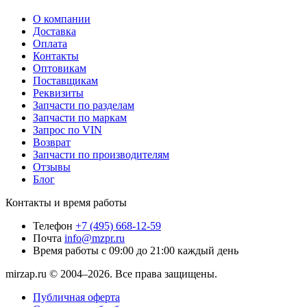
О компании
Доставка
Оплата
Контакты
Оптовикам
Поставщикам
Реквизиты
Запчасти по разделам
Запчасти по маркам
Запрос по VIN
Возврат
Запчасти по производителям
Отзывы
Блог
Контакты и время работы
Телефон
+7 (495) 668-12-59
Почта
info@mzpr.ru
Время работы
с 09:00 до 21:00 каждый день
mirzap.ru © 2004–2026. Все права защищены.
Публичная оферта