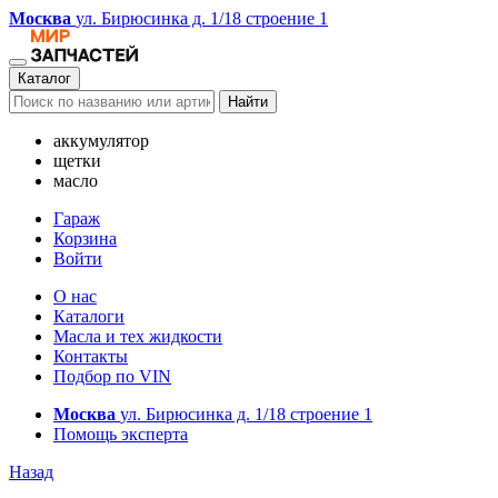
Москва
ул. Бирюсинка д. 1/18 строение 1
Каталог
Найти
аккумулятор
щетки
масло
Гараж
Корзина
Войти
О нас
Каталоги
Масла и тех жидкости
Контакты
Подбор по VIN
Москва
ул. Бирюсинка д. 1/18 строение 1
Помощь эксперта
Назад