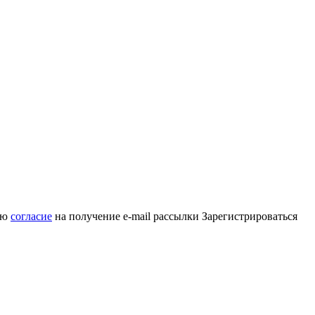
аю
согласие
на получение e-mail рассылки
Зарегистрироваться