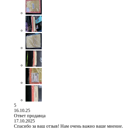
5
16.10.25
Ответ продавца
17.10.2025
Спасибо за ваш отзыв! Нам очень важно ваше мнение.