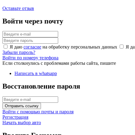
Оставьте отзыв
Войти через почту
Я даю
согласие
на обработку персональных данных
Я д
Забыли пароль?
Войти по номеру телефона
Если столкнулись с проблемами работы сайта, пишите
Написать в whatsapp
Восстановление пароля
Отправить ссылку
Войти с помощью почты и пароля
Регистрация
Начать выбор авто