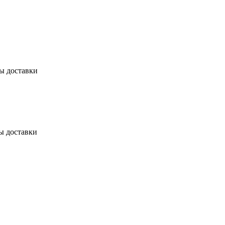
бы доставки
ы доставки