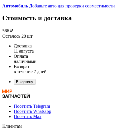
Автомобиль
Добавьте авто для проверки совместимости
Стоимость и доставка
566 ₽
Осталось 20 шт
Доставка
11 августа
Оплата
наличными
Возврат
в течение 7 дней
В корзину
Посетить Telegram
Посетить Whatsapp
Посетить Max
Клиентам