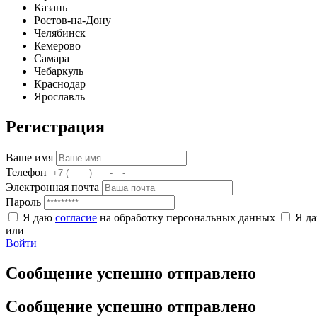
Казань
Ростов-на-Дону
Челябинск
Кемерово
Самара
Чебаркуль
Краснодар
Ярославль
Регистрация
Ваше имя
Телефон
Электронная почта
Пароль
Я даю
согласие
на обработку персональных данных
Я д
или
Войти
Сообщение успешно отправлено
Сообщение успешно отправлено