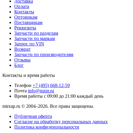
Доставка
Оплата
Контакты
Оптовикам
Поставщикам
Реквизиты
Запчасти по разделам
Запчасти по маркам
Запрос по VIN
Возврат
Запчасти по производителям
Отзывы
Блог
Контакты и время работы
Телефон
+7 (495) 668-12-59
Почта
info@mzpr.ru
Время работы
с 09:00 до 21:00 каждый день
mirzap.ru © 2004–2026. Все права защищены.
Публичная оферта
Согласие на обработку персональных данных
Политика конфиденциальности