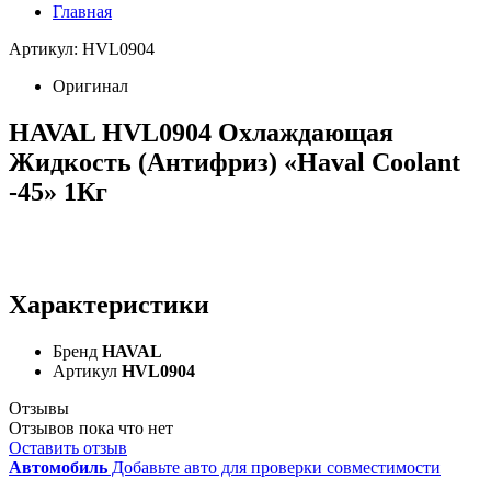
Главная
Артикул: HVL0904
Оригинал
HAVAL HVL0904 Охлаждающая
Жидкость (Антифриз) «Haval Coolant
-45» 1Кг
Характеристики
Бренд
HAVAL
Артикул
HVL0904
Отзывы
Отзывов пока что нет
Оставить отзыв
Автомобиль
Добавьте авто для проверки совместимости