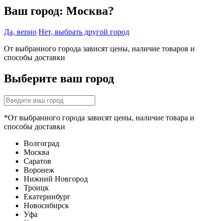
Ваш город:
Москва?
Да, верно
Нет, выбрать другой город
От выбранного города зависят цены, наличие товаров и
способы доставки
Выберите ваш город
*От выбранного города зависят цены, наличие товара и
способы доставки
Волгоград
Москва
Саратов
Воронеж
Нижний Новгород
Троицк
Екатеринбург
Новосибирск
Уфа