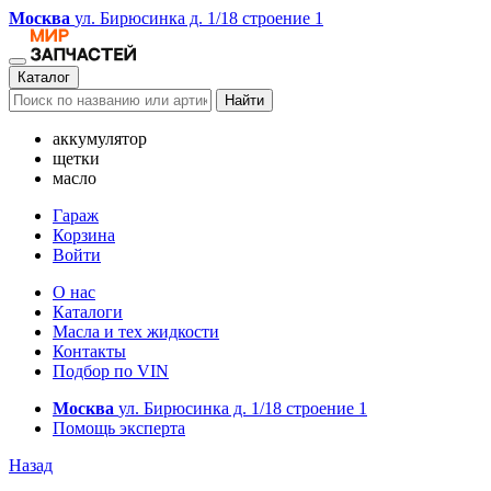
Москва
ул. Бирюсинка д. 1/18 строение 1
Каталог
Найти
аккумулятор
щетки
масло
Гараж
Корзина
Войти
О нас
Каталоги
Масла и тех жидкости
Контакты
Подбор по VIN
Москва
ул. Бирюсинка д. 1/18 строение 1
Помощь эксперта
Назад