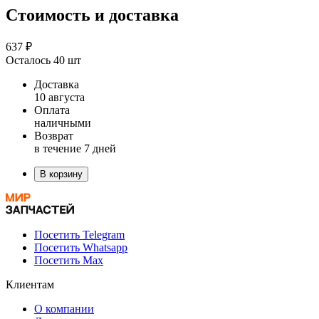
Стоимость и доставка
637 ₽
Осталось 40 шт
Доставка
10 августа
Оплата
наличными
Возврат
в течение 7 дней
В корзину
Посетить Telegram
Посетить Whatsapp
Посетить Max
Клиентам
О компании