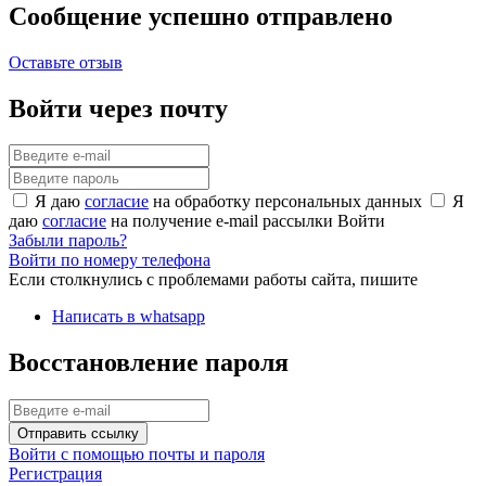
Сообщение успешно отправлено
Оставьте отзыв
Войти через почту
Я даю
согласие
на обработку персональных данных
Я
даю
согласие
на получение e-mail рассылки
Войти
Забыли пароль?
Войти по номеру телефона
Если столкнулись с проблемами работы сайта, пишите
Написать в whatsapp
Восстановление пароля
Отправить ссылку
Войти с помощью почты и пароля
Регистрация