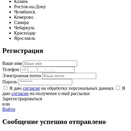
Казань
Ростов-на-Дону
Челябинск
Кемерово
Самара
Чебаркуль
Краснодар
Ярославль
Регистрация
Ваше имя
Телефон
Электронная почта
Пароль
Я даю
согласие
на обработку персональных данных
Я
даю
согласие
на получение e-mail рассылки
Зарегистрироваться
или
Войти
Сообщение успешно отправлено