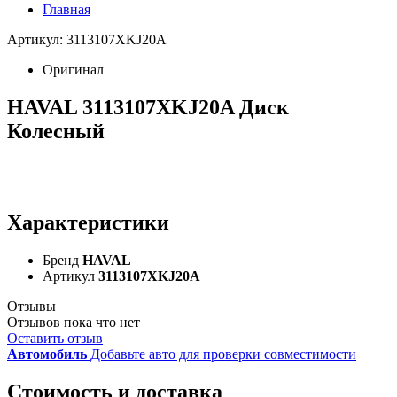
Главная
Артикул: 3113107XKJ20A
Оригинал
HAVAL 3113107XKJ20A Диск
Колесный
Характеристики
Бренд
HAVAL
Артикул
3113107XKJ20A
Отзывы
Отзывов пока что нет
Оставить отзыв
Автомобиль
Добавьте авто для проверки совместимости
Стоимость и доставка