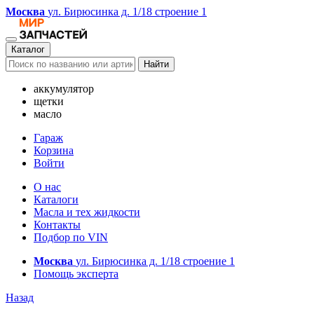
Москва
ул. Бирюсинка д. 1/18 строение 1
Каталог
Найти
аккумулятор
щетки
масло
Гараж
Корзина
Войти
О нас
Каталоги
Масла и тех жидкости
Контакты
Подбор по VIN
Москва
ул. Бирюсинка д. 1/18 строение 1
Помощь эксперта
Назад