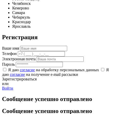
Челябинск
Кемерово
Самара
Чебаркуль
Краснодар
Ярославль
Регистрация
Ваше имя
Телефон
Электронная почта
Пароль
Я даю
согласие
на обработку персональных данных
Я
даю
согласие
на получение e-mail рассылки
Зарегистрироваться
или
Войти
Сообщение успешно отправлено
Сообщение успешно отправлено