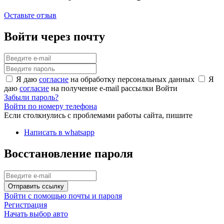
Оставьте отзыв
Войти через почту
Я даю
согласие
на обработку персональных данных
Я
даю
согласие
на получение e-mail рассылки
Войти
Забыли пароль?
Войти по номеру телефона
Если столкнулись с проблемами работы сайта, пишите
Написать в whatsapp
Восстановление пароля
Отправить ссылку
Войти с помощью почты и пароля
Регистрация
Начать выбор авто