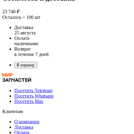
23 740 ₽
Осталось > 100 шт
Доставка
25 августа
Оплата
наличными
Возврат
в течение 7 дней
В корзину
Посетить Telegram
Посетить Whatsapp
Посетить Max
Клиентам
О компании
Доставка
Оплата