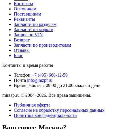
Контакты
Оптовикам
Поставщикам
Реквизиты
Запчасти по разделам
Запчасти по маркам
Запрос по VIN
Возврат
Запчасти по производителям
Отзывы
Блог
Контакты и время работы
Телефон
+7 (495) 668-12-59
Почта
info@mzpr.ru
Время работы
с 09:00 до 21:00 каждый день
mirzap.ru © 2004–2026. Все права защищены.
Публичная оферта
Согласие на обработку персональных данных
Политика конфиденциальности
Ваш город:
Москва?