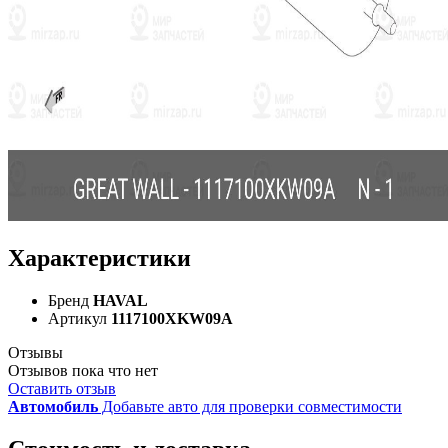
Характеристики
Бренд
HAVAL
Артикул
1117100XKW09A
Отзывы
Отзывов пока что нет
Оставить отзыв
Автомобиль
Добавьте авто для проверки совместимости