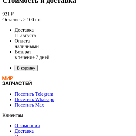
Стоимость и доставка
931 ₽
Осталось > 100 шт
Доставка
11 августа
Оплата
наличными
Возврат
в течение 7 дней
В корзину
Посетить Telegram
Посетить Whatsapp
Посетить Max
Клиентам
О компании
Доставка