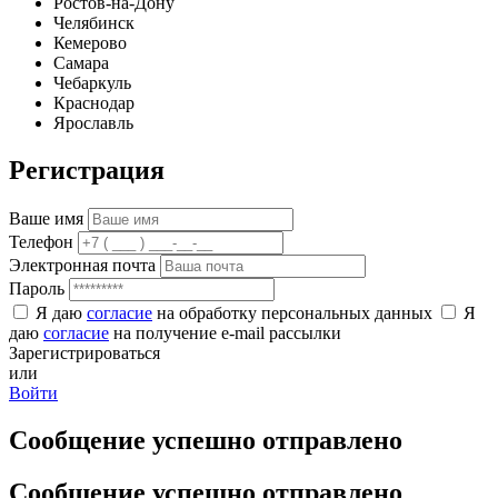
Ростов-на-Дону
Челябинск
Кемерово
Самара
Чебаркуль
Краснодар
Ярославль
Регистрация
Ваше имя
Телефон
Электронная почта
Пароль
Я даю
согласие
на обработку персональных данных
Я
даю
согласие
на получение e-mail рассылки
Зарегистрироваться
или
Войти
Сообщение успешно отправлено
Сообщение успешно отправлено