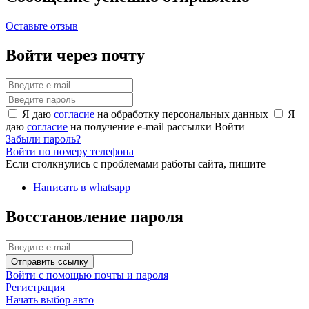
Оставьте отзыв
Войти через почту
Я даю
согласие
на обработку персональных данных
Я
даю
согласие
на получение e-mail рассылки
Войти
Забыли пароль?
Войти по номеру телефона
Если столкнулись с проблемами работы сайта, пишите
Написать в whatsapp
Восстановление пароля
Отправить ссылку
Войти с помощью почты и пароля
Регистрация
Начать выбор авто