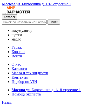
Москва
ул. Бирюсинка д. 1/18 строение 1
Каталог
Найти
аккумулятор
щетки
масло
Гараж
Корзина
Войти
О нас
Каталоги
Масла и тех жидкости
Контакты
Подбор по VIN
Москва
ул. Бирюсинка д. 1/18 строение 1
Помощь эксперта
Назад