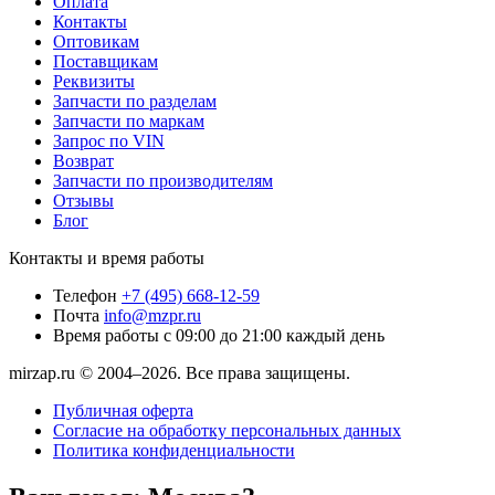
Оплата
Контакты
Оптовикам
Поставщикам
Реквизиты
Запчасти по разделам
Запчасти по маркам
Запрос по VIN
Возврат
Запчасти по производителям
Отзывы
Блог
Контакты и время работы
Телефон
+7 (495) 668-12-59
Почта
info@mzpr.ru
Время работы
с 09:00 до 21:00 каждый день
mirzap.ru © 2004–2026. Все права защищены.
Публичная оферта
Согласие на обработку персональных данных
Политика конфиденциальности