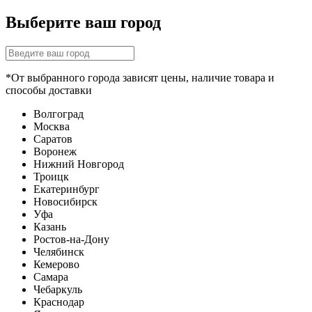
Выберите ваш город
*От выбранного города зависят цены, наличие товара и
способы доставки
Волгоград
Москва
Саратов
Воронеж
Нижний Новгород
Троицк
Екатеринбург
Новосибирск
Уфа
Казань
Ростов-на-Дону
Челябинск
Кемерово
Самара
Чебаркуль
Краснодар