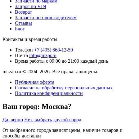
Запчасти по маркам
Запрос по VIN
Возврат
Запчасти по производителям
Отзывы
Блог
Контакты и время работы
Телефон
+7 (495) 668-12-59
Почта
info@mzpr.ru
Время работы
с 09:00 до 21:00 каждый день
mirzap.ru © 2004–2026. Все права защищены.
Публичная оферта
Согласие на обработку персональных данных
Политика конфиденциальности
Ваш город:
Москва?
Да, верно
Нет, выбрать другой город
От выбранного города зависят цены, наличие товаров и
способы доставки