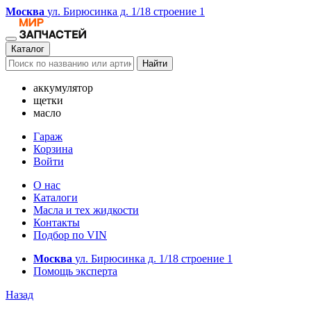
Москва
ул. Бирюсинка д. 1/18 строение 1
Каталог
Найти
аккумулятор
щетки
масло
Гараж
Корзина
Войти
О нас
Каталоги
Масла и тех жидкости
Контакты
Подбор по VIN
Москва
ул. Бирюсинка д. 1/18 строение 1
Помощь эксперта
Назад