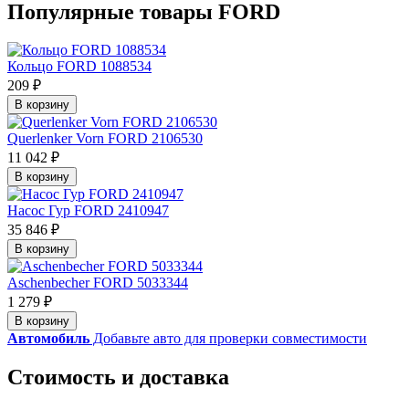
Популярные товары FORD
Кольцо FORD 1088534
209 ₽
В корзину
Querlenker Vorn FORD 2106530
11 042 ₽
В корзину
Насос Гур FORD 2410947
35 846 ₽
В корзину
Aschenbecher FORD 5033344
1 279 ₽
В корзину
Автомобиль
Добавьте авто для проверки совместимости
Стоимость и доставка