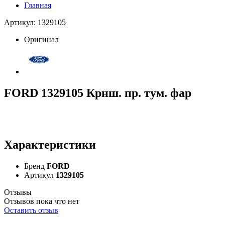
Главная
Артикул: 1329105
Оригинал
FORD 1329105 Крнш. пр. тум. фар
Характеристики
Бренд
FORD
Артикул
1329105
Отзывы
Отзывов пока что нет
Оставить отзыв