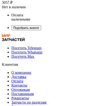
3057 ₽
Нет в наличии
Оплата
наличными
Подобрать аналог
Посетить Telegram
Посетить Whatsapp
Посетить Max
Клиентам
О компании
Доставка
Оплата
Контакты
Оптовикам
Поставщикам
Реквизиты
Запчасти по разделам