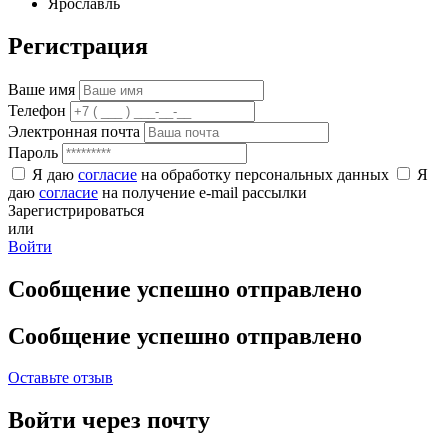
Ярославль
Регистрация
Ваше имя
Телефон
Электронная почта
Пароль
Я даю
согласие
на обработку персональных данных
Я
даю
согласие
на получение e-mail рассылки
Зарегистрироваться
или
Войти
Сообщение успешно отправлено
Сообщение успешно отправлено
Оставьте отзыв
Войти через почту