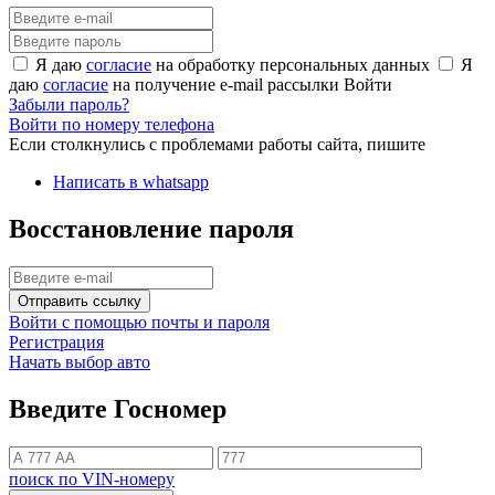
Я даю
согласие
на обработку персональных данных
Я
даю
согласие
на получение e-mail рассылки
Войти
Забыли пароль?
Войти по номеру телефона
Если столкнулись с проблемами работы сайта, пишите
Написать в whatsapp
Восстановление пароля
Отправить ссылку
Войти с помощью почты и пароля
Регистрация
Начать выбор авто
Введите Госномер
поиск по VIN-номеру