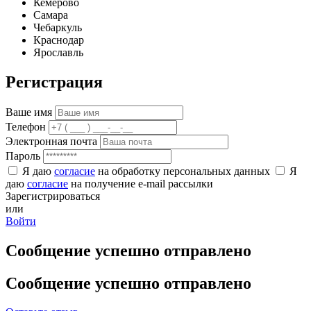
Кемерово
Самара
Чебаркуль
Краснодар
Ярославль
Регистрация
Ваше имя
Телефон
Электронная почта
Пароль
Я даю
согласие
на обработку персональных данных
Я
даю
согласие
на получение e-mail рассылки
Зарегистрироваться
или
Войти
Сообщение успешно отправлено
Сообщение успешно отправлено