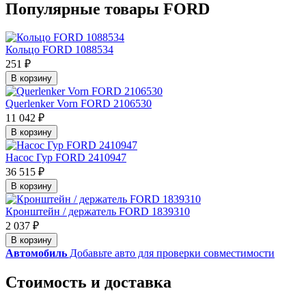
Популярные товары FORD
Кольцо FORD 1088534
251 ₽
В корзину
Querlenker Vorn FORD 2106530
11 042 ₽
В корзину
Насос Гур FORD 2410947
36 515 ₽
В корзину
Кронштейн / держатель FORD 1839310
2 037 ₽
В корзину
Автомобиль
Добавьте авто для проверки совместимости
Стоимость и доставка