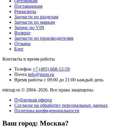
Оптовикам
Поставщикам
Реквизиты
Запчасти по разделам
Запчасти по маркам
Запрос по VIN
Возврат
Запчасти по производителям
Отзывы
Блог
Контакты и время работы
Телефон
+7 (495) 668-12-59
Почта
info@mzpr.ru
Время работы
с 09:00 до 21:00 каждый день
mirzap.ru © 2004–2026. Все права защищены.
Публичная оферта
Согласие на обработку персональных данных
Политика конфиденциальности
Ваш город:
Москва?