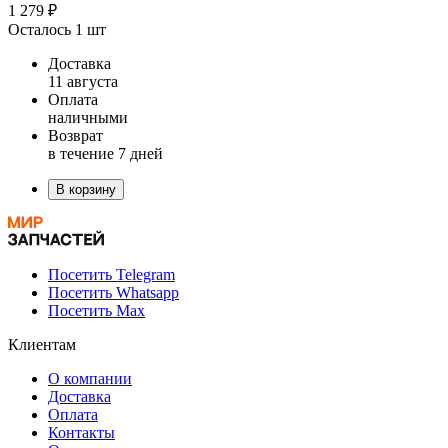
1 279 ₽
Осталось 1 шт
Доставка
11 августа
Оплата
наличными
Возврат
в течение 7 дней
В корзину
Посетить Telegram
Посетить Whatsapp
Посетить Max
Клиентам
О компании
Доставка
Оплата
Контакты