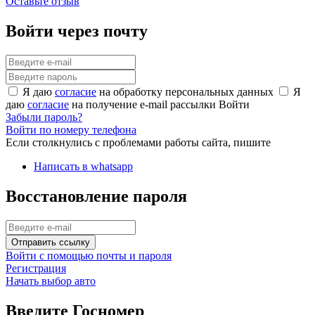
Оставьте отзыв
Войти через почту
Я даю
согласие
на обработку персональных данных
Я
даю
согласие
на получение e-mail рассылки
Войти
Забыли пароль?
Войти по номеру телефона
Если столкнулись с проблемами работы сайта, пишите
Написать в whatsapp
Восстановление пароля
Отправить ссылку
Войти с помощью почты и пароля
Регистрация
Начать выбор авто
Введите Госномер