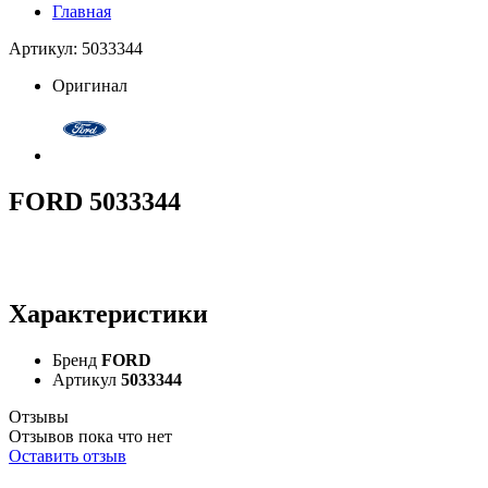
Главная
Артикул: 5033344
Оригинал
FORD 5033344
Характеристики
Бренд
FORD
Артикул
5033344
Отзывы
Отзывов пока что нет
Оставить отзыв