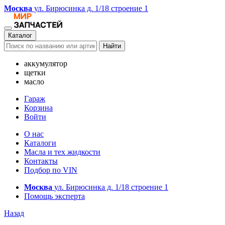
Москва
ул. Бирюсинка д. 1/18 строение 1
Каталог
Найти
аккумулятор
щетки
масло
Гараж
Корзина
Войти
О нас
Каталоги
Масла и тех жидкости
Контакты
Подбор по VIN
Москва
ул. Бирюсинка д. 1/18 строение 1
Помощь эксперта
Назад