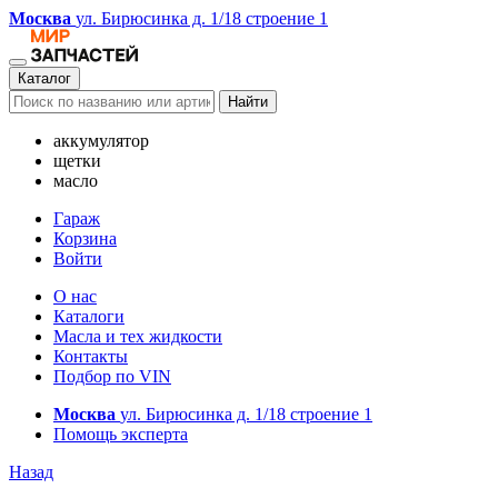
Москва
ул. Бирюсинка д. 1/18 строение 1
Каталог
Найти
аккумулятор
щетки
масло
Гараж
Корзина
Войти
О нас
Каталоги
Масла и тех жидкости
Контакты
Подбор по VIN
Москва
ул. Бирюсинка д. 1/18 строение 1
Помощь эксперта
Назад