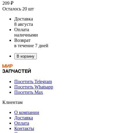
209 ₽
Осталось 20 шт
Доставка
8 августа
Оплата
наличными
Возврат
в течение 7 дней
В корзину
Посетить Telegram
Посетить Whatsapp
Посетить Max
Клиентам
О компании
Доставка
Оплата
Контакты