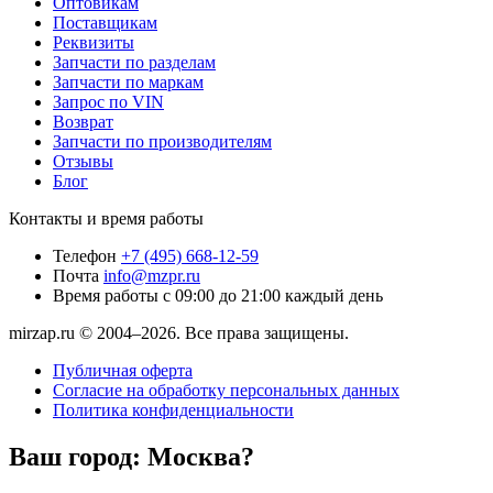
Оптовикам
Поставщикам
Реквизиты
Запчасти по разделам
Запчасти по маркам
Запрос по VIN
Возврат
Запчасти по производителям
Отзывы
Блог
Контакты и время работы
Телефон
+7 (495) 668-12-59
Почта
info@mzpr.ru
Время работы
с 09:00 до 21:00 каждый день
mirzap.ru © 2004–2026. Все права защищены.
Публичная оферта
Согласие на обработку персональных данных
Политика конфиденциальности
Ваш город:
Москва?