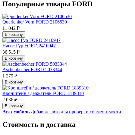
Популярные товары FORD
Querlenker Vorn FORD 2106530
11 042 ₽
В корзину
Насос Гур FORD 2410947
36 515 ₽
В корзину
Aschenbecher FORD 5033344
1 279 ₽
В корзину
Кронштейн / держатель FORD 1839310
2 036 ₽
В корзину
Автомобиль
Добавьте авто для проверки совместимости
Стоимость и доставка