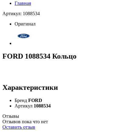
Главная
Артикул: 1088534
Оригинал
FORD 1088534 Кольцо
Характеристики
Бренд
FORD
Артикул
1088534
Отзывы
Отзывов пока что нет
Оставить отзыв