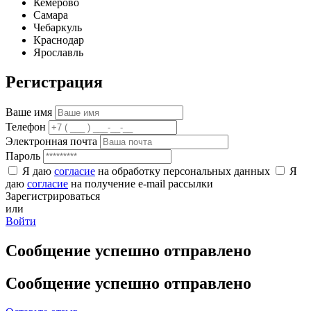
Кемерово
Самара
Чебаркуль
Краснодар
Ярославль
Регистрация
Ваше имя
Телефон
Электронная почта
Пароль
Я даю
согласие
на обработку персональных данных
Я
даю
согласие
на получение e-mail рассылки
Зарегистрироваться
или
Войти
Сообщение успешно отправлено
Сообщение успешно отправлено