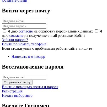
Оставьте отзыв
Войти через почту
Я даю
согласие
на обработку персональных данных
Я
даю
согласие
на получение e-mail рассылки
Войти
Забыли пароль?
Войти по номеру телефона
Если столкнулись с проблемами работы сайта, пишите
Написать в whatsapp
Восстановление пароля
Отправить ссылку
Войти с помощью почты и пароля
Регистрация
Начать выбор авто
Введите Госномер