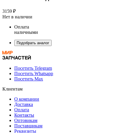
3159 ₽
Нет в наличии
Оплата
наличными
Подобрать аналог
Посетить Telegram
Посетить Whatsapp
Посетить Max
Клиентам
О компании
Доставка
Оплата
Контакты
Оптовикам
Поставщикам
Реквизиты