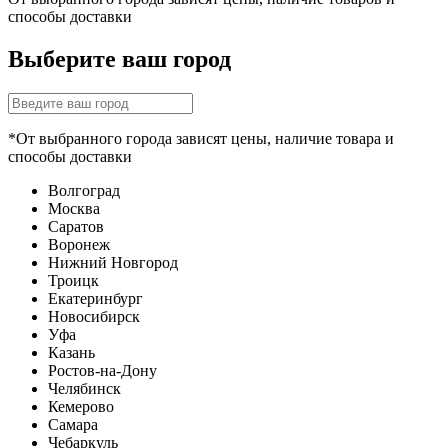
способы доставки
Выберите ваш город
*От выбранного города зависят цены, наличие товара и
способы доставки
Волгоград
Москва
Саратов
Воронеж
Нижний Новгород
Троицк
Екатеринбург
Новосибирск
Уфа
Казань
Ростов-на-Дону
Челябинск
Кемерово
Самара
Чебаркуль