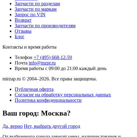
Запчасти по разделам
Запчасти по маркам
Запрос по VIN
Возврат
Запчасти по производителям
Отзывы
Блог
Контакты и время работы
Телефон
+7 (495) 668-12-59
Почта
info@mzpr.ru
Время работы
с 09:00 до 21:00 каждый день
mirzap.ru © 2004–2026. Все права защищены.
Публичная оферта
Согласие на обработку персональных данных
Политика конфиденциальности
Ваш город:
Москва?
Да, верно
Нет, выбрать другой город
От выбранного города зависят цены, наличие товаров и