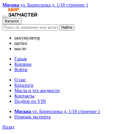
Москва
ул. Бирюсинка д. 1/18 строение 1
Каталог
Найти
аккумулятор
щетки
масло
Гараж
Корзина
Войти
О нас
Каталоги
Масла и тех жидкости
Контакты
Подбор по VIN
Москва
ул. Бирюсинка д. 1/18 строение 1
Помощь эксперта
Назад