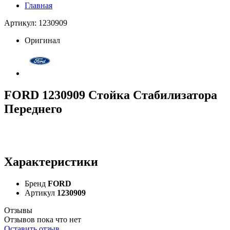
Главная
Артикул: 1230909
Оригинал
FORD 1230909 Стойка Стабилизатора
Переднего
Характеристики
Бренд
FORD
Артикул
1230909
Отзывы
Отзывов пока что нет
Оставить отзыв