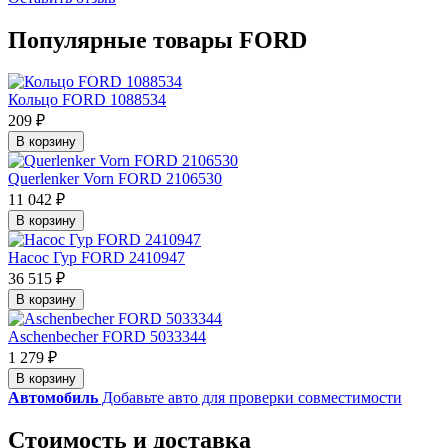
Популярные товары FORD
Кольцо FORD 1088534
209 ₽
В корзину
Querlenker Vorn FORD 2106530
11 042 ₽
В корзину
Насос Гур FORD 2410947
36 515 ₽
В корзину
Aschenbecher FORD 5033344
1 279 ₽
В корзину
Автомобиль
Добавьте авто для проверки совместимости
Стоимость и доставка