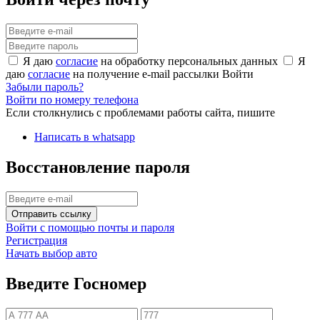
Я даю
согласие
на обработку персональных данных
Я
даю
согласие
на получение e-mail рассылки
Войти
Забыли пароль?
Войти по номеру телефона
Если столкнулись с проблемами работы сайта, пишите
Написать в whatsapp
Восстановление пароля
Отправить ссылку
Войти с помощью почты и пароля
Регистрация
Начать выбор авто
Введите Госномер