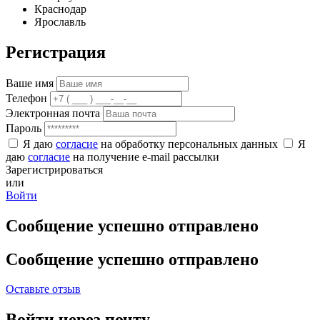
Краснодар
Ярославль
Регистрация
Ваше имя
Телефон
Электронная почта
Пароль
Я даю
согласие
на обработку персональных данных
Я
даю
согласие
на получение e-mail рассылки
Зарегистрироваться
или
Войти
Сообщение успешно отправлено
Сообщение успешно отправлено
Оставьте отзыв
Войти через почту