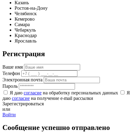
Казань
Ростов-на-Дону
Челябинск
Кемерово
Самара
Чебаркуль
Краснодар
Ярославль
Регистрация
Ваше имя
Телефон
Электронная почта
Пароль
Я даю
согласие
на обработку персональных данных
Я
даю
согласие
на получение e-mail рассылки
Зарегистрироваться
или
Войти
Сообщение успешно отправлено