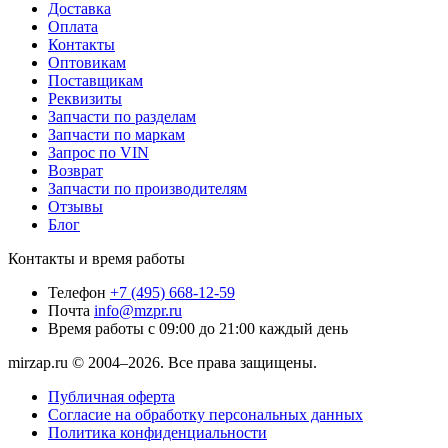
Доставка
Оплата
Контакты
Оптовикам
Поставщикам
Реквизиты
Запчасти по разделам
Запчасти по маркам
Запрос по VIN
Возврат
Запчасти по производителям
Отзывы
Блог
Контакты и время работы
Телефон
+7 (495) 668-12-59
Почта
info@mzpr.ru
Время работы
с 09:00 до 21:00 каждый день
mirzap.ru © 2004–2026. Все права защищены.
Публичная оферта
Согласие на обработку персональных данных
Политика конфиденциальности