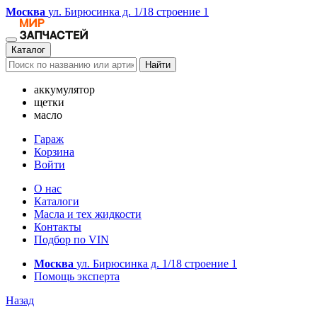
Москва
ул. Бирюсинка д. 1/18 строение 1
Каталог
Найти
аккумулятор
щетки
масло
Гараж
Корзина
Войти
О нас
Каталоги
Масла и тех жидкости
Контакты
Подбор по VIN
Москва
ул. Бирюсинка д. 1/18 строение 1
Помощь эксперта
Назад