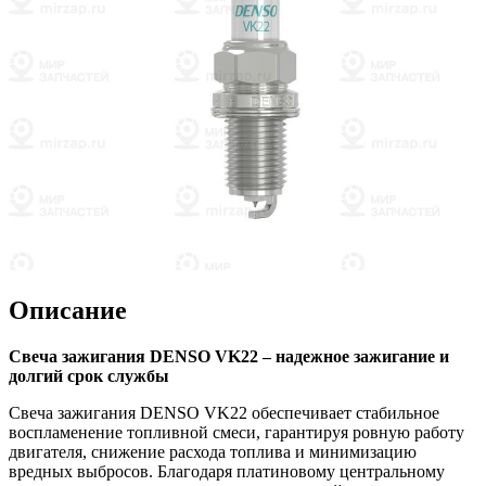
Описание
Свеча зажигания DENSO VK22 – надежное зажигание и
долгий срок службы
Свеча зажигания DENSO VK22 обеспечивает стабильное
воспламенение топливной смеси, гарантируя ровную работу
двигателя, снижение расхода топлива и минимизацию
вредных выбросов. Благодаря платиновому центральному