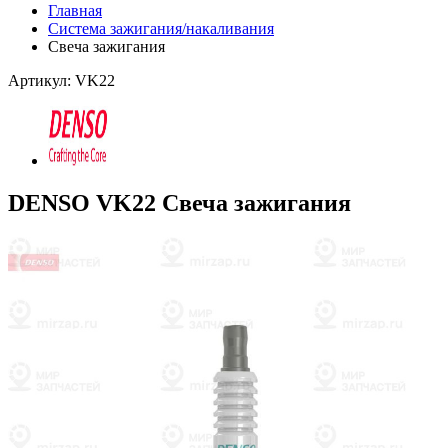
Главная
Система зажигания/накаливания
Свеча зажигания
Артикул: VK22
DENSO VK22 Свеча зажигания