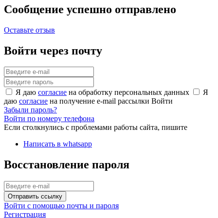
Сообщение успешно отправлено
Оставьте отзыв
Войти через почту
Я даю
согласие
на обработку персональных данных
Я
даю
согласие
на получение e-mail рассылки
Войти
Забыли пароль?
Войти по номеру телефона
Если столкнулись с проблемами работы сайта, пишите
Написать в whatsapp
Восстановление пароля
Отправить ссылку
Войти с помощью почты и пароля
Регистрация