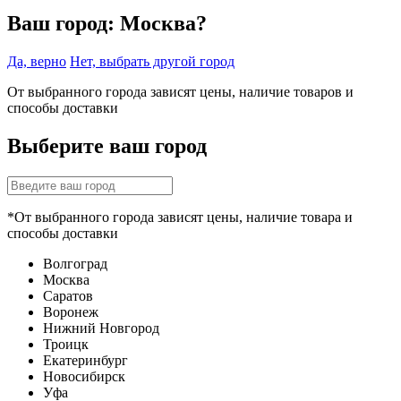
Ваш город:
Москва?
Да, верно
Нет, выбрать другой город
От выбранного города зависят цены, наличие товаров и
способы доставки
Выберите ваш город
*От выбранного города зависят цены, наличие товара и
способы доставки
Волгоград
Москва
Саратов
Воронеж
Нижний Новгород
Троицк
Екатеринбург
Новосибирск
Уфа