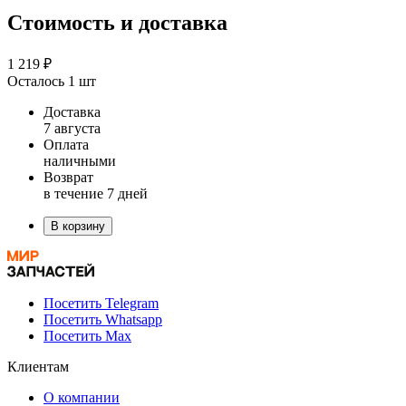
Стоимость и доставка
1 219 ₽
Осталось 1 шт
Доставка
7 августа
Оплата
наличными
Возврат
в течение 7 дней
В корзину
Посетить Telegram
Посетить Whatsapp
Посетить Max
Клиентам
О компании