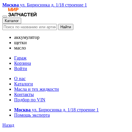
Москва
ул. Бирюсинка д. 1/18 строение 1
Каталог
Найти
аккумулятор
щетки
масло
Гараж
Корзина
Войти
О нас
Каталоги
Масла и тех жидкости
Контакты
Подбор по VIN
Москва
ул. Бирюсинка д. 1/18 строение 1
Помощь эксперта
Назад