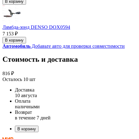
В корзину
Лямбда-зонд DENSO DOX0594
7 153 ₽
В корзину
Автомобиль
Добавьте авто для проверки совместимости
Стоимость и доставка
816 ₽
Осталось 10 шт
Доставка
10 августа
Оплата
наличными
Возврат
в течение 7 дней
В корзину