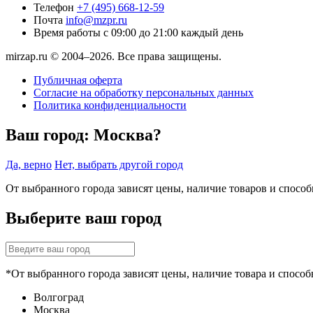
Телефон
+7 (495) 668-12-59
Почта
info@mzpr.ru
Время работы
с 09:00 до 21:00 каждый день
mirzap.ru © 2004–2026. Все права защищены.
Публичная оферта
Согласие на обработку персональных данных
Политика конфиденциальности
Ваш город:
Москва?
Да, верно
Нет, выбрать другой город
От выбранного города зависят цены, наличие товаров и спосо
Выберите ваш город
*От выбранного города зависят цены, наличие товара и способ
Волгоград
Москва