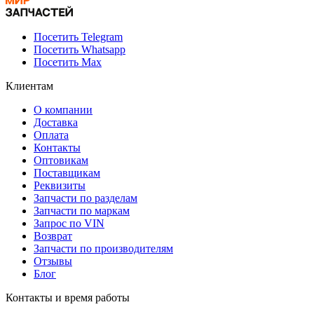
Посетить Telegram
Посетить Whatsapp
Посетить Max
Клиентам
О компании
Доставка
Оплата
Контакты
Оптовикам
Поставщикам
Реквизиты
Запчасти по разделам
Запчасти по маркам
Запрос по VIN
Возврат
Запчасти по производителям
Отзывы
Блог
Контакты и время работы