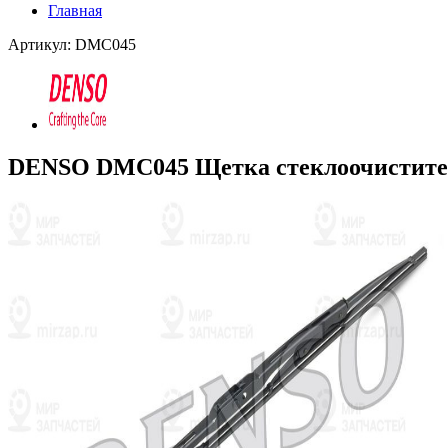
Главная
Артикул: DMC045
DENSO DMC045 Щетка стеклоочистите