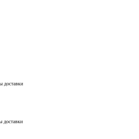
бы доставки
ы доставки