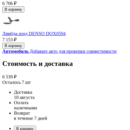
6 706 ₽
В корзину
Лямбда-зонд DENSO DOX0594
7 153 ₽
В корзину
Автомобиль
Добавьте авто для проверки совместимости
Стоимость и доставка
6 539 ₽
Осталось 7 шт
Доставка
10 августа
Оплата
наличными
Возврат
в течение 7 дней
В корзину