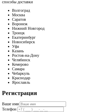
способы доставки
Волгоград
Москва
Саратов
Воронеж
Нижний Новгород
Троицк
Екатеринбург
Новосибирск
Уфа
Казань
Ростов-на-Дону
Челябинск
Кемерово
Самара
Чебаркуль
Краснодар
Ярославль
Регистрация
Ваше имя
Телефон