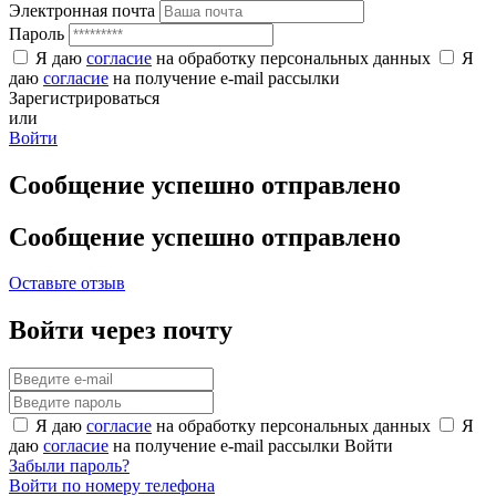
Электронная почта
Пароль
Я даю
согласие
на обработку персональных данных
Я
даю
согласие
на получение e-mail рассылки
Зарегистрироваться
или
Войти
Сообщение успешно отправлено
Сообщение успешно отправлено
Оставьте отзыв
Войти через почту
Я даю
согласие
на обработку персональных данных
Я
даю
согласие
на получение e-mail рассылки
Войти
Забыли пароль?
Войти по номеру телефона