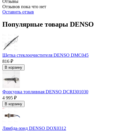
Отзывы
Отзывов пока что нет
Оставить отзыв
Популярные товары DENSO
Щетка стеклоочистителя DENSO DMC045
816 ₽
В корзину
Форсунка топливная DENSO DCRI301030
4 995 ₽
В корзину
Лямбда-зонд DENSO DOX0312