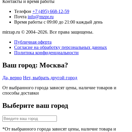
Контакты и время работы
Телефон
+7 (495) 668-12-59
Почта
info@mzpr.ru
Время работы
с 09:00 до 21:00 каждый день
mirzap.ru © 2004–2026. Все права защищены.
Публичная оферта
Согласие на обработку персональных данных
Политика конфиденциальности
Ваш город:
Москва?
Да, верно
Нет, выбрать другой город
От выбранного города зависят цены, наличие товаров и
способы доставки
Выберите ваш город
*От выбранного города зависят цены, наличие товара и