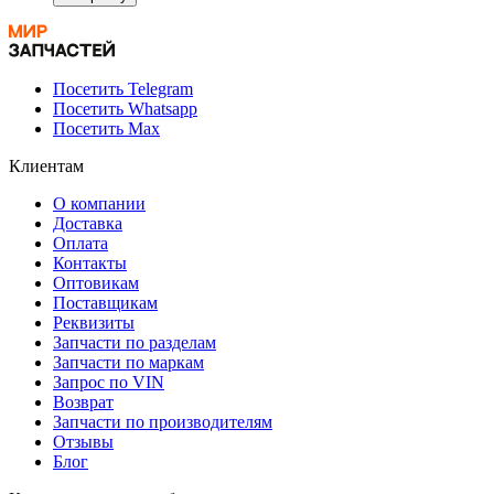
Посетить Telegram
Посетить Whatsapp
Посетить Max
Клиентам
О компании
Доставка
Оплата
Контакты
Оптовикам
Поставщикам
Реквизиты
Запчасти по разделам
Запчасти по маркам
Запрос по VIN
Возврат
Запчасти по производителям
Отзывы
Блог