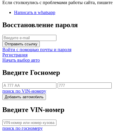
Если столкнулись с проблемами работы сайта, пишите
Написать в whatsapp
Восстановление пароля
Отправить ссылку
Войти с помощью почты и пароля
Регистрация
Начать выбор авто
Введите Госномер
поиск по VIN-номеру
Добавить автомобиль
Введите VIN-номер
поиск по госномеру