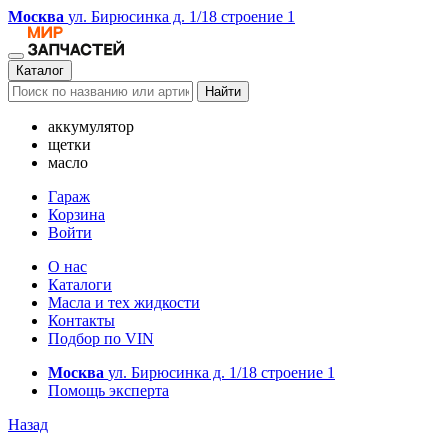
Москва
ул. Бирюсинка д. 1/18 строение 1
Каталог
Найти
аккумулятор
щетки
масло
Гараж
Корзина
Войти
О нас
Каталоги
Масла и тех жидкости
Контакты
Подбор по VIN
Москва
ул. Бирюсинка д. 1/18 строение 1
Помощь эксперта
Назад