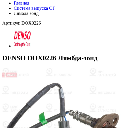
Главная
Система выпуска ОГ
Лямбда-зонд
Артикул: DOX0226
DENSO DOX0226 Лямбда-зонд