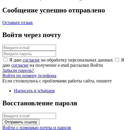
Сообщение успешно отправлено
Оставьте отзыв
Войти через почту
Я даю
согласие
на обработку персональных данных
Я
даю
согласие
на получение e-mail рассылки
Войти
Забыли пароль?
Войти по номеру телефона
Если столкнулись с проблемами работы сайта, пишите
Написать в whatsapp
Восстановление пароля
Отправить ссылку
Войти с помощью почты и пароля