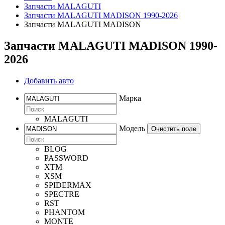
Запчасти MALAGUTI
Запчасти MALAGUTI MADISON 1990-2026
Запчасти MALAGUTI MADISON
Запчасти MALAGUTI MADISON 1990-
2026
Добавить авто
Марка
MALAGUTI
Модель
Очистить поле
BLOG
PASSWORD
XTM
XSM
SPIDERMAX
SPECTRE
RST
PHANTOM
MONTE