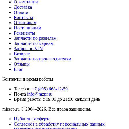
О компании
Доставка
Оплата
Контакты
Оптовикам
Поставщикам
Реквизиты
Запчасти по разделам
Запчасти по маркам
Запрос по VIN
Возврат
Запчасти по производителям
Отзывы
Блог
Контакты и время работы
Телефон
+7 (495) 668-12-59
Почта
info@mzpr.ru
Время работы
с 09:00 до 21:00 каждый день
mirzap.ru © 2004–2026. Все права защищены.
Публичная оферта
Согласие на обработку персональных данных