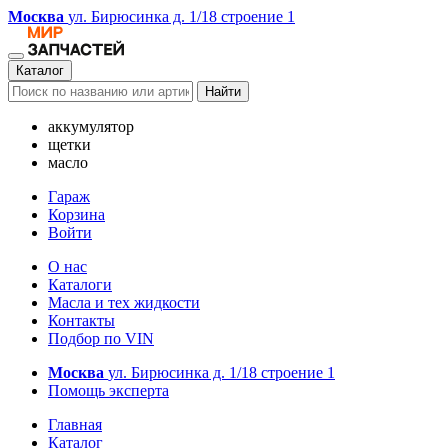
Москва
ул. Бирюсинка д. 1/18 строение 1
Каталог
Найти
аккумулятор
щетки
масло
Гараж
Корзина
Войти
О нас
Каталоги
Масла и тех жидкости
Контакты
Подбор по VIN
Москва
ул. Бирюсинка д. 1/18 строение 1
Помощь эксперта
Главная
Каталог