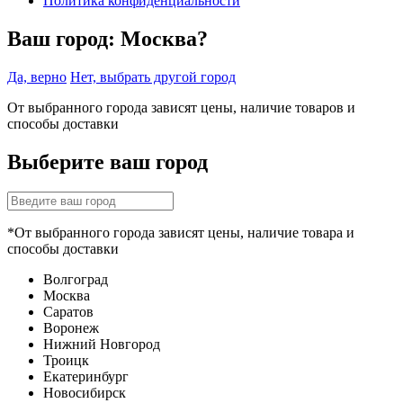
Политика конфиденциальности
Ваш город:
Москва?
Да, верно
Нет, выбрать другой город
От выбранного города зависят цены, наличие товаров и
способы доставки
Выберите ваш город
*От выбранного города зависят цены, наличие товара и
способы доставки
Волгоград
Москва
Саратов
Воронеж
Нижний Новгород
Троицк
Екатеринбург
Новосибирск