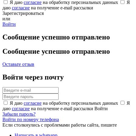
Я даю
согласие
на обработку персональных данных
Я
даю
согласие
на получение e-mail рассылки
Зарегистрироваться
или
Войти
Сообщение успешно отправлено
Сообщение успешно отправлено
Оставьте отзыв
Войти через почту
Я даю
согласие
на обработку персональных данных
Я
даю
согласие
на получение e-mail рассылки
Войти
Забыли пароль?
Войти по номеру телефона
Если столкнулись с проблемами работы сайта, пишите
Написать в whatsapp