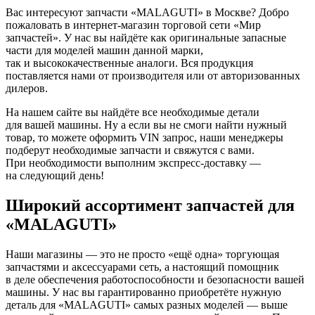
Вас интересуют запчасти «MALAGUTI» в Москве? Добро
пожаловать в интернет-магазин торговой сети «Мир
запчастей». У нас вы найдёте как оригинальные запасные
части для моделей машин данной марки,
так и высококачественные аналоги. Вся продукция
поставляется нами от производителя или от авторизованных
дилеров.
На нашем сайте вы найдёте все необходимые детали
для вашей машины. Ну а если вы не смоги найти нужный
товар, то можете оформить VIN запрос, наши менеджеры
подберут необходимые запчасти и свяжутся с вами.
При необходимости выполним экспресс-доставку —
на следующий день!
Широкий ассортимент запчастей для
«MALAGUTI»
Наши магазины — это не просто «ещё одна» торгующая
запчастями и аксессуарами сеть, а настоящий помощник
в деле обеспечения работоспособности и безопасности вашей
машины. У нас вы гарантированно приобретёте нужную
деталь для «MALAGUTI» самых разных моделей — выше