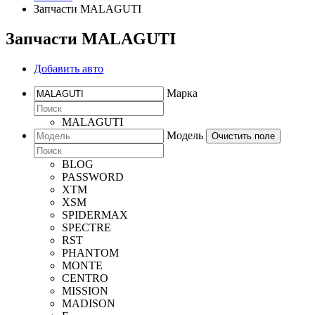
Запчасти MALAGUTI
Запчасти MALAGUTI
Добавить авто
Марка
MALAGUTI
Модель
Очистить поле
BLOG
PASSWORD
XTM
XSM
SPIDERMAX
SPECTRE
RST
PHANTOM
MONTE
CENTRO
MISSION
MADISON