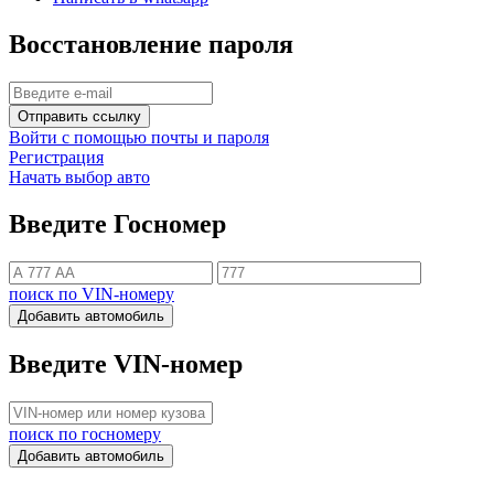
Восстановление пароля
Отправить ссылку
Войти с помощью почты и пароля
Регистрация
Начать выбор авто
Введите Госномер
поиск по VIN-номеру
Добавить автомобиль
Введите VIN-номер
поиск по госномеру
Добавить автомобиль