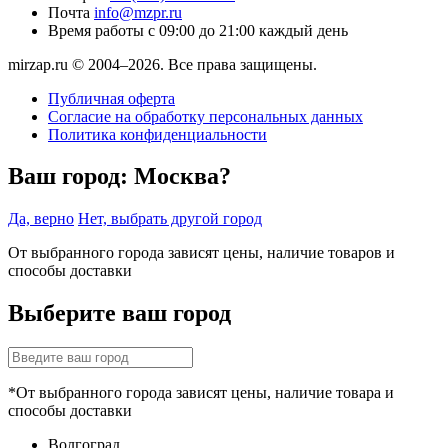
Почта
info@mzpr.ru
Время работы
с 09:00 до 21:00 каждый день
mirzap.ru © 2004–2026. Все права защищены.
Публичная оферта
Согласие на обработку персональных данных
Политика конфиденциальности
Ваш город:
Москва?
Да, верно
Нет, выбрать другой город
От выбранного города зависят цены, наличие товаров и
способы доставки
Выберите ваш город
*От выбранного города зависят цены, наличие товара и
способы доставки
Волгоград