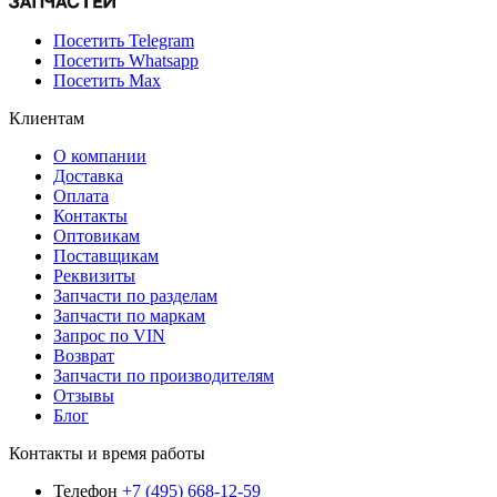
Посетить Telegram
Посетить Whatsapp
Посетить Max
Клиентам
О компании
Доставка
Оплата
Контакты
Оптовикам
Поставщикам
Реквизиты
Запчасти по разделам
Запчасти по маркам
Запрос по VIN
Возврат
Запчасти по производителям
Отзывы
Блог
Контакты и время работы
Телефон
+7 (495) 668-12-59