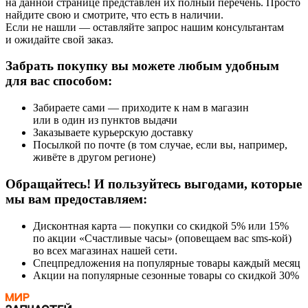
на данной странице представлен их полный перечень. Просто
найдите свою и смотрите, что есть в наличии.
Если не нашли — оставляйте запрос нашим консультантам
и ожидайте свой заказ.
Забрать покупку вы можете любым удобным
для вас способом:
Забираете сами — приходите к нам в магазин
или в один из пунктов выдачи
Заказываете курьерскую доставку
Посылкой по почте (в том случае, если вы, например,
живёте в другом регионе)
Обращайтесь! И пользуйтесь выгодами, которые
мы вам предоставляем:
Дисконтная карта — покупки со скидкой 5% или 15%
по акции «Счастливые часы» (оповещаем вас sms-кой)
во всех магазинах нашей сети.
Спецпредложения на популярные товары каждый месяц
Акции на популярные сезонные товары со скидкой 30%