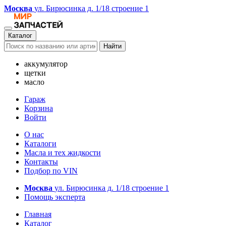
Москва
ул. Бирюсинка д. 1/18 строение 1
Каталог
Найти
аккумулятор
щетки
масло
Гараж
Корзина
Войти
О нас
Каталоги
Масла и тех жидкости
Контакты
Подбор по VIN
Москва
ул. Бирюсинка д. 1/18 строение 1
Помощь эксперта
Главная
Каталог