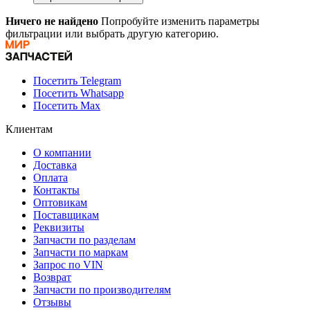
Ничего не найдено
Попробуйте изменить параметры
фильтрации или выбрать другую категорию.
Посетить Telegram
Посетить Whatsapp
Посетить Max
Клиентам
О компании
Доставка
Оплата
Контакты
Оптовикам
Поставщикам
Реквизиты
Запчасти по разделам
Запчасти по маркам
Запрос по VIN
Возврат
Запчасти по производителям
Отзывы