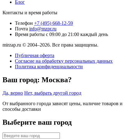
Блог
Контакты и время работы
Телефон
+7 (495) 668-12-59
Почта
info@mzpr.ru
Время работы
с 09:00 до 21:00 каждый день
mirzap.ru © 2004–2026. Все права защищены.
Публичная оферта
Согласие на обработку персональных данных
Политика конфиденциальности
Ваш город:
Москва?
Да, верно
Нет, выбрать другой город
От выбранного города зависят цены, наличие товаров и
способы доставки
Выберите ваш город