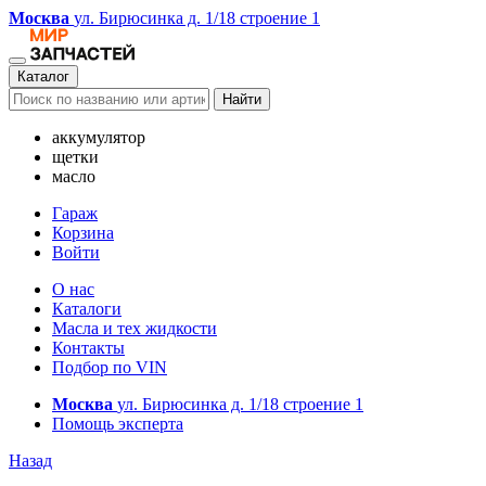
Москва
ул. Бирюсинка д. 1/18 строение 1
Каталог
Найти
аккумулятор
щетки
масло
Гараж
Корзина
Войти
О нас
Каталоги
Масла и тех жидкости
Контакты
Подбор по VIN
Москва
ул. Бирюсинка д. 1/18 строение 1
Помощь эксперта
Назад