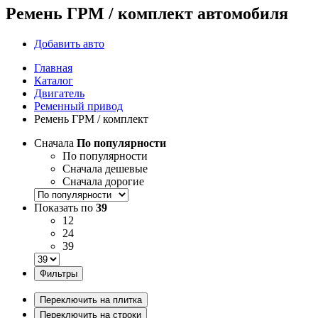
Ремень ГРМ / комплект автомобиля
Добавить авто
Главная
Каталог
Двигатель
Ременный привод
Ремень ГРМ / комплект
Сначала
По популярности
По популярности
Сначала дешевые
Сначала дорогие
Показать по
39
12
24
39
Фильтры
Переключить на плитка
Переключить на строки