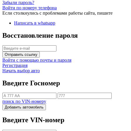
Забыли пароль?
Войти по номеру телефона
Если столкнулись с проблемами работы сайта, пишите
Написать в whatsapp
Восстановление пароля
Отправить ссылку
Войти с помощью почты и пароля
Регистрация
Начать выбор авто
Введите Госномер
поиск по VIN-номеру
Добавить автомобиль
Введите VIN-номер