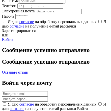
Ваше имя
Телефон
Электронная почта
Пароль
Я даю
согласие
на обработку персональных данных
Я
даю
согласие
на получение e-mail рассылки
Зарегистрироваться
или
Войти
Сообщение успешно отправлено
Сообщение успешно отправлено
Оставьте отзыв
Войти через почту
Я даю
согласие
на обработку персональных данных
Я
даю
согласие
на получение e-mail рассылки
Войти