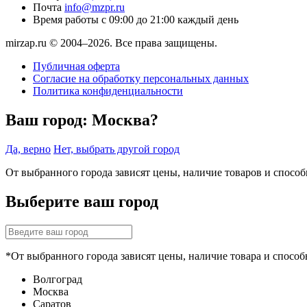
Почта
info@mzpr.ru
Время работы
с 09:00 до 21:00 каждый день
mirzap.ru © 2004–2026. Все права защищены.
Публичная оферта
Согласие на обработку персональных данных
Политика конфиденциальности
Ваш город:
Москва?
Да, верно
Нет, выбрать другой город
От выбранного города зависят цены, наличие товаров и спосо
Выберите ваш город
*От выбранного города зависят цены, наличие товара и способ
Волгоград
Москва
Саратов