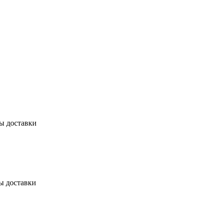
бы доставки
ы доставки