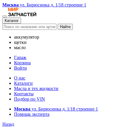
Москва
ул. Бирюсинка д. 1/18 строение 1
Каталог
Найти
аккумулятор
щетки
масло
Гараж
Корзина
Войти
О нас
Каталоги
Масла и тех жидкости
Контакты
Подбор по VIN
Москва
ул. Бирюсинка д. 1/18 строение 1
Помощь эксперта
Назад