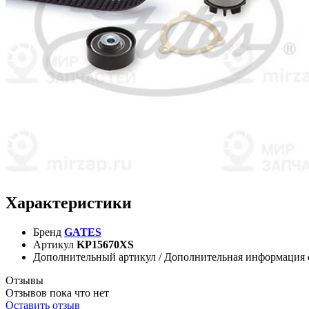
Характеристики
Бренд
GATES
Артикул
KP15670XS
Дополнительный артикул / Дополнительная информация
Отзывы
Отзывов пока что нет
Оставить отзыв