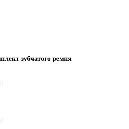
плект зубчатого ремня