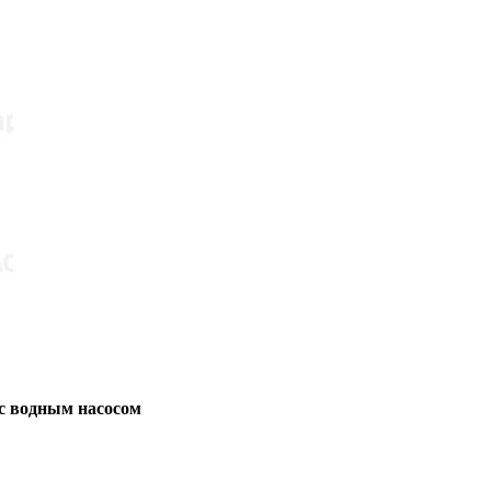
с водным насосом