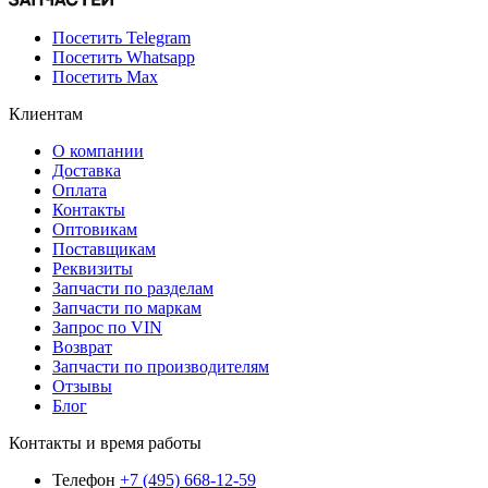
Посетить Telegram
Посетить Whatsapp
Посетить Max
Клиентам
О компании
Доставка
Оплата
Контакты
Оптовикам
Поставщикам
Реквизиты
Запчасти по разделам
Запчасти по маркам
Запрос по VIN
Возврат
Запчасти по производителям
Отзывы
Блог
Контакты и время работы
Телефон
+7 (495) 668-12-59