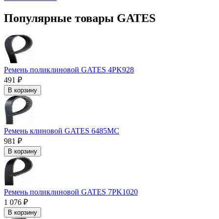
Популярные товары GATES
Ремень поликлиновой GATES 4PK928
491 ₽
В корзину
Ремень клиновой GATES 6485MC
981 ₽
В корзину
Ремень поликлиновой GATES 7PK1020
1 076 ₽
В корзину