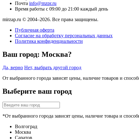
Почта
info@mzpr.ru
Время работы
с 09:00 до 21:00 каждый день
mirzap.ru © 2004–2026. Все права защищены.
Публичная оферта
Согласие на обработку персональных данных
Политика конфиденциальности
Ваш город:
Москва?
Да, верно
Нет, выбрать другой город
От выбранного города зависят цены, наличие товаров и спосо
Выберите ваш город
*От выбранного города зависят цены, наличие товара и способ
Волгоград
Москва
Саратов