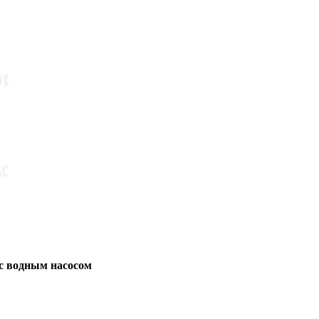
с водным насосом