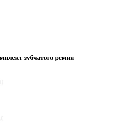
мплект зубчатого ремня