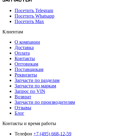
Посетить Telegram
Посетить Whatsapp
Посетить Max
Клиентам
О компании
Доставка
Оплата
Контакты
Оптовикам
Поставщикам
Реквизиты
Запчасти по разделам
Запчасти по маркам
Запрос по VIN
Возврат
Запчасти по производителям
Отзывы
Блог
Контакты и время работы
Телефон
+7 (495) 668-12-59