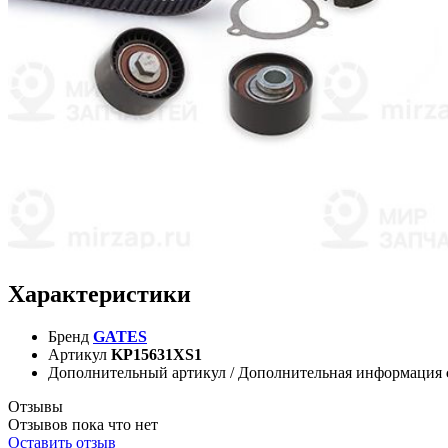
Характеристики
Бренд
GATES
Артикул
KP15631XS1
Дополнительный артикул / Дополнительная информация
Отзывы
Отзывов пока что нет
Оставить отзыв