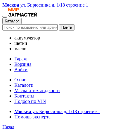
Москва
ул. Бирюсинка д. 1/18 строение 1
Каталог
Найти
аккумулятор
щетки
масло
Гараж
Корзина
Войти
О нас
Каталоги
Масла и тех жидкости
Контакты
Подбор по VIN
Москва
ул. Бирюсинка д. 1/18 строение 1
Помощь эксперта
Назад