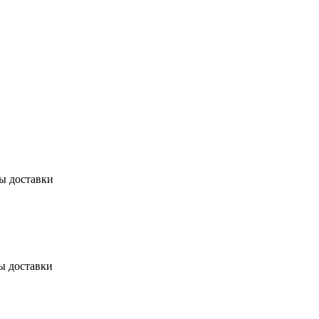
бы доставки
ы доставки