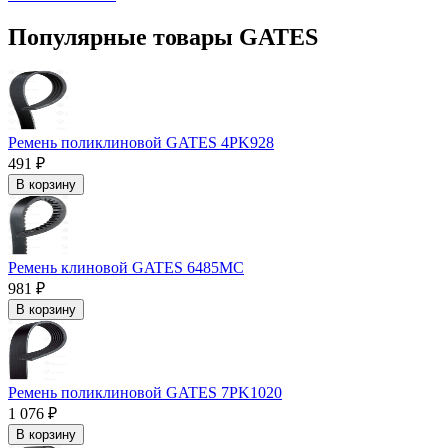
Популярные товары GATES
Ремень поликлиновой GATES 4PK928
491 ₽
В корзину
Ремень клиновой GATES 6485MC
981 ₽
В корзину
Ремень поликлиновой GATES 7PK1020
1 076 ₽
В корзину