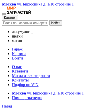
Москва
ул. Бирюсинка д. 1/18 строение 1
Каталог
Найти
аккумулятор
щетки
масло
Гараж
Корзина
Войти
О нас
Каталоги
Масла и тех жидкости
Контакты
Подбор по VIN
Москва
ул. Бирюсинка д. 1/18 строение 1
Помощь эксперта
Назад