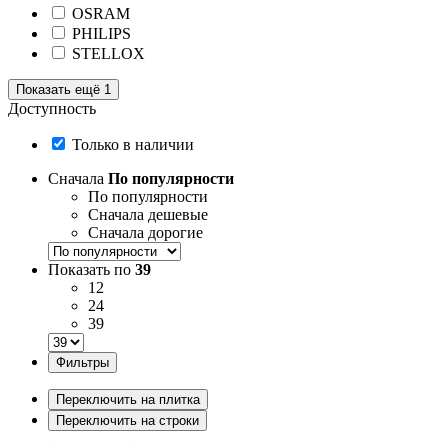
OSRAM
PHILIPS
STELLOX
Показать ещё 1
Доступность
Только в наличии
Сначала
По популярности
По популярности
Сначала дешевые
Сначала дорогие
Показать по
39
12
24
39
Фильтры
Переключить на плитка
Переключить на строки