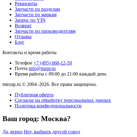
Реквизиты
Запчасти по разделам
Запчасти по маркам
Запрос по VIN
Возврат
Запчасти по производителям
Отзывы
Блог
Контакты и время работы
Телефон
+7 (495) 668-12-59
Почта
info@mzpr.ru
Время работы
с 09:00 до 21:00 каждый день
mirzap.ru © 2004–2026. Все права защищены.
Публичная оферта
Согласие на обработку персональных данных
Политика конфиденциальности
Ваш город:
Москва?
Да, верно
Нет, выбрать другой город