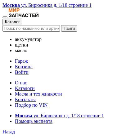
Москва
ул. Бирюсинка д. 1/18 строение 1
Каталог
Найти
аккумулятор
щетки
масло
Гараж
Корзина
Войти
О нас
Каталоги
Масла и тех жидкости
Контакты
Подбор по VIN
Москва
ул. Бирюсинка д. 1/18 строение 1
Помощь эксперта
Назад