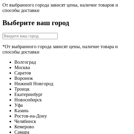
От выбранного города зависят цены, наличие товаров и
способы доставки
Выберите ваш город
*От выбранного города зависят цены, наличие товара и
способы доставки
Волгоград
Москва
Саратов
Воронеж
Нижний Новгород
Троицк
Екатеринбург
Новосибирск
Уфа
Казань
Ростов-на-Дону
Челябинск
Кемерово
Самара