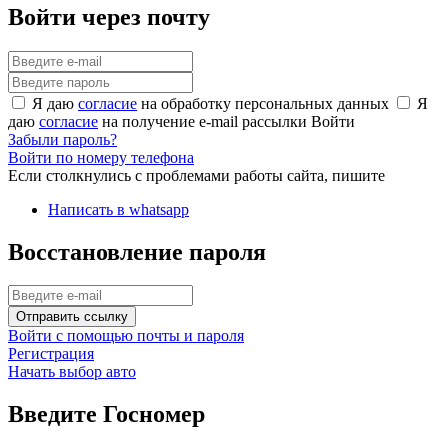
Войти через почту
Я даю
согласие
на обработку персональных данных
Я
даю
согласие
на получение e-mail рассылки
Войти
Забыли пароль?
Войти по номеру телефона
Если столкнулись с проблемами работы сайта, пишите
Написать в whatsapp
Восстановление пароля
Отправить ссылку
Войти с помощью почты и пароля
Регистрация
Начать выбор авто
Введите Госномер