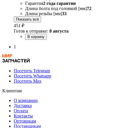
Гарантия
2 года гарантии
Длина болта под головкой [мм]
72
Длина резьбы [мм]
33
Показать всё
451 ₽
Готов к отправке:
8 августа
В корзину
1
Посетить Telegram
Посетить Whatsapp
Посетить Max
Клиентам
О компании
Доставка
Оплата
Контакты
Оптовикам
Поставщикам