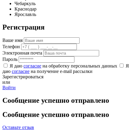
Чебаркуль
Краснодар
Ярославль
Регистрация
Ваше имя
Телефон
Электронная почта
Пароль
Я даю
согласие
на обработку персональных данных
Я
даю
согласие
на получение e-mail рассылки
Зарегистрироваться
или
Войти
Сообщение успешно отправлено
Сообщение успешно отправлено
Оставьте отзыв