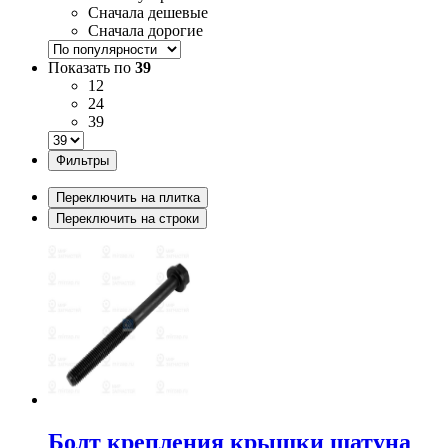
Сначала дешевые
Сначала дорогие
Показать по
39
12
24
39
Фильтры
Переключить на плитка
Переключить на строки
Болт крепления крышки шатуна