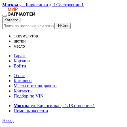
Москва
ул. Бирюсинка д. 1/18 строение 1
Каталог
Найти
аккумулятор
щетки
масло
Гараж
Корзина
Войти
О нас
Каталоги
Масла и тех жидкости
Контакты
Подбор по VIN
Москва
ул. Бирюсинка д. 1/18 строение 1
Помощь эксперта
Назад