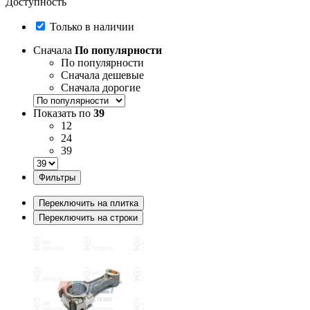
Доступность
Только в наличии
Сначала
По популярности
По популярности
Сначала дешевые
Сначала дорогие
Показать по
39
12
24
39
Фильтры
Переключить на плитка
Переключить на строки