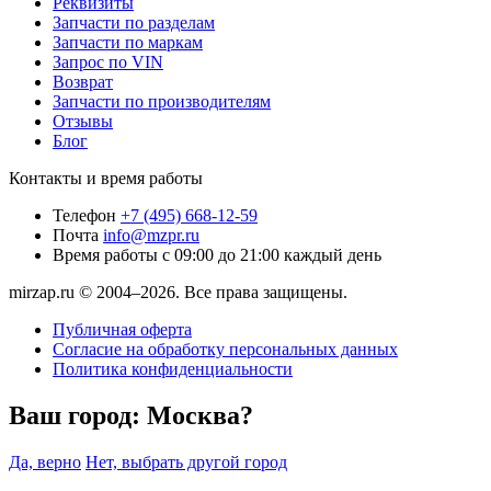
Реквизиты
Запчасти по разделам
Запчасти по маркам
Запрос по VIN
Возврат
Запчасти по производителям
Отзывы
Блог
Контакты и время работы
Телефон
+7 (495) 668-12-59
Почта
info@mzpr.ru
Время работы
с 09:00 до 21:00 каждый день
mirzap.ru © 2004–2026. Все права защищены.
Публичная оферта
Согласие на обработку персональных данных
Политика конфиденциальности
Ваш город:
Москва?
Да, верно
Нет, выбрать другой город