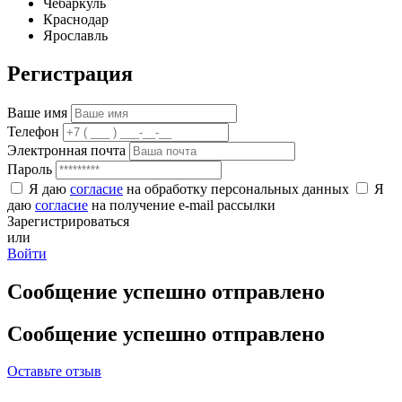
Чебаркуль
Краснодар
Ярославль
Регистрация
Ваше имя
Телефон
Электронная почта
Пароль
Я даю
согласие
на обработку персональных данных
Я
даю
согласие
на получение e-mail рассылки
Зарегистрироваться
или
Войти
Сообщение успешно отправлено
Сообщение успешно отправлено
Оставьте отзыв