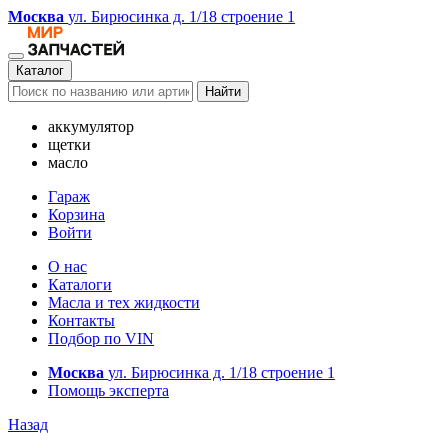
Москва
ул. Бирюсинка д. 1/18 строение 1
Каталог
Найти
аккумулятор
щетки
масло
Гараж
Корзина
Войти
О нас
Каталоги
Масла и тех жидкости
Контакты
Подбор по VIN
Москва
ул. Бирюсинка д. 1/18 строение 1
Помощь эксперта
Назад