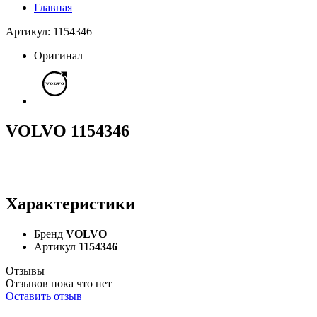
Главная
Артикул: 1154346
Оригинал
VOLVO 1154346
Характеристики
Бренд
VOLVO
Артикул
1154346
Отзывы
Отзывов пока что нет
Оставить отзыв