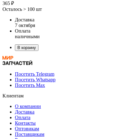
365 ₽
Осталось > 100 шт
Доставка
7 октября
Оплата
наличными
В корзину
Посетить Telegram
Посетить Whatsapp
Посетить Max
Клиентам
О компании
Доставка
Оплата
Контакты
Оптовикам
Поставщикам