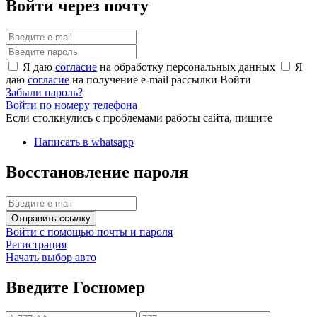
Войти через почту
Я даю
согласие
на обработку персональных данных
Я
даю
согласие
на получение e-mail рассылки
Войти
Забыли пароль?
Войти по номеру телефона
Если столкнулись с проблемами работы сайта, пишите
Написать в whatsapp
Восстановление пароля
Отправить ссылку
Войти с помощью почты и пароля
Регистрация
Начать выбор авто
Введите Госномер