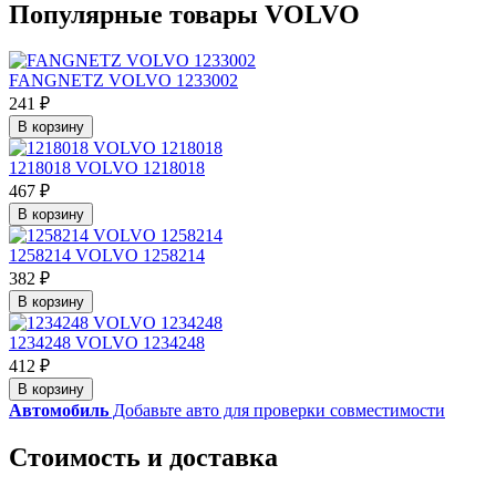
Популярные товары VOLVO
FANGNETZ VOLVO 1233002
241 ₽
В корзину
1218018 VOLVO 1218018
467 ₽
В корзину
1258214 VOLVO 1258214
382 ₽
В корзину
1234248 VOLVO 1234248
412 ₽
В корзину
Автомобиль
Добавьте авто для проверки совместимости
Стоимость и доставка