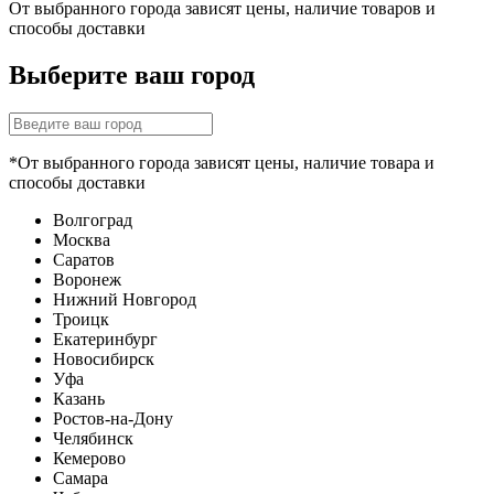
От выбранного города зависят цены, наличие товаров и
способы доставки
Выберите ваш город
*От выбранного города зависят цены, наличие товара и
способы доставки
Волгоград
Москва
Саратов
Воронеж
Нижний Новгород
Троицк
Екатеринбург
Новосибирск
Уфа
Казань
Ростов-на-Дону
Челябинск
Кемерово
Самара