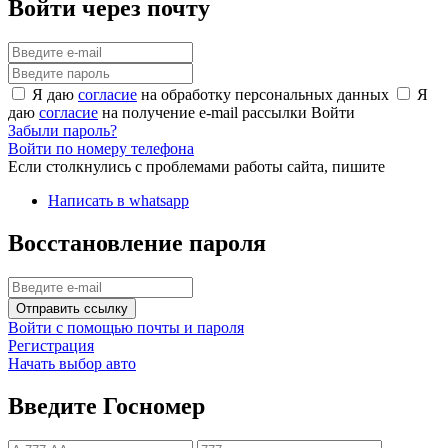
Войти через почту
Я даю
согласие
на обработку персональных данных
Я
даю
согласие
на получение e-mail рассылки
Войти
Забыли пароль?
Войти по номеру телефона
Если столкнулись с проблемами работы сайта, пишите
Написать в whatsapp
Восстановление пароля
Отправить ссылку
Войти с помощью почты и пароля
Регистрация
Начать выбор авто
Введите Госномер