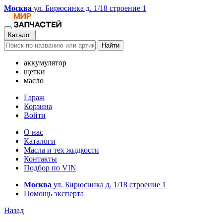
Москва
ул. Бирюсинка д. 1/18 строение 1
Каталог
Найти
аккумулятор
щетки
масло
Гараж
Корзина
Войти
О нас
Каталоги
Масла и тех жидкости
Контакты
Подбор по VIN
Москва
ул. Бирюсинка д. 1/18 строение 1
Помощь эксперта
Назад