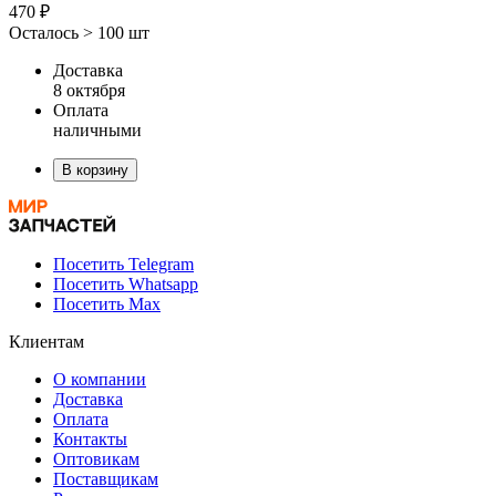
470 ₽
Осталось > 100 шт
Доставка
8 октября
Оплата
наличными
В корзину
Посетить Telegram
Посетить Whatsapp
Посетить Max
Клиентам
О компании
Доставка
Оплата
Контакты
Оптовикам
Поставщикам