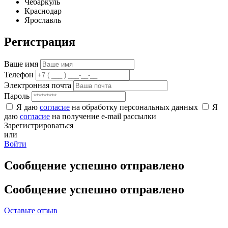
Чебаркуль
Краснодар
Ярославль
Регистрация
Ваше имя
Телефон
Электронная почта
Пароль
Я даю
согласие
на обработку персональных данных
Я
даю
согласие
на получение e-mail рассылки
Зарегистрироваться
или
Войти
Сообщение успешно отправлено
Сообщение успешно отправлено
Оставьте отзыв