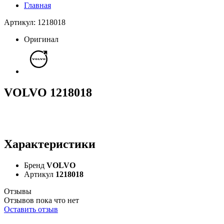
Главная
Артикул: 1218018
Оригинал
VOLVO 1218018
Характеристики
Бренд
VOLVO
Артикул
1218018
Отзывы
Отзывов пока что нет
Оставить отзыв