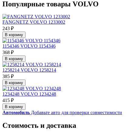
Популярные товары VOLVO
FANGNETZ VOLVO 1233002
243 ₽
В корзину
1154346 VOLVO 1154346
368 ₽
В корзину
1258214 VOLVO 1258214
385 ₽
В корзину
1234248 VOLVO 1234248
415 ₽
В корзину
Автомобиль
Добавьте авто для проверки совместимости
Стоимость и доставка