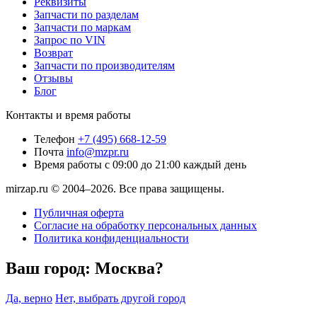
Реквизиты
Запчасти по разделам
Запчасти по маркам
Запрос по VIN
Возврат
Запчасти по производителям
Отзывы
Блог
Контакты и время работы
Телефон
+7 (495) 668-12-59
Почта
info@mzpr.ru
Время работы
с 09:00 до 21:00 каждый день
mirzap.ru © 2004–2026. Все права защищены.
Публичная оферта
Согласие на обработку персональных данных
Политика конфиденциальности
Ваш город:
Москва?
Да, верно
Нет, выбрать другой город