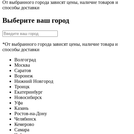
От выбранного города зависят цены, наличие товаров и
способы доставки
Выберите ваш город
*От выбранного города зависят цены, наличие товара и
способы доставки
Волгоград
Москва
Саратов
Воронеж
Нижний Новгород
Троицк
Екатеринбург
Новосибирск
Уфа
Казань
Ростов-на-Дону
Челябинск
Кемерово
Самара