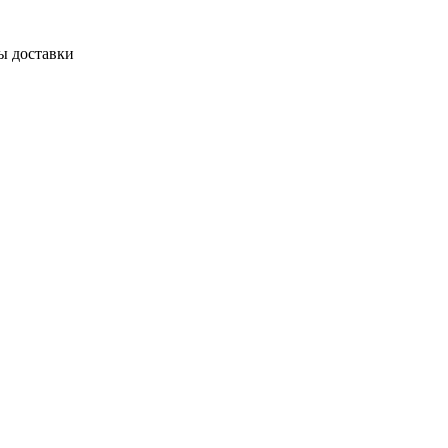
ы доставки