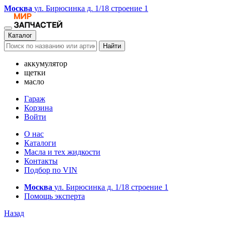
Москва
ул. Бирюсинка д. 1/18 строение 1
Каталог
Найти
аккумулятор
щетки
масло
Гараж
Корзина
Войти
О нас
Каталоги
Масла и тех жидкости
Контакты
Подбор по VIN
Москва
ул. Бирюсинка д. 1/18 строение 1
Помощь эксперта
Назад