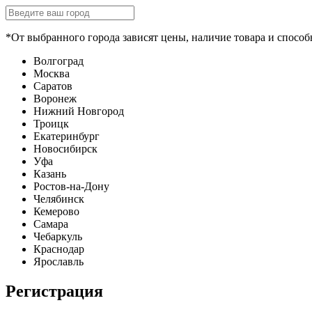
*От выбранного города зависят цены, наличие товара и способ
Волгоград
Москва
Саратов
Воронеж
Нижний Новгород
Троицк
Екатеринбург
Новосибирск
Уфа
Казань
Ростов-на-Дону
Челябинск
Кемерово
Самара
Чебаркуль
Краснодар
Ярославль
Регистрация