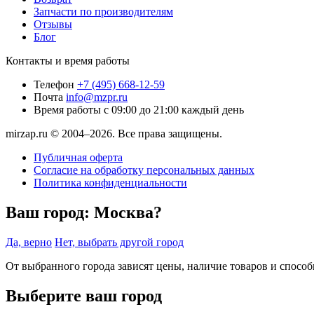
Запчасти по производителям
Отзывы
Блог
Контакты и время работы
Телефон
+7 (495) 668-12-59
Почта
info@mzpr.ru
Время работы
с 09:00 до 21:00 каждый день
mirzap.ru © 2004–2026. Все права защищены.
Публичная оферта
Согласие на обработку персональных данных
Политика конфиденциальности
Ваш город:
Москва?
Да, верно
Нет, выбрать другой город
От выбранного города зависят цены, наличие товаров и спосо
Выберите ваш город