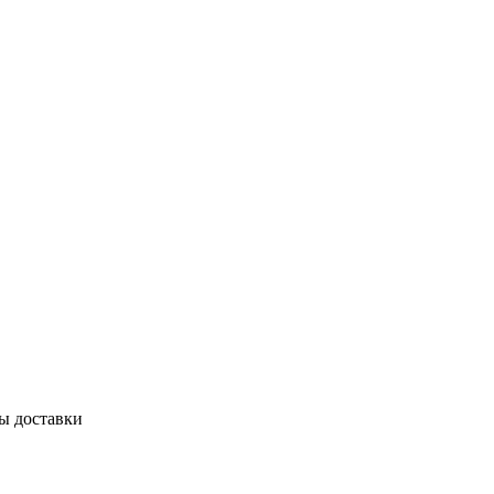
бы доставки