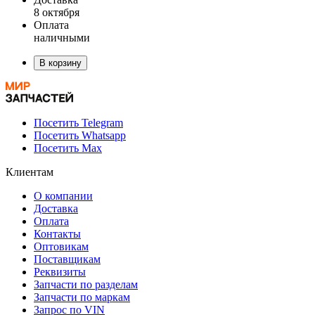
8 октября
Оплата
наличными
В корзину
Посетить Telegram
Посетить Whatsapp
Посетить Max
Клиентам
О компании
Доставка
Оплата
Контакты
Оптовикам
Поставщикам
Реквизиты
Запчасти по разделам
Запчасти по маркам
Запрос по VIN