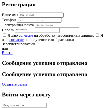
Регистрация
Ваше имя
Телефон
Электронная почта
Пароль
Я даю
согласие
на обработку персональных данных
Я
даю
согласие
на получение e-mail рассылки
Зарегистрироваться
или
Войти
Сообщение успешно отправлено
Сообщение успешно отправлено
Оставьте отзыв
Войти через почту