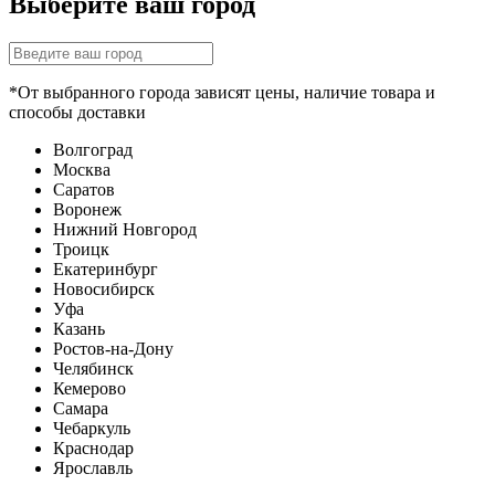
Выберите ваш город
*От выбранного города зависят цены, наличие товара и
способы доставки
Волгоград
Москва
Саратов
Воронеж
Нижний Новгород
Троицк
Екатеринбург
Новосибирск
Уфа
Казань
Ростов-на-Дону
Челябинск
Кемерово
Самара
Чебаркуль
Краснодар
Ярославль