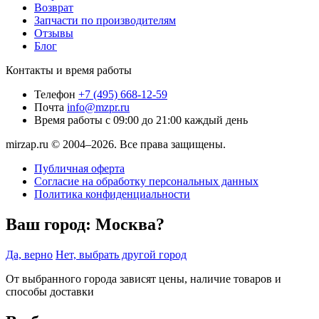
Возврат
Запчасти по производителям
Отзывы
Блог
Контакты и время работы
Телефон
+7 (495) 668-12-59
Почта
info@mzpr.ru
Время работы
с 09:00 до 21:00 каждый день
mirzap.ru © 2004–2026. Все права защищены.
Публичная оферта
Согласие на обработку персональных данных
Политика конфиденциальности
Ваш город:
Москва?
Да, верно
Нет, выбрать другой город
От выбранного города зависят цены, наличие товаров и
способы доставки