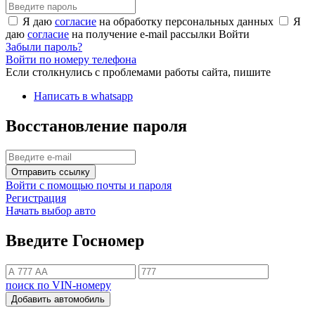
Я даю
согласие
на обработку персональных данных
Я
даю
согласие
на получение e-mail рассылки
Войти
Забыли пароль?
Войти по номеру телефона
Если столкнулись с проблемами работы сайта, пишите
Написать в whatsapp
Восстановление пароля
Отправить ссылку
Войти с помощью почты и пароля
Регистрация
Начать выбор авто
Введите Госномер
поиск по VIN-номеру
Добавить автомобиль