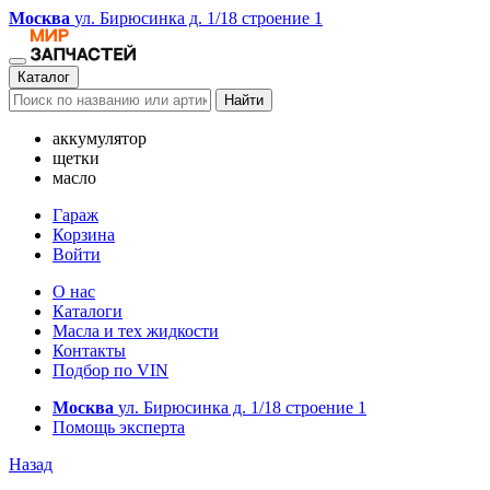
Москва
ул. Бирюсинка д. 1/18 строение 1
Каталог
Найти
аккумулятор
щетки
масло
Гараж
Корзина
Войти
О нас
Каталоги
Масла и тех жидкости
Контакты
Подбор по VIN
Москва
ул. Бирюсинка д. 1/18 строение 1
Помощь эксперта
Назад