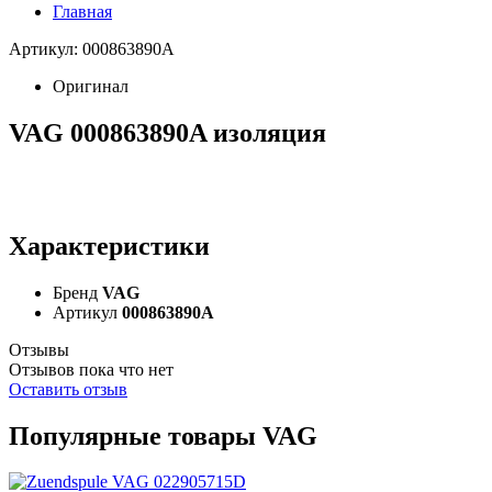
Главная
Артикул: 000863890A
Оригинал
VAG 000863890A изоляция
Характеристики
Бренд
VAG
Артикул
000863890A
Отзывы
Отзывов пока что нет
Оставить отзыв
Популярные товары VAG