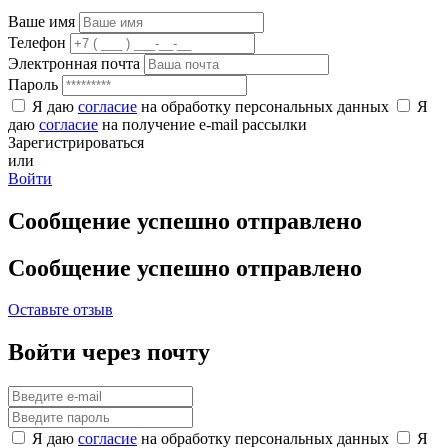
Ваше имя
Телефон
Электронная почта
Пароль
Я даю
согласие
на обработку персональных данных
Я
даю
согласие
на получение e-mail рассылки
Зарегистрироваться
или
Войти
Сообщение успешно отправлено
Сообщение успешно отправлено
Оставьте отзыв
Войти через почту
Я даю
согласие
на обработку персональных данных
Я