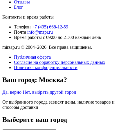
Отзывы
Блог
Контакты и время работы
Телефон
+7 (495) 668-12-59
Почта
info@mzpr.ru
Время работы
с 09:00 до 21:00 каждый день
mirzap.ru © 2004–2026. Все права защищены.
Публичная оферта
Согласие на обработку персональных данных
Политика конфиденциальности
Ваш город:
Москва?
Да, верно
Нет, выбрать другой город
От выбранного города зависят цены, наличие товаров и
способы доставки
Выберите ваш город