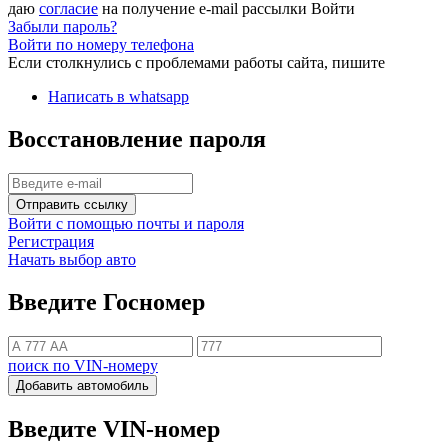
даю
согласие
на получение e-mail рассылки
Войти
Забыли пароль?
Войти по номеру телефона
Если столкнулись с проблемами работы сайта, пишите
Написать в whatsapp
Восстановление пароля
Отправить ссылку
Войти с помощью почты и пароля
Регистрация
Начать выбор авто
Введите Госномер
поиск по VIN-номеру
Добавить автомобиль
Введите VIN-номер