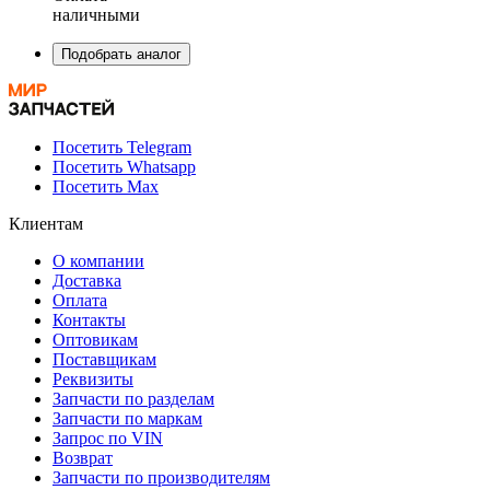
наличными
Подобрать аналог
Посетить Telegram
Посетить Whatsapp
Посетить Max
Клиентам
О компании
Доставка
Оплата
Контакты
Оптовикам
Поставщикам
Реквизиты
Запчасти по разделам
Запчасти по маркам
Запрос по VIN
Возврат
Запчасти по производителям