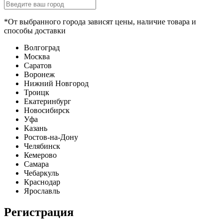
*От выбранного города зависят цены, наличие товара и
способы доставки
Волгоград
Москва
Саратов
Воронеж
Нижний Новгород
Троицк
Екатеринбург
Новосибирск
Уфа
Казань
Ростов-на-Дону
Челябинск
Кемерово
Самара
Чебаркуль
Краснодар
Ярославль
Регистрация