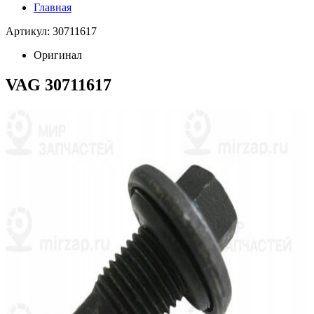
Главная
Артикул: 30711617
Оригинал
VAG 30711617