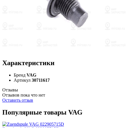
Характеристики
Бренд
VAG
Артикул
30711617
Отзывы
Отзывов пока что нет
Оставить отзыв
Популярные товары VAG