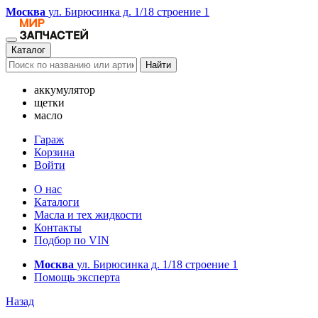
Москва
ул. Бирюсинка д. 1/18 строение 1
Каталог
Найти
аккумулятор
щетки
масло
Гараж
Корзина
Войти
О нас
Каталоги
Масла и тех жидкости
Контакты
Подбор по VIN
Москва
ул. Бирюсинка д. 1/18 строение 1
Помощь эксперта
Назад