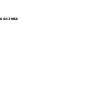
ы доставки