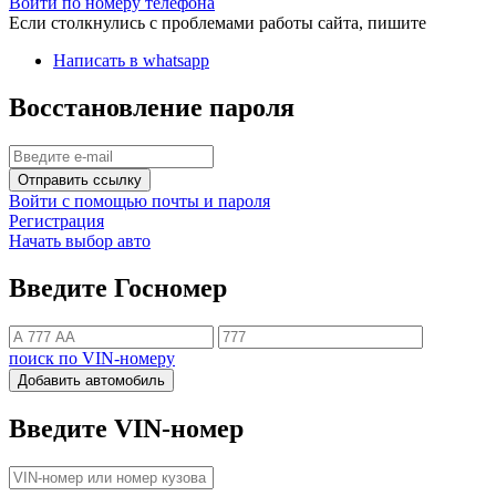
Войти по номеру телефона
Если столкнулись с проблемами работы сайта, пишите
Написать в whatsapp
Восстановление пароля
Отправить ссылку
Войти с помощью почты и пароля
Регистрация
Начать выбор авто
Введите Госномер
поиск по VIN-номеру
Добавить автомобиль
Введите VIN-номер