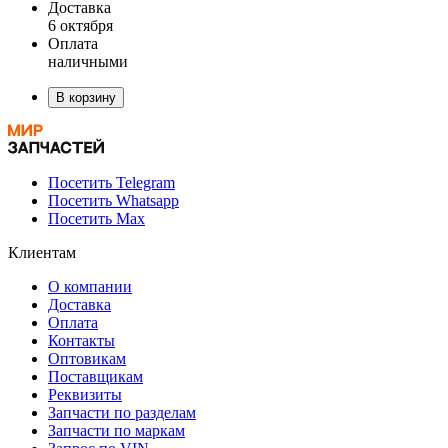
Доставка
6 октября
Оплата
наличными
В корзину
Посетить Telegram
Посетить Whatsapp
Посетить Max
Клиентам
О компании
Доставка
Оплата
Контакты
Оптовикам
Поставщикам
Реквизиты
Запчасти по разделам
Запчасти по маркам