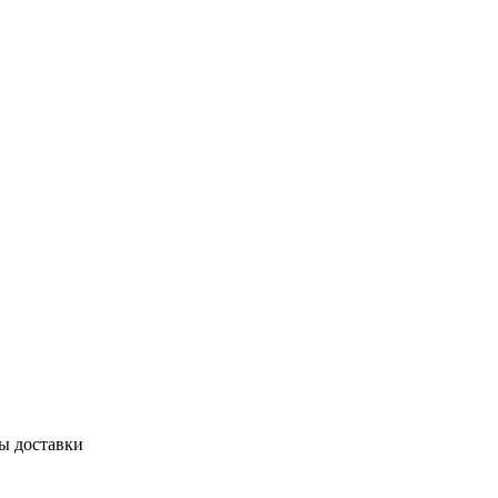
бы доставки