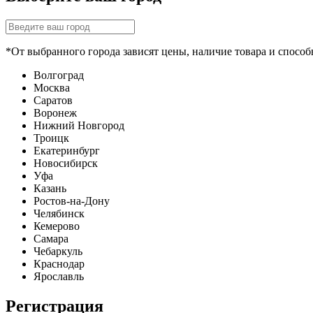
*От выбранного города зависят цены, наличие товара и способ
Волгоград
Москва
Саратов
Воронеж
Нижний Новгород
Троицк
Екатеринбург
Новосибирск
Уфа
Казань
Ростов-на-Дону
Челябинск
Кемерово
Самара
Чебаркуль
Краснодар
Ярославль
Регистрация