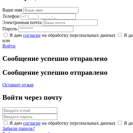
Ваше имя
Телефон
Электронная почта
Пароль
Я даю
согласие
на обработку персональных данных
Я д
или
Войти
Сообщение успешно отправлено
Сообщение успешно отправлено
Оставьте отзыв
Войти через почту
Я даю
согласие
на обработку персональных данных
Я д
Забыли пароль?