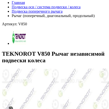
Главная
Подвеска оси / система подвески / колеса
Подвеска поперечного рычага
Рычаг (поперечный, диагональный, продольный)
Артикул: V850
TEKNOROT V850 Рычаг независимой
подвески колеса