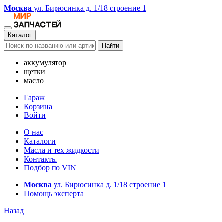
Москва
ул. Бирюсинка д. 1/18 строение 1
Каталог
Найти
аккумулятор
щетки
масло
Гараж
Корзина
Войти
О нас
Каталоги
Масла и тех жидкости
Контакты
Подбор по VIN
Москва
ул. Бирюсинка д. 1/18 строение 1
Помощь эксперта
Назад