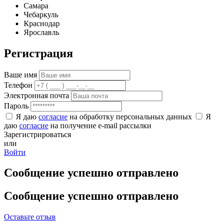
Самара
Чебаркуль
Краснодар
Ярославль
Регистрация
Ваше имя
Телефон
Электронная почта
Пароль
Я даю
согласие
на обработку персональных данных
Я
даю
согласие
на получение e-mail рассылки
Зарегистрироваться
или
Войти
Сообщение успешно отправлено
Сообщение успешно отправлено
Оставьте отзыв