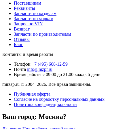
Поставщикам
Реквизиты
Запчасти по разделам
Запчасти по маркам
Запрос по VIN
Возврат
Запчасти по производителям
Отзывы
Блог
Контакты и время работы
Телефон
+7 (495) 668-12-59
Почта
info@mzpr.ru
Время работы
с 09:00 до 21:00 каждый день
mirzap.ru © 2004–2026. Все права защищены.
Публичная оферта
Согласие на обработку персональных данных
Политика конфиденциальности
Ваш город:
Москва?
Да, верно
Нет, выбрать другой город