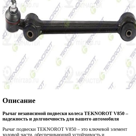
Описание
Рычаг независимой подвески колеса TEKNOROT V850 –
надежность и долговечность для вашего автомобиля
Рычаг подвески TEKNOROT V850 – это ключевой элемент
ходовой части, обеспечивающий устойчивость и