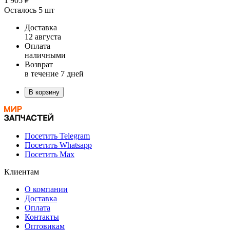
1 905 ₽
Осталось 5 шт
Доставка
12 августа
Оплата
наличными
Возврат
в течение 7 дней
В корзину
Посетить Telegram
Посетить Whatsapp
Посетить Max
Клиентам
О компании
Доставка
Оплата
Контакты
Оптовикам