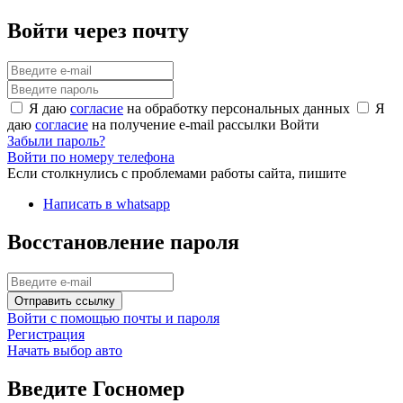
Войти через почту
Я даю
согласие
на обработку персональных данных
Я
даю
согласие
на получение e-mail рассылки
Войти
Забыли пароль?
Войти по номеру телефона
Если столкнулись с проблемами работы сайта, пишите
Написать в whatsapp
Восстановление пароля
Отправить ссылку
Войти с помощью почты и пароля
Регистрация
Начать выбор авто
Введите Госномер