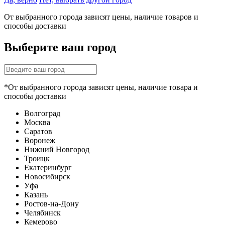
От выбранного города зависят цены, наличие товаров и
способы доставки
Выберите ваш город
*От выбранного города зависят цены, наличие товара и
способы доставки
Волгоград
Москва
Саратов
Воронеж
Нижний Новгород
Троицк
Екатеринбург
Новосибирск
Уфа
Казань
Ростов-на-Дону
Челябинск
Кемерово