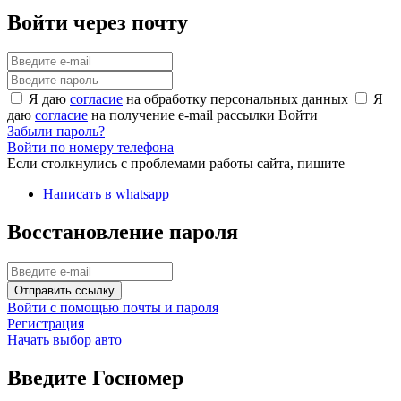
Войти через почту
Я даю
согласие
на обработку персональных данных
Я
даю
согласие
на получение e-mail рассылки
Войти
Забыли пароль?
Войти по номеру телефона
Если столкнулись с проблемами работы сайта, пишите
Написать в whatsapp
Восстановление пароля
Отправить ссылку
Войти с помощью почты и пароля
Регистрация
Начать выбор авто
Введите Госномер