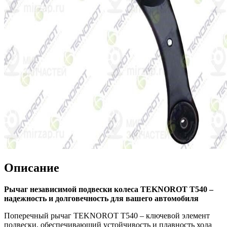
Описание
Рычаг независимой подвески колеса TEKNOROT T540 –
надежность и долговечность для вашего автомобиля
Поперечный рычаг TEKNOROT T540 – ключевой элемент
подвески, обеспечивающий устойчивость и плавность хода