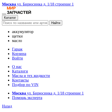
Москва
ул. Бирюсинка д. 1/18 строение 1
Каталог
Найти
аккумулятор
щетки
масло
Гараж
Корзина
Войти
О нас
Каталоги
Масла и тех жидкости
Контакты
Подбор по VIN
Москва
ул. Бирюсинка д. 1/18 строение 1
Помощь эксперта
Назад