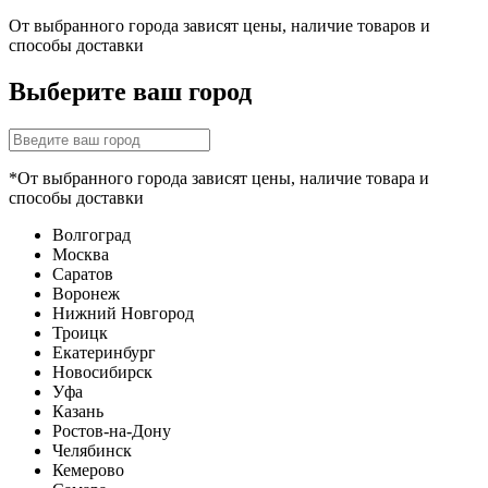
От выбранного города зависят цены, наличие товаров и
способы доставки
Выберите ваш город
*От выбранного города зависят цены, наличие товара и
способы доставки
Волгоград
Москва
Саратов
Воронеж
Нижний Новгород
Троицк
Екатеринбург
Новосибирск
Уфа
Казань
Ростов-на-Дону
Челябинск
Кемерово