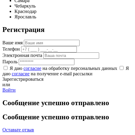
Самара
Чебаркуль
Краснодар
Ярославль
Регистрация
Ваше имя
Телефон
Электронная почта
Пароль
Я даю
согласие
на обработку персональных данных
Я
даю
согласие
на получение e-mail рассылки
Зарегистрироваться
или
Войти
Сообщение успешно отправлено
Сообщение успешно отправлено
Оставьте отзыв