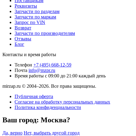
Поставщикам
Реквизиты
Запчасти по разделам
Запчасти по маркам
Запрос по VIN
Возврат
Запчасти по производителям
Отзывы
Блог
Контакты и время работы
Телефон
+7 (495) 668-12-59
Почта
info@mzpr.ru
Время работы
с 09:00 до 21:00 каждый день
mirzap.ru © 2004–2026. Все права защищены.
Публичная оферта
Согласие на обработку персональных данных
Политика конфиденциальности
Ваш город:
Москва?
Да, верно
Нет, выбрать другой город