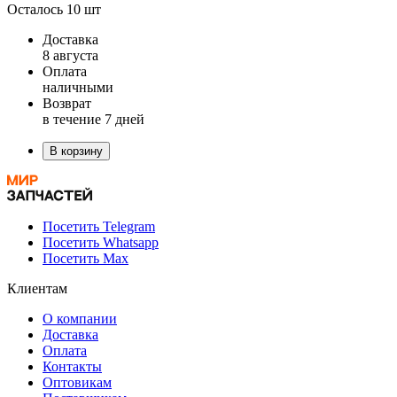
Осталось 10 шт
Доставка
8 августа
Оплата
наличными
Возврат
в течение 7 дней
В корзину
Посетить Telegram
Посетить Whatsapp
Посетить Max
Клиентам
О компании
Доставка
Оплата
Контакты
Оптовикам