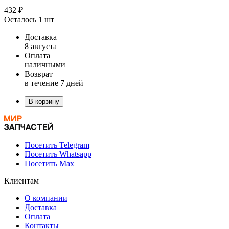
432 ₽
Осталось 1 шт
Доставка
8 августа
Оплата
наличными
Возврат
в течение 7 дней
В корзину
Посетить Telegram
Посетить Whatsapp
Посетить Max
Клиентам
О компании
Доставка
Оплата
Контакты