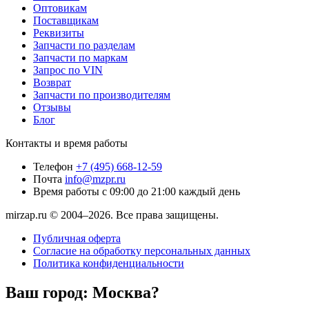
Оптовикам
Поставщикам
Реквизиты
Запчасти по разделам
Запчасти по маркам
Запрос по VIN
Возврат
Запчасти по производителям
Отзывы
Блог
Контакты и время работы
Телефон
+7 (495) 668-12-59
Почта
info@mzpr.ru
Время работы
с 09:00 до 21:00 каждый день
mirzap.ru © 2004–2026. Все права защищены.
Публичная оферта
Согласие на обработку персональных данных
Политика конфиденциальности
Ваш город:
Москва?