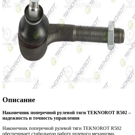
Описание
Наконечник поперечной рулевой тяги TEKNOROT R502 –
надежность и точность управления
Наконечник поперечной рулевой тяги TEKNOROT R502
обеспечивает стабильную работу рулевого механизма,