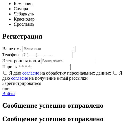
Кемерово
Самара
Чебаркуль
Краснодар
Ярославль
Регистрация
Ваше имя
Телефон
Электронная почта
Пароль
Я даю
согласие
на обработку персональных данных
Я
даю
согласие
на получение e-mail рассылки
Зарегистрироваться
или
Войти
Сообщение успешно отправлено
Сообщение успешно отправлено