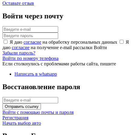
Оставьте отзыв
Войти через почту
Я даю
согласие
на обработку персональных данных
Я
даю
согласие
на получение e-mail рассылки
Войти
Забыли пароль?
Войти по номеру телефона
Если столкнулись с проблемами работы сайта, пишите
Написать в whatsapp
Восстановление пароля
Отправить ссылку
Войти с помощью почты и пароля
Регистрация
Начать выбор авто