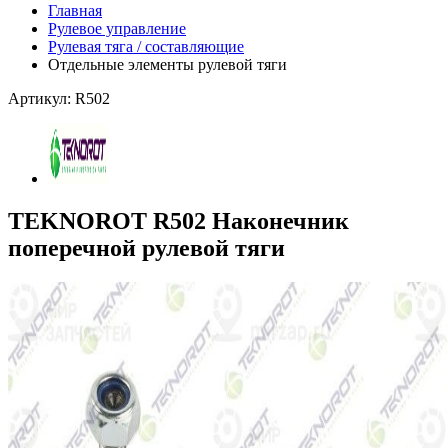
Главная
Рулевое управление
Рулевая тяга / составляющие
Отдельные элементы рулевой тяги
Артикул: R502
TEKNOROT R502 Наконечник
поперечной рулевой тяги