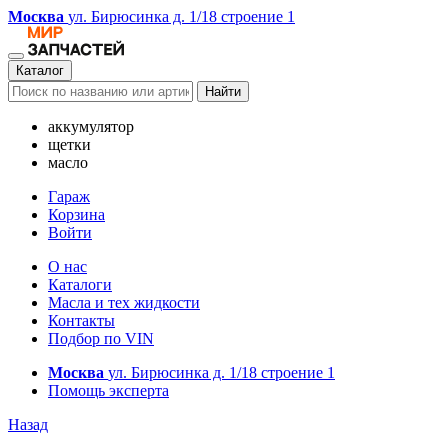
Москва
ул. Бирюсинка д. 1/18 строение 1
Каталог
Найти
аккумулятор
щетки
масло
Гараж
Корзина
Войти
О нас
Каталоги
Масла и тех жидкости
Контакты
Подбор по VIN
Москва
ул. Бирюсинка д. 1/18 строение 1
Помощь эксперта
Назад